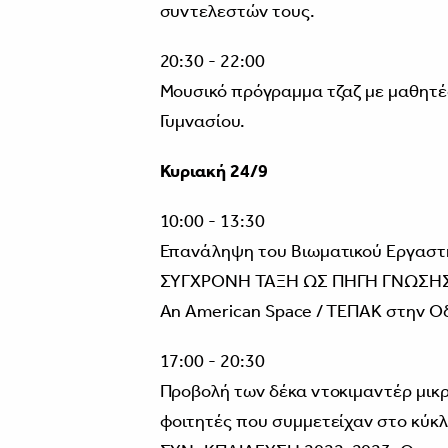
συντελεστών τους.
20:30 - 22:00
Μουσικό πρόγραμμα τζαζ με μαθητέ
Γυμνασίου.
Κυριακή 24/9
10:00 - 13:30
Επανάληψη του Βιωματικού Εργασ
ΣΥΓΧΡΟΝΗ ΤΑΞΗ ΩΣ ΠΗΓΗ ΓΝΩΣΗΣ Κ
Αn American Space / ΤΕΠΑΚ στην Οδ
17:00 - 20:30
Προβολή των δέκα ντοκιμαντέρ μικ
φοιτητές που συμμετείχαν στο κύκ