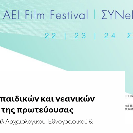
 παιδικών και νεανικών
ο της πρωτεύουσας
άλ Αρχαιολογικού, Εθνογραφικού &