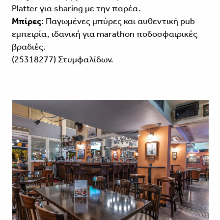
Platter για sharing με την παρέα.
Μπίρες
: Παγωμένες μπύρες και αυθεντική pub
εμπειρία, ιδανική για marathon ποδοσφαιρικές
βραδιές.
(25318277) Στυμφαλίδων.