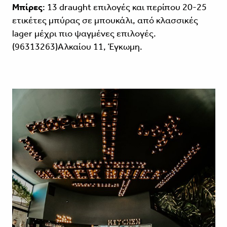
Μπίρες
: 13 draught επιλογές και περίπου 20-25
ετικέτες μπύρας σε μπουκάλι, από κλασσικές
lager μέχρι πιο ψαγμένες επιλογές.
(96313263)Αλκαίου 11, Έγκωμη.