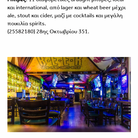
και international, από lager και wheat beer μέχρι
ale, stout και cider, μαζί με cocktails και μεγάλη
ποικιλία spirits.
(25582180) 28ης Οκτωβρίου 351.