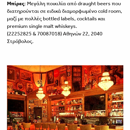
Μπίρες
: Μεγάλη ποικιλία από draught beers που
διατηρούνται σε ειδικά διαμορφωμένο cold room,
μαζί με πολλές bottled labels, cocktails και
premium single malt whiskeys.
(22252825 & 70087018) Αθηνών 22, 2040
Στρόβολος.