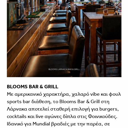
BLOOMS BAR & GRILL
Με αμερικανικό χαρακτήρα, χαλαρό vibe και φουλ
sports bar διάθεση, το Blooms Bar & Grill στη
Λάρνακα αποτελεί σταθερή επιλογή για burgers,
cocktails και live αγώνες δίπλα στις Φοινικούδες.
Ιδανικό για Mundial βραδιές με την παρέα, σε