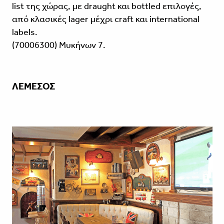
list της χώρας, με draught και bottled επιλογές,
από κλασικές lager μέχρι craft και international
labels.
(70006300) Μυκήνων 7.
ΛΕΜΕΣΟΣ