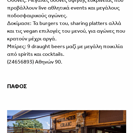
προβάλλουν live αθλητικά events και μεγάλους
ποδοσφαιρικούς αγώνες.
Δοκίμασε: Τα burgers του, sharing platters αλλά
και τις vegan επιλογές του μενού, για αγώνες που
κρατούν μέχρι αργά.
Μπίρες: 9 draught beers μαζί με μεγάλη ποικιλία
από spirits και cocktails.
(24656893) Αθηνών 90.
ΠΑΦΟΣ