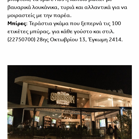
βαυαρικά λουκάνικα, τυριά και αλλαντικά για να
μοιραστείς με την παρέα.
Μπίρες
: Τεράστια γκάμα που ξεπερνά τις 100
ετικέτες μπύρας, για κάθε γούστο και στιλ.
(22750700) 28ης Οκτωβρίου 13, Έγκωμη 2414.