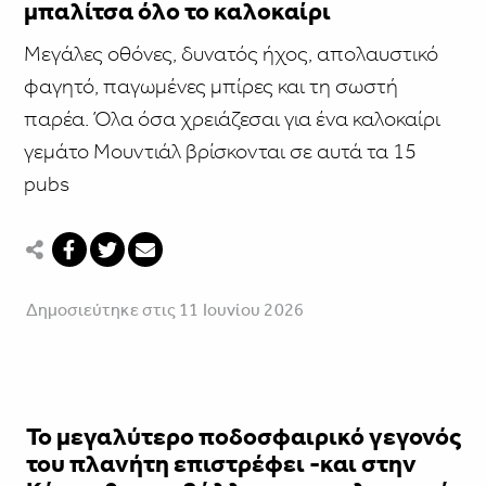
μπαλίτσα όλο το καλοκαίρι
Μεγάλες οθόνες, δυνατός ήχος, απολαυστικό
φαγητό, παγωμένες μπίρες και τη σωστή
παρέα. Όλα όσα χρειάζεσαι για ένα καλοκαίρι
γεμάτο Μουντιάλ βρίσκονται σε αυτά τα 15
pubs
Δημοσιεύτηκε στις 11 Ιουνίου 2026
Το μεγαλύτερο ποδοσφαιρικό γεγονός
του πλανήτη επιστρέφει -και στην