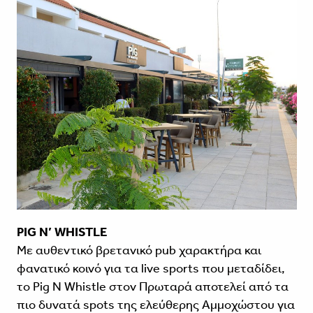
PIG N’ WHISTLE
Με αυθεντικό βρετανικό pub χαρακτήρα και
φανατικό κοινό για τα live sports που μεταδίδει,
το Pig N Whistle στον Πρωταρά αποτελεί από τα
πιο δυνατά spots της ελεύθερης Αμμοχώστου για