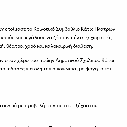
 ετοίμασε το Κοινοτικό Συμβούλιο Κάτω Πλατρών
ικρούς και μεγάλους να ζήσουν πέντε ξεχωριστές
, θέατρο, χορό και καλοκαιρινή διάθεση.
ν στον χώρο του πρώην Δημοτικού Σχολείου Κάτω
ασκέδασης για όλη την οικογένεια, με φαγητό και
 σινεμά με προβολή ταινίας του αξέχαστου