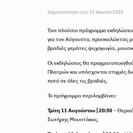
Δημοσιεύτηκε στις 15 Ιουνίου 2026
Ένα πλούσιο πρόγραμμα εκδηλώσεων
για τον Αύγουστο, προσκαλώντας μ
βραδιές γεμάτες ψυχαγωγία, μουσική
Οι εκδηλώσεις θα πραγματοποιηθού
Πλατρών και υπόσχονται στιγμές δι
ποτό σε όλες τις βραδιές.
Το πρόγραμμα περιλαμβάνει:
Τρίτη 11 Αυγούστου | 20:30
– Θερινό
Σωτήρης Μουστάκας.