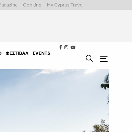
Magazine
Cooking
My Cyprus Travel
Ο
ΦΕΣΤΙΒΑΛ
EVENTS