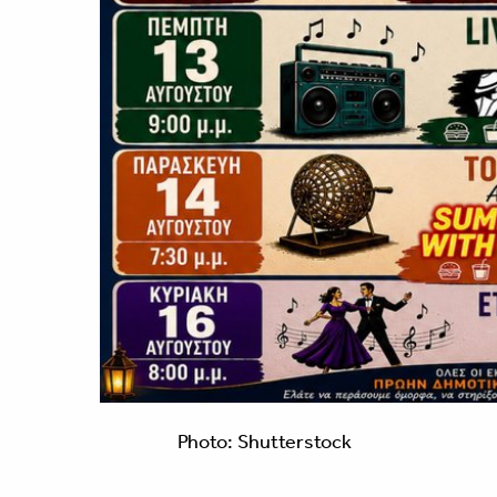
Photo: Shutterstock