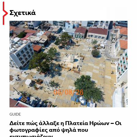
Σχετικά
GUIDE
Δείτε πώς άλλαξε η Πλατεία Ηρώων – Οι
φωτογραφίες από ψηλά που
εντυπωσιάζουν