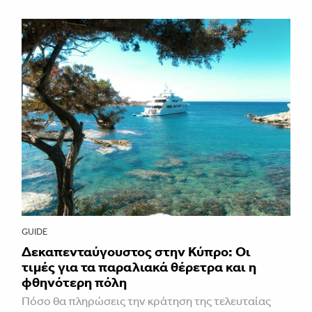
GUIDE
Δεκαπενταύγουστος στην Κύπρο: Οι
τιμές για τα παραλιακά θέρετρα και η
φθηνότερη πόλη
Πόσο θα πληρώσεις την κράτηση της τελευταίας