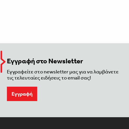
Εγγραφή στο Newsletter
Εγγραφείτε στο newsletter μας για να λαμβάνετε
τις τελευταίες ειδήσεις το email σας!
Eγγραφή