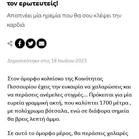
τον ερωτευτείς!
Αποπνέει μία ηρεμία που θα σου κλέψει την
καρδιά
Δημοσιεύτηκε στις 18 Ιουλίου 2023
Στον όμορφο κολπίσκο της Κοινότητας
Πισσουρίου έχεις την ευκαιρία να χαλαρώσεις και
να περάσεις ανέμελες στιγμές... Πρόκειται για μία
ευρεία γραμμική ακτή, που καλύπτει 1700 μέτρα ,
με πολύχρωμα βότσαλα, ενώ σε διάφορα σημεία
θα βρεις λεπτή άμμο.
Σε αυτό το όμορφο μέρος, θα περάσεις χαλαρές