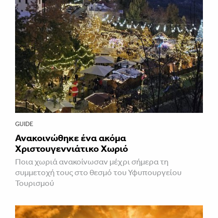
GUIDE
Ανακοινώθηκε ένα ακόμα
Χριστουγεννιάτικο Χωριό
Ποια χωριά ανακοίνωσαν μέχρι σήμερα τη
συμμετοχή τους στο θεσμό του Υφυπουργείου
Τουρισμού