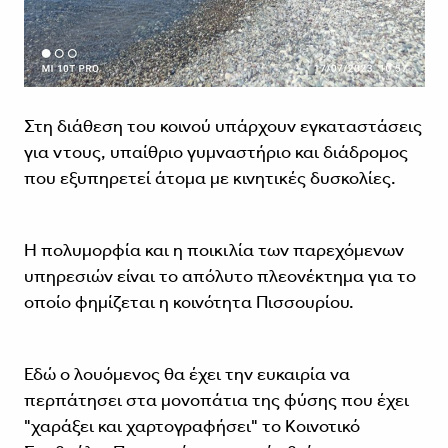
Στη διάθεση του κοινού υπάρχουν εγκαταστάσεις
για ντους, υπαίθριο γυμναστήριο και διάδρομος
που εξυπηρετεί άτομα με κινητικές δυσκολίες.
Η πολυμορφία και η ποικιλία των παρεχόμενων
υπηρεσιών είναι το απόλυτο πλεονέκτημα για το
οποίο φημίζεται η κοινότητα Πισσουρίου.
Εδώ ο λουόμενος θα έχει την ευκαιρία να
περπάτησει στα μονοπάτια της φύσης που έχει
"χαράξει και χαρτογραφήσει" το Κοινοτικό