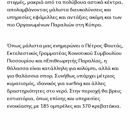
στιγμές, μακριά από τα πολύβουα αστικά κέντρα,
απολαμβάνοντας μάλιστα διευκολύνσεις και
υπηρεσίες εφάμιλλες και αντάξιες ακόμη και των
πιο Οργανωμένων Παραλιών στη Κύπρο.
Όπως μάλιστα μας ενημερώνει ο Πέτρος Φουτάς,
Εκτελεστικός Γραμματέας Κοινοτικού Συμβουλίου
Πισσουρίου και nΕπιθεωρητής Παραλίας, η
θάλασσα είναι κατάλληλη για κολύμπι, αλλά και
για θαλάσσια σπορ. Συνήθως υπάρχει μέτριος
κυματισμός, ιδανικός για surfing και άλλες
δραστηριότητες στο νερό. Στην περιοχή θα βρεις
εστιατόρια, όπως επίσης και υπηρεσίες
ενοικίασης με 185 ομπρέλες και 370 κρεβατάκια.