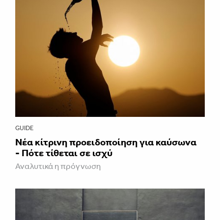
GUIDE
Νέα κίτρινη προειδοποίηση για καύσωνα
- Πότε τίθεται σε ισχύ
Αναλυτικά η πρόγνωση