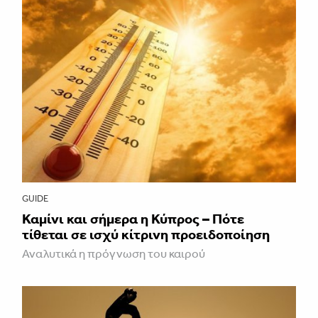
GUIDE
Καμίνι και σήμερα η Κύπρος – Πότε
τίθεται σε ισχύ κίτρινη προειδοποίηση
Αναλυτικά η πρόγνωση του καιρού