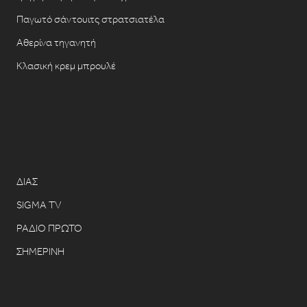
Παγωτό σάντουιτς στρατσιατέλα
Αθερίνα τηγανητή
Κλασική κρεμ μπρουλέ
ΔΙΑΣ
SIGMA TV
ΡΑΔΙΟ ΠΡΩΤΟ
ΣΗΜΕΡΙΝΗ