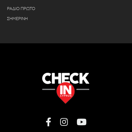
ΡΑΔΙΟ ΠΡΩΤΟ
ΣΗΜΕΡΙΝΗ