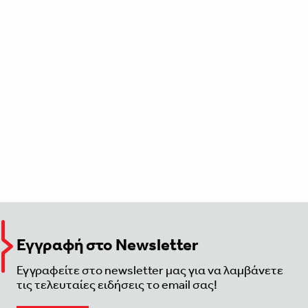
Εγγραφή στο Newsletter
Εγγραφείτε στο newsletter μας για να λαμβάνετε
τις τελευταίες ειδήσεις το email σας!