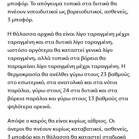
μποφόρ. Το απόγευμα τοπικά στα δυτικά θα
πνέουν νοτιοδυτικοί ως βορειοδυτικοί, ασθενείς,
3 μποφόρ.
Η θάλασσα αρχικά θα είναι λίγο ταραγμένη μέχρι
ταραγμένη και στα δυτικά λίγο ταραγμένη,
ωστόσο αργότερα θα καταστεί γενικά λίγο
ταραγμένη, αλλά τοπικά στα βόρεια θα
παραμείνει λίγο ταραγμένη μέχρι ταραγμένη. Η
θερμοκρασία θα ανέλθει γύρω στους 23 βαθμούς
στο εσωτερικό, στα ανατολικά και στα νότια
παράλια, γύρω στους 24 στα δυτικά και στα
βόρεια παράλια και γύρω στους 13 βαθμούς στα
ψηλότερα ορεινά.
Απόψε ο καιρός θα είναι κυρίως αίθριος. Οι
άνεμοι θα πνέουν κυρίως καταβατικοί, ασθενείς,
3 μποφόρ και η θάλασσα θα καταστεί σταδιακά