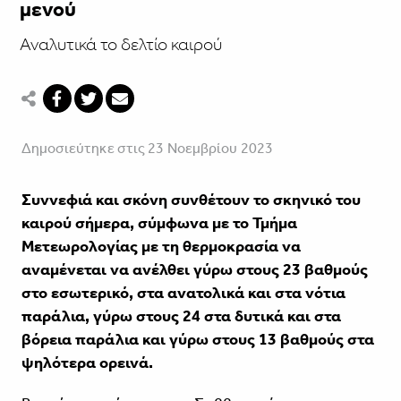
μενού
Αναλυτικά το δελτίο καιρού
Δημοσιεύτηκε στις 23 Νοεμβρίου 2023
Συννεφιά και σκόνη συνθέτουν το σκηνικό του
καιρού σήμερα, σύμφωνα με το Τμήμα
Μετεωρολογίας με τη θερμοκρασία να
αναμένεται να ανέλθει γύρω στους 23 βαθμούς
στο εσωτερικό, στα ανατολικά και στα νότια
παράλια, γύρω στους 24 στα δυτικά και στα
βόρεια παράλια και γύρω στους 13 βαθμούς στα
ψηλότερα ορεινά.