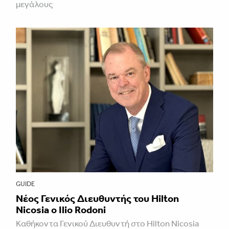
μεγάλους
GUIDE
Νέος Γενικός Διευθυντής του Hilton
Nicosia ο Ilio Rodoni
Καθήκοντα Γενικού Διευθυντή στο Hilton Nicosia