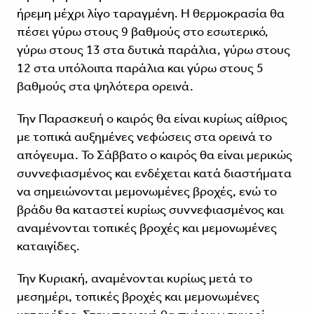
ήρεμη μέχρι λίγο ταραγμένη. Η θερμοκρασία θα
πέσει γύρω στους 9 βαθμούς στο εσωτερικό,
γύρω στους 13 στα δυτικά παράλια, γύρω στους
12 στα υπόλοιπα παράλια και γύρω στους 5
βαθμούς στα ψηλότερα ορεινά.
Την Παρασκευή ο καιρός θα είναι κυρίως αίθριος
με τοπικά αυξημένες νεφώσεις στα ορεινά το
απόγευμα. Το Σάββατο ο καιρός θα είναι μερικώς
συννεφιασμένος και ενδέχεται κατά διαστήματα
να σημειώνονται μεμονωμένες βροχές, ενώ το
βράδυ θα καταστεί κυρίως συννεφιασμένος και
αναμένονται τοπικές βροχές και μεμονωμένες
καταιγίδες.
Την Κυριακή, αναμένονται κυρίως μετά το
μεσημέρι, τοπικές βροχές και μεμονωμένες