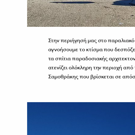
Στην περιήγησή μας στο παραλιακό
αγνοήσουμε το κτίσμα που δεσπόζει
τα σπίτια παραδοσιακής αρχιτεκτον
ατενίζει ολόκληρη την περιοχή από 
Σαμοθράκης που βρίσκεται σε απόσ