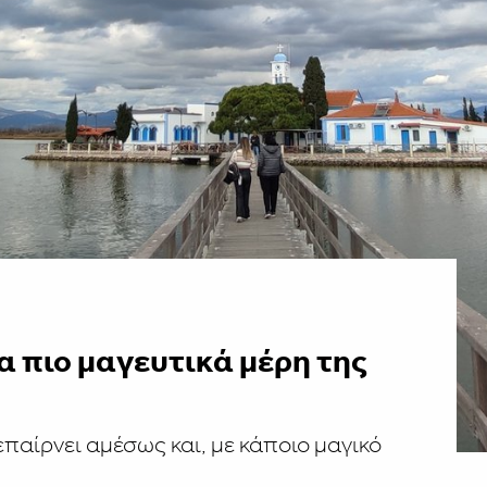
α πιο μαγευτικά μέρη της
παίρνει αμέσως και, με κάποιο μαγικό