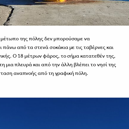
 μέτωπο της πόλης δεν μπορούσαμε να
 πάνω από τα στενά σοκάκια με τις ταβέρνες και
ικής. Ο 18 μέτρων φάρος, το σήμα κατατεθέν της,
τη μια πλευρά και από την άλλη βλέπει το νησί της
ταση αναπνοής από τη γραφική πόλη.