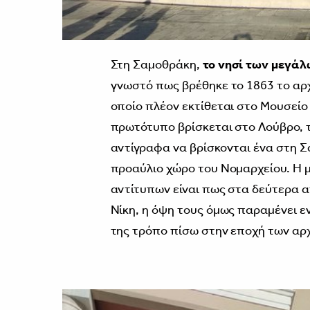
Στη Σαμοθράκη,
το νησί των μεγά
γνωστό πως βρέθηκε το 1863 το αρχ
οποίο πλέον εκτίθεται στο Μουσείο
πρωτότυπο βρίσκεται στο Λούβρο, τ
αντίγραφα να βρίσκονται ένα στη 
προαύλιο χώρο του Νομαρχείου. Η 
αντίτυπων είναι πως στα δεύτερα α
Νίκη, η όψη τους όμως παραμένει εν
της τρόπο πίσω στην εποχή των αρ