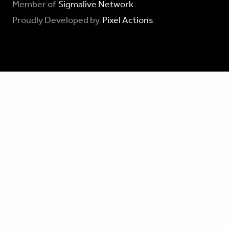
Member of
Sigmalive Network
Proudly Developed by
Pixel Actions