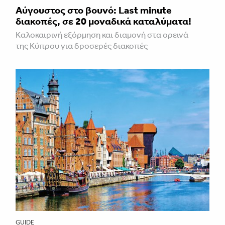
Aύγουστος στο βουνό: Last minute
διακοπές, σε 20 μοναδικά καταλύματα!
Καλοκαιρινή εξόρμηση και διαμονή στα ορεινά
της Κύπρου για δροσερές διακοπές
GUIDE