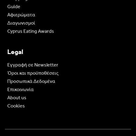
Guide
Aφιερώματα
Διαγωνισμοί
Cyprus Eating Awards
Legal
Eγγραφή σε Newsletter
Όροι και προϋποθέσεις
Προσωπικά Δεδομένα
Επικοινωνία
About us
Cookies