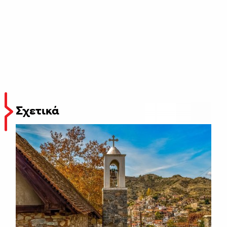
Σχετικά