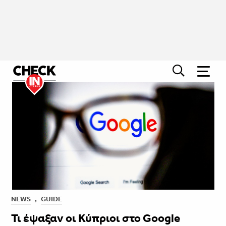
NEWS
,
GUIDE
Τι έψαξαν οι Κύπριοι στο Google