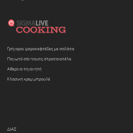
Γρήγοροι ψαροκεφτέδες με σαλάτα
Παγωτό σάντουιτς στρατσιατέλα
Αθερίνα τηγανητή
Κλασική κρεμ μπρουλέ
ΔΙΑΣ