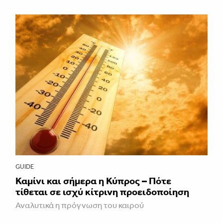
GUIDE
Καμίνι και σήμερα η Κύπρος – Πότε
τίθεται σε ισχύ κίτρινη προειδοποίηση
Αναλυτικά η πρόγνωση του καιρού