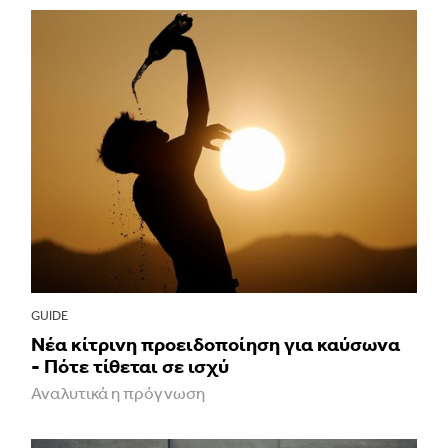
GUIDE
Νέα κίτρινη προειδοποίηση για καύσωνα
- Πότε τίθεται σε ισχύ
Αναλυτικά η πρόγνωση