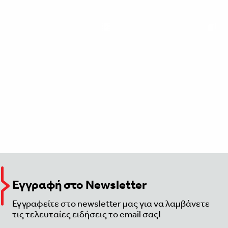
Εγγραφή στο Newsletter
Εγγραφείτε στο newsletter μας για να λαμβάνετε
τις τελευταίες ειδήσεις το email σας!