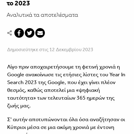
το 2023
Αναλυτικά τα αποτελέσματα
Δημοσιεύτηκε στις 12 Δεκεμβρίου 2023
Λίγο πριν αποχαιρετήσουμε τη φετινή χρονιά η
Google ανακοίνωσε τις ετήσιες λίστες του Year In
Search 2023 της Google, που έχει γίνει πλέον
θεσμός, καθώς αποτελεί μια «ψηφιακή
ταυτότητα» των τελευταίων 365 ημερών της
ζωής μας.
Σ' αυτήν αποτυπώνονται όλα όσα αναζήτησαν οι
Κύπριοι μέσα σε μια ακόμη χρονιά με έντονη