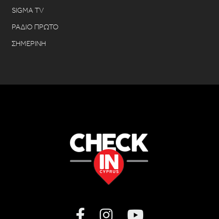
SIGMA TV
ΡΑΔΙΟ ΠΡΩΤΟ
ΣΗΜΕΡΙΝΗ