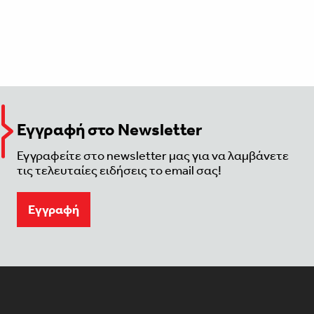
Εγγραφή στο Newsletter
Εγγραφείτε στο newsletter μας για να λαμβάνετε
τις τελευταίες ειδήσεις το email σας!
Eγγραφή