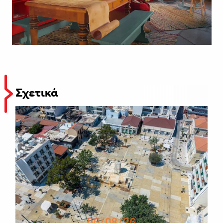
Σχετικά