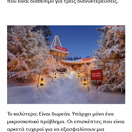
που είναι διαθέσιμο για τρεις διανυκτερεύσεις.
Το καλύτερο; Είναι δωρεάν. Υπάρχει μόνο ένα
μικροσκοπικό πρόβλημα. Οι επισκέπτες που είναι
αρκετά τυχεροί για να εξασφαλίσουν μια