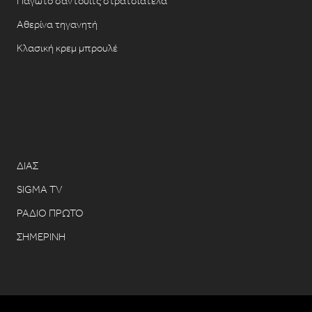
Παγωτό σάντουιτς στρατσιατέλα
Αθερίνα τηγανητή
Κλασική κρεμ μπρουλέ
ΔΙΑΣ
SIGMA TV
ΡΑΔΙΟ ΠΡΩΤΟ
ΣΗΜΕΡΙΝΗ