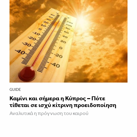
GUIDE
Καμίνι και σήμερα η Κύπρος – Πότε
τίθεται σε ισχύ κίτρινη προειδοποίηση
Αναλυτικά η πρόγνωση του καιρού