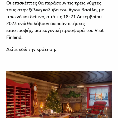
Οι επισκέπτες θα περάσουν τις τρεις νύχτες
τους στην ξύλινη καλύβα του Άγιου Βασίλη, με
πρωινό και δείπνο, από τις 18-21 Δεκεμβρίου
2023 ενώ θα λάβουν δωρεάν πτήσεις
επιστροφής, μια ευγενική προσφορά του Visit
Finland.
Δείτε
εδώ
την κράτηση.