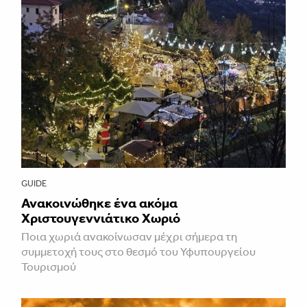
GUIDE
Ανακοινώθηκε ένα ακόμα
Χριστουγεννιάτικο Χωριό
Ποια χωριά ανακοίνωσαν μέχρι σήμερα τη
συμμετοχή τους στο θεσμό του Υφυπουργείου
Τουρισμού