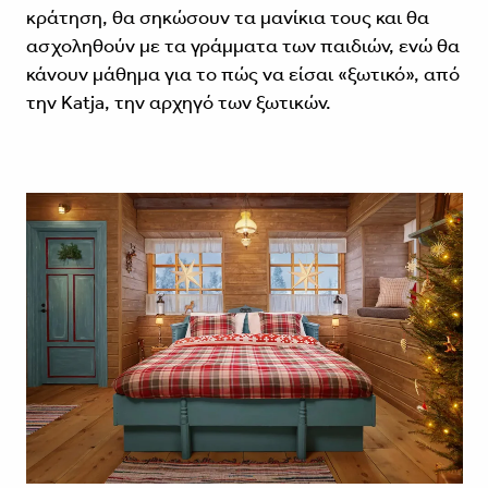
κράτηση, θα σηκώσουν τα μανίκια τους και θα
ασχοληθούν με τα γράμματα των παιδιών, ενώ θα
κάνουν μάθημα για το πώς να είσαι «ξωτικό», από
την Katja, την αρχηγό των ξωτικών.