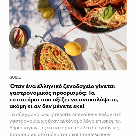
GUIDE
Όταν ένα ελληνικό ξενοδοχείο γίνεται
γαστρονομικός προορισμός: Τα
εστιατόρια που αξίζει να ανακαλύψετε,
ακόμη κι αν δεν μένετε εκεί
Τα σύγχρονα luxury resorts επενδύουν πλέον στη
γαστρονομία ως έναν αυτόνομο λόγο επίσκεψης,
δημιουργώντας εστιατόρια που λειτουργούν ως
προορισμοί από μόνα τους και προσελκύουν