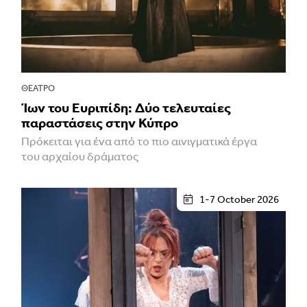
ΘΈΑΤΡΟ
Ίων του Ευριπίδη: Δύο τελευταίες
παραστάσεις στην Κύπρο
Πρόκειται για ένα από το πιο αινιγματικά έργα
του αρχαίου δράματος
1-7 October 2026