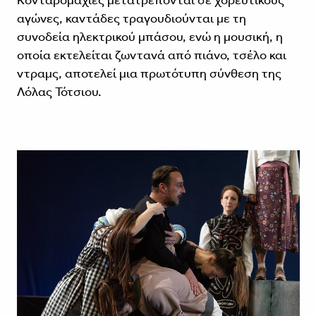
Κονταρομαχίες μετατρέπονται σε χορευτικούς
αγώνες, καντάδες τραγουδιούνται με τη
συνοδεία ηλεκτρικού μπάσου, ενώ η μουσική, η
οποία εκτελείται ζωντανά από πιάνο, τσέλο και
ντραμς, αποτελεί μια πρωτότυπη σύνθεση της
Λόλας Τότσιου.