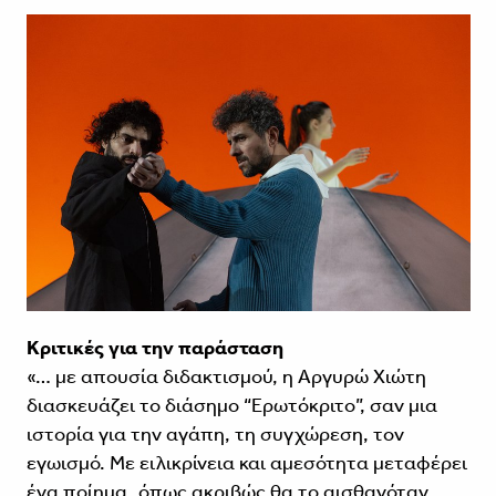
Κριτικές για την παράσταση
«… με απουσία διδακτισμού, η Αργυρώ Χιώτη
διασκευάζει το διάσημο “Ερωτόκριτο”, σαν μια
ιστορία για την αγάπη, τη συγχώρεση, τον
εγωισμό. Με ειλικρίνεια και αμεσότητα μεταφέρει
ένα ποίημα, όπως ακριβώς θα το αισθανόταν