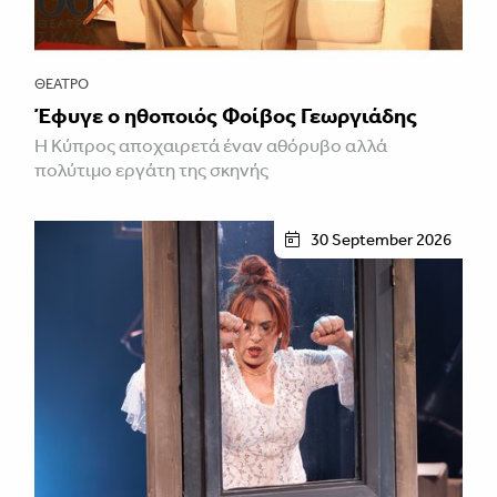
ΘΈΑΤΡΟ
Έφυγε ο ηθοποιός Φοίβος Γεωργιάδης
Η Κύπρος αποχαιρετά έναν αθόρυβο αλλά
πολύτιμο εργάτη της σκηνής
30 September 2026