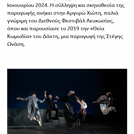
Ιανουαρίου 2024. Η σύλληψη και σκηνοθεσία της
παραγωγής ανήκει στην Αργυρώ Χιώτη, παλιά
γνώριμη του Διεθνούς Φεστιβάλ Λευκωσίας,
όπου και παρουσίασε το 2019 την «Θεία
Κωμωδία» του Δάντη, μια παραγωγή της Στέγης
Ωνάση.