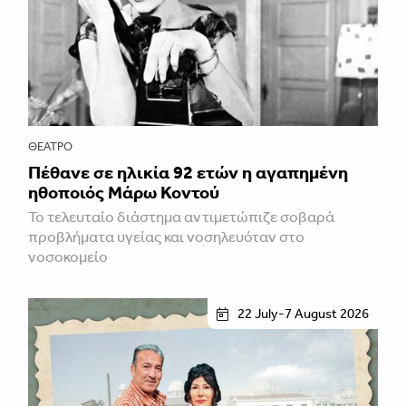
ΘΈΑΤΡΟ
Πέθανε σε ηλικία 92 ετών η αγαπημένη
ηθοποιός Μάρω Κοντού
Το τελευταίο διάστημα αντιμετώπιζε σοβαρά
προβλήματα υγείας και νοσηλευόταν στο
νοσοκομείο
22 July-7 August 2026