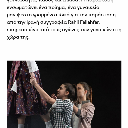
ενσωματώνει ένα ποίημα, ένα γυναικείο
μανιφέστο γραμμένο ειδικά για την παράσταση
από την Ιρανή συγγραφέα Rahil Fallahfar,
επηρεασμένο από τους αγώνες των γυναικών στη
χώρα της.