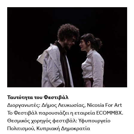
Ταυτότητα του Φεστιβάλ
Διοργανωτές: Δήμος Λευκωσίας, Nicosia For Art
Το Φεστιβάλ παρουσιάζει η εταιρεία ECOMMBX.
Θεσμικός χορηγός φεστιβάλ: Υφυπουργείο
Πολιτισμού, Κυπριακή Δημοκρατία