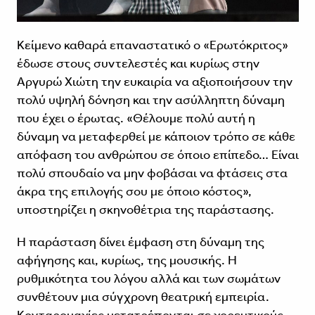
Κείμενο καθαρά επαναστατικό ο «Ερωτόκριτος»
έδωσε στους συντελεστές και κυρίως στην
Αργυρώ Χιώτη την ευκαιρία να αξιοποιήσουν την
πολύ υψηλή δόνηση και την ασύλληπτη δύναμη
που έχει ο έρωτας. «Θέλουμε πολύ αυτή η
δύναμη να μεταφερθεί με κάποιον τρόπο σε κάθε
απόφαση του ανθρώπου σε όποιο επίπεδο… Είναι
πολύ σπουδαίο να μην φοβάσαι να φτάσεις στα
άκρα της επιλογής σου με όποιο κόστος»,
υποστηρίζει η σκηνοθέτρια της παράστασης.
Η παράσταση δίνει έμφαση στη δύναμη της
αφήγησης και, κυρίως, της μουσικής. Η
ρυθμικότητα του λόγου αλλά και των σωμάτων
συνθέτουν μια σύγχρονη θεατρική εμπειρία.