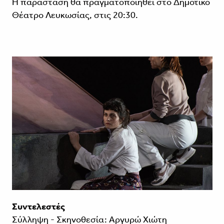
Η παράσταση θα πραγματοποιηθεί στο Δημοτικό
Θέατρο Λευκωσίας, στις 20:30.
Συντελεστές
Σύλληψη - Σκηνοθεσία: Αργυρώ Χιώτη