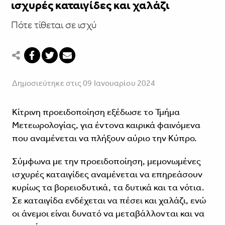
ισχυρές καταιγίδες και χαλάζι
Πότε τίθεται σε ισχύ
Δημοσιεύτηκε στις 09 Ιανουαρίου 2024
Κίτρινη προειδοποίηση εξέδωσε το Τμήμα
Μετεωρολογίας, για έντονα καιρικά φαινόμενα
που αναμένεται να πλήξουν αύριο την Κύπρο.
Σύμφωνα με την προειδοποίηση, μεμονωμένες
ισχυρές καταιγίδες αναμένεται να επηρεάσουν
κυρίως τα βορειοδυτικά, τα δυτικά και τα νότια.
Σε καταιγίδα ενδέχεται να πέσει και χαλάζι, ενώ
οι άνεμοι είναι δυνατό να μεταβάλλονται και να