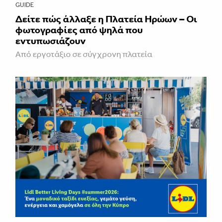
GUIDE
Δείτε πώς άλλαξε η Πλατεία Ηρώων – Οι
φωτογραφίες από ψηλά που
εντυπωσιάζουν
Από εργοτάξιο σε σύγχρονη πλατεία