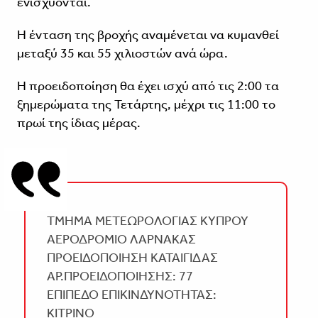
ενισχύονται.
Η ένταση της βροχής αναμένεται να κυμανθεί
μεταξύ 35 και 55 χιλιοστών ανά ώρα.
Η προειδοποίηση θα έχει ισχύ από τις 2:00 τα
ξημερώματα της Τετάρτης, μέχρι τις 11:00 το
πρωί της ίδιας μέρας.
ΤΜΗΜΑ ΜΕΤΕΩΡΟΛΟΓΙΑΣ ΚΥΠΡΟΥ
ΑΕΡΟΔΡΟΜΙΟ ΛΑΡΝΑΚΑΣ
ΠΡΟΕΙΔΟΠΟΙΗΣΗ ΚΑΤΑΙΓΙΔΑΣ
ΑΡ.ΠΡΟΕΙΔΟΠΟΙΗΣΗΣ: 77
ΕΠΙΠΕΔΟ ΕΠΙΚΙΝΔΥΝΟΤΗΤΑΣ:
ΚΙΤΡΙΝΟ