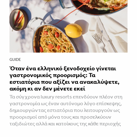
GUIDE
Όταν ένα ελληνικό ξενοδοχείο γίνεται
γαστρονομικός προορισμός: Τα
εστιατόρια που αξίζει να ανακαλύψετε,
ακόμη κι αν δεν μένετε εκεί
Τα σύγχρονα luxury resorts επενδύουν πλέον στη
γαστρονομία ως έναν αυτόνομο λόγο επίσκεψης,
δημιουργώντας εστιατόρια που λειτουργούν ως
προορισμοί από μόνα τους και προσελκύουν
ταξιδιώτες αλλά και κατοίκους της κάθε περιοχής