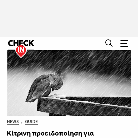
NEWS
,
GUIDE
Κίτρινη προειδοποίηση για