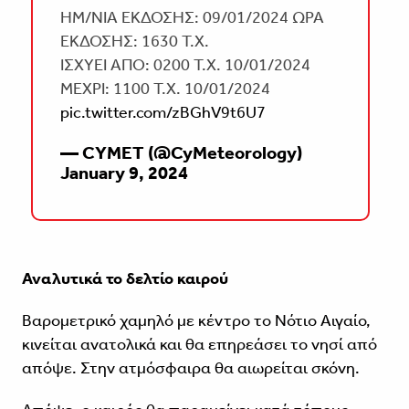
ΗΜ/ΝΙΑ ΕΚΔΟΣΗΣ: 09/01/2024 ΩΡΑ
ΕΚΔΟΣΗΣ: 1630 T.X.
ΙΣΧΥΕΙ ΑΠΟ: 0200 T.X. 10/01/2024
ΜΕΧΡΙ: 1100 T.X. 10/01/2024
pic.twitter.com/zBGhV9t6U7
— CYMET (@CyMeteorology)
January 9, 2024
Αναλυτικά το δελτίο καιρού
Βαρομετρικό χαμηλό με κέντρο το Νότιο Αιγαίο,
κινείται ανατολικά και θα επηρεάσει το νησί από
απόψε. Στην ατμόσφαιρα θα αιωρείται σκόνη.