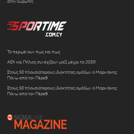
στην Ευρώπη
Το περιμένουν πως και πως
ΑΕΚ και Πήλιος συνεχίζουν μαζί μέχρι το 2030!
Στους 50 πλουσιότερους ιδιοκτήτες ομάδων ο Μαρινάκης:
Πάνω από τον Πέρεθ
Στους 50 πλουσιότερους ιδιοκτήτες ομάδων ο Μαρινάκης:
Πάνω από τον Πέρεθ