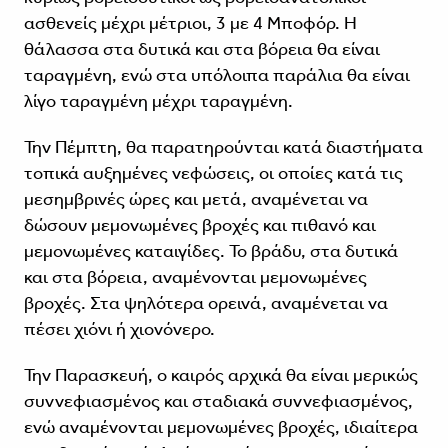
ασθενείς μέχρι μέτριοι, 3 με 4 Μποφόρ. Η
θάλασσα στα δυτικά και στα βόρεια θα είναι
ταραγμένη, ενώ στα υπόλοιπα παράλια θα είναι
λίγο ταραγμένη μέχρι ταραγμένη.
Την Πέμπτη, θα παρατηρούνται κατά διαστήματα
τοπικά αυξημένες νεφώσεις, οι οποίες κατά τις
μεσημβρινές ώρες και μετά, αναμένεται να
δώσουν μεμονωμένες βροχές και πιθανό και
μεμονωμένες καταιγίδες. Το βράδυ, στα δυτικά
και στα βόρεια, αναμένονται μεμονωμένες
βροχές. Στα ψηλότερα ορεινά, αναμένεται να
πέσει χιόνι ή χιονόνερο.
Την Παρασκευή, ο καιρός αρχικά θα είναι μερικώς
συννεφιασμένος και σταδιακά συννεφιασμένος,
ενώ αναμένονται μεμονωμένες βροχές, ιδιαίτερα