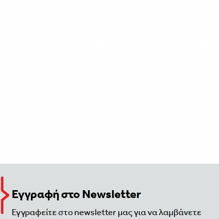
Εγγραφή στο Newsletter
Εγγραφείτε στο newsletter μας για να λαμβάνετε