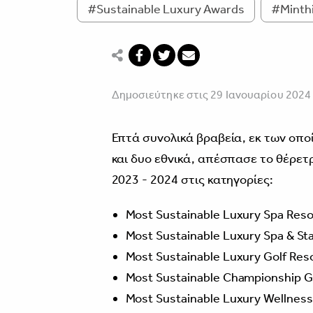
#Sustainable Luxury Awards
#Minthi
Δημοσιεύτηκε στις 29 Ιανουαρίου 2024
Επτά συνολικά βραβεία, εκ των οπο
και δυο εθνικά, απέσπασε το θέρετ
2023 - 2024 στις κατηγορίες:
Most Sustainable Luxury Spa Reso
Most Sustainable Luxury Spa & St
Most Sustainable Luxury Golf Re
Most Sustainable Championship 
Most Sustainable Luxury Wellnes