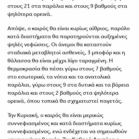
στους 21 στα παράλια και στους 9 βαθμούς στα
ψηλότερα ορεινά.
Απόψε, ο καιρός θα είναι κυρίως αίθριος, παρόλο
κατά διαστήματα θα παρατηρούνται αυξημένες
ψηλές νεφώσεις. Οι άνεμοι θα καταστούν
σταδιακά μεταβλητοί ασθενείς, 3 μποφόρ και η
θάλασσα θα είναι μέχρι λίγο ταραγμένη. Η
θερμοκρασία θα πέσει γύρω στους 7 βαθμούς
στο εσωτερικό, τα νότια και τα ανατολικά
παράλια, γύρω στους 9 στα δυτικά και τα βόρεια
παράλια και στους 2 βαθμούς στα ψηλότερα
ορεινά, όπου τοπικά θα σχηματιστεί παγετός.
Την Κυριακή, ο καιρός θα είναι μερικώς
συννεφιασμένος και κατά διαστήματα κυρίως
συννεφιασμένος, ενώ ενδέχεται να σημειωθούν