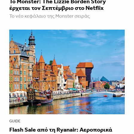
Το Monster: The Lizzie Borden Story
έρχεται τον Σεπτέμβριο στο Netflix
Το νέο κεφάλαιο της Monster σειράς
GUIDE
Flash Sale από τη Ryanair: Αεροπορικά