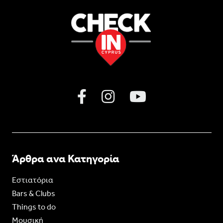
Άρθρα ανα Κατηγορία
Εστιατόρια
Bars & Clubs
Things to do
Moυσική