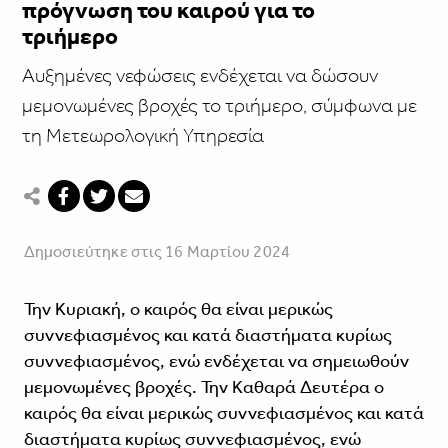
πρόγνωση του καιρού για το
τριήμερο
Αυξημένες νεφώσεις ενδέχεται να δώσουν
μεμονωμένες βροχές το τριήμερο, σύμφωνα με
τη Μετεωρολογική Υπηρεσία
Δημοσιεύτηκε στις 16 Μαρτίου 2024
Την Κυριακή, ο καιρός θα είναι μερικώς
συννεφιασμένος και κατά διαστήματα κυρίως
συννεφιασμένος, ενώ ενδέχεται να σημειωθούν
μεμονωμένες βροχές. Την Καθαρά Δευτέρα ο
καιρός θα είναι μερικώς συννεφιασμένος και κατά
διαστήματα κυρίως συννεφιασμένος, ενώ