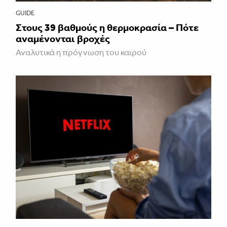
GUIDE
Στους 39 βαθμούς η θερμοκρασία – Πότε
αναμένονται βροχές
Αναλυτικά η πρόγνωση του καιρού