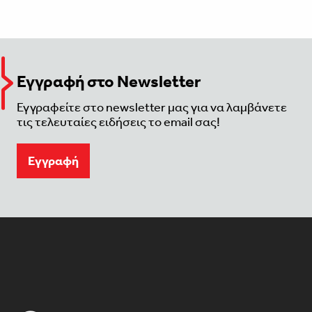
Εγγραφή στο Newsletter
Εγγραφείτε στο newsletter μας για να λαμβάνετε
τις τελευταίες ειδήσεις το email σας!
Eγγραφή