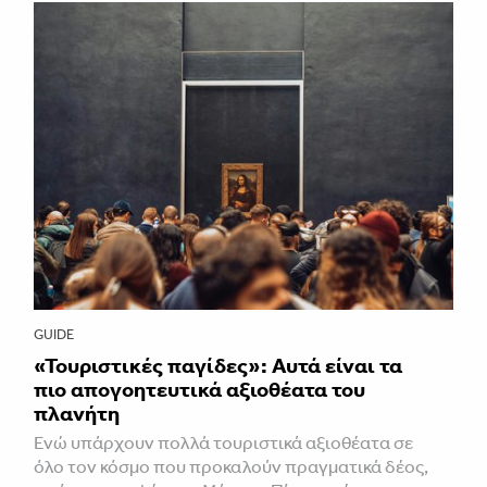
GUIDE
«Τουριστικές παγίδες»: Αυτά είναι τα
πιο απογοητευτικά αξιοθέατα του
πλανήτη
Ενώ υπάρχουν πολλά τουριστικά αξιοθέατα σε
όλο τον κόσμο που προκαλούν πραγματικά δέος,