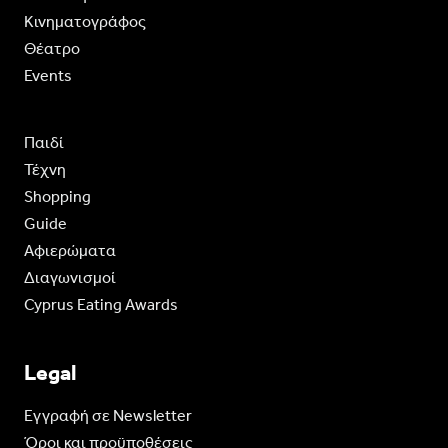
Κινηματογράφος
Θέατρο
Events
Παιδί
Τέχνη
Shopping
Guide
Aφιερώματα
Διαγωνισμοί
Cyprus Eating Awards
Legal
Eγγραφή σε Newsletter
Όροι και προϋποθέσεις