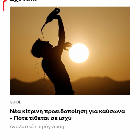
GUIDE
Νέα κίτρινη προειδοποίηση για καύσωνα
- Πότε τίθεται σε ισχύ
Αναλυτικά η πρόγνωση