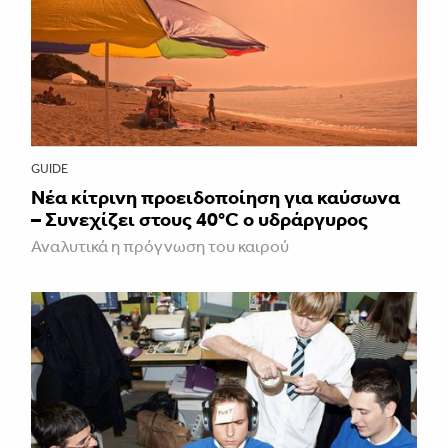
GUIDE
Νέα κίτρινη προειδοποίηση για καύσωνα
– Συνεχίζει στους 40°C ο υδράργυρος
Αναλυτικά η πρόγνωση του καιρού