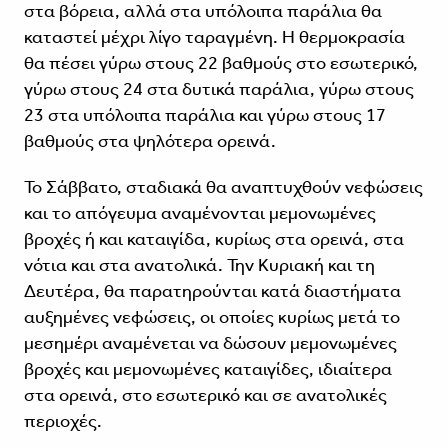
στα βόρεια, αλλά στα υπόλοιπα παράλια θα
καταστεί μέχρι λίγο ταραγμένη. Η θερμοκρασία
θα πέσει γύρω στους 22 βαθμούς στο εσωτερικό,
γύρω στους 24 στα δυτικά παράλια, γύρω στους
23 στα υπόλοιπα παράλια και γύρω στους 17
βαθμούς στα ψηλότερα ορεινά.
Το Σάββατο, σταδιακά θα αναπτυχθούν νεφώσεις
και το απόγευμα αναμένονται μεμονωμένες
βροχές ή και καταιγίδα, κυρίως στα ορεινά, στα
νότια και στα ανατολικά. Την Κυριακή και τη
Δευτέρα, θα παρατηρούνται κατά διαστήματα
αυξημένες νεφώσεις, οι οποίες κυρίως μετά το
μεσημέρι αναμένεται να δώσουν μεμονωμένες
βροχές και μεμονωμένες καταιγίδες, ιδιαίτερα
στα ορεινά, στο εσωτερικό και σε ανατολικές
περιοχές.