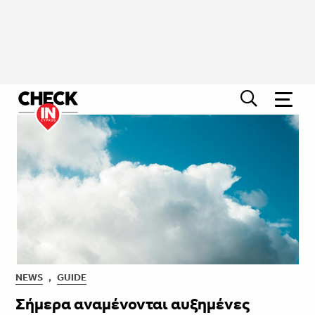
NEWS
,
GUIDE
Σήμερα αναμένονται αυξημένες