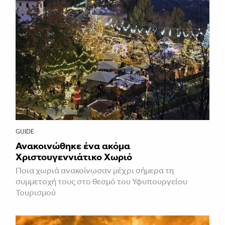
GUIDE
Ανακοινώθηκε ένα ακόμα
Χριστουγεννιάτικο Χωριό
Ποια χωριά ανακοίνωσαν μέχρι σήμερα τη
συμμετοχή τους στο θεσμό του Υφυπουργείου
Τουρισμού