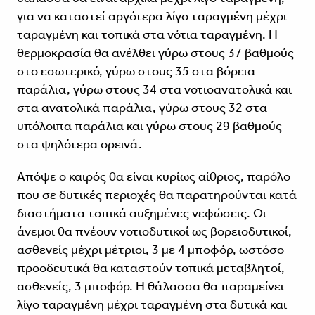
για να καταστεί αργότερα λίγο ταραγμένη μέχρι
ταραγμένη και τοπικά στα νότια ταραγμένη. Η
θερμοκρασία θα ανέλθει γύρω στους 37 βαθμούς
στο εσωτερικό, γύρω στους 35 στα βόρεια
παράλια, γύρω στους 34 στα νοτιοανατολικά και
στα ανατολικά παράλια, γύρω στους 32 στα
υπόλοιπα παράλια και γύρω στους 29 βαθμούς
στα ψηλότερα ορεινά.
Απόψε ο καιρός θα είναι κυρίως αίθριος, παρόλο
που σε δυτικές περιοχές θα παρατηρούνται κατά
διαστήματα τοπικά αυξημένες νεφώσεις. Οι
άνεμοι θα πνέουν νοτιοδυτικοί ως βορειοδυτικοί,
ασθενείς μέχρι μέτριοι, 3 με 4 μποφόρ, ωστόσο
προοδευτικά θα καταστούν τοπικά μεταβλητοί,
ασθενείς, 3 μποφόρ. Η θάλασσα θα παραμείνει
λίγο ταραγμένη μέχρι ταραγμένη στα δυτικά και