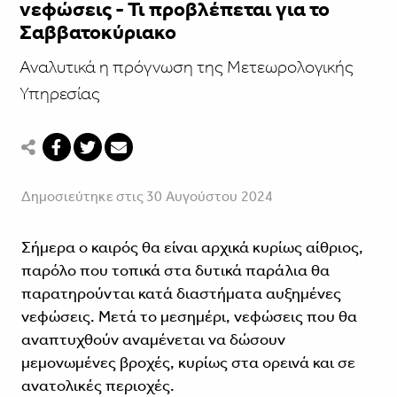
νεφώσεις - Τι προβλέπεται για το
Σαββατοκύριακο
Αναλυτικά η πρόγνωση της Μετεωρολογικής
Υπηρεσίας
Δημοσιεύτηκε στις 30 Αυγούστου 2024
Σήμερα ο καιρός θα είναι αρχικά κυρίως αίθριος,
παρόλο που τοπικά στα δυτικά παράλια θα
παρατηρούνται κατά διαστήματα αυξημένες
νεφώσεις. Μετά το μεσημέρι, νεφώσεις που θα
αναπτυχθούν αναμένεται να δώσουν
μεμονωμένες βροχές, κυρίως στα ορεινά και σε
ανατολικές περιοχές.