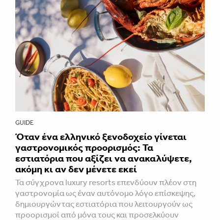
GUIDE
Όταν ένα ελληνικό ξενοδοχείο γίνεται
γαστρονομικός προορισμός: Τα
εστιατόρια που αξίζει να ανακαλύψετε,
ακόμη κι αν δεν μένετε εκεί
Τα σύγχρονα luxury resorts επενδύουν πλέον στη
γαστρονομία ως έναν αυτόνομο λόγο επίσκεψης,
δημιουργώντας εστιατόρια που λειτουργούν ως
προορισμοί από μόνα τους και προσελκύουν