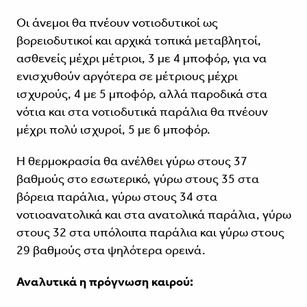
Οι άνεμοι θα πνέουν νοτιοδυτικοί ως
βορειοδυτικοί και αρχικά τοπικά μεταβλητοί,
ασθενείς μέχρι μέτριοι, 3 με 4 μποφόρ, για να
ενισχυθούν αργότερα σε μέτριους μέχρι
ισχυρούς, 4 με 5 μποφόρ, αλλά παροδικά στα
νότια και στα νοτιοδυτικά παράλια θα πνέουν
μέχρι πολύ ισχυροί, 5 με 6 μποφόρ.
Η θερμοκρασία θα ανέλθει γύρω στους 37
βαθμούς στο εσωτερικό, γύρω στους 35 στα
βόρεια παράλια, γύρω στους 34 στα
νοτιοανατολικά και στα ανατολικά παράλια, γύρω
στους 32 στα υπόλοιπα παράλια και γύρω στους
29 βαθμούς στα ψηλότερα ορεινά.
Αναλυτικά η πρόγνωση καιρού: