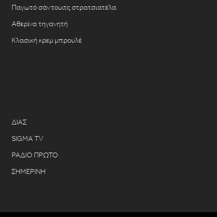
Παγωτό σάντουιτς στρατσιατέλα
Αθερίνα τηγανητή
Κλασική κρεμ μπρουλέ
ΔΙΑΣ
SIGMA TV
ΡΑΔΙΟ ΠΡΩΤΟ
ΣΗΜΕΡΙΝΗ