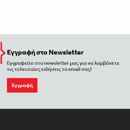
Εγγραφή στο Newsletter
Εγγραφείτε στο newsletter μας για να λαμβάνετε
τις τελευταίες ειδήσεις το email σας!
Eγγραφή