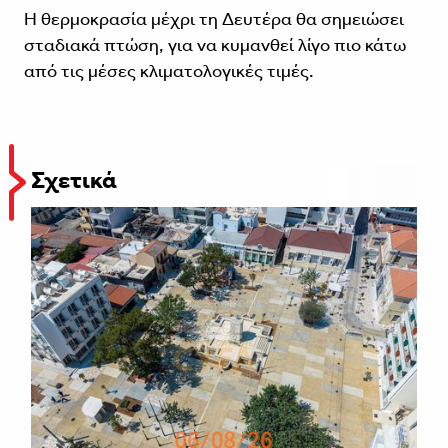
Η θερμοκρασία μέχρι τη Δευτέρα θα σημειώσει
σταδιακά πτώση, για να κυμανθεί λίγο πιο κάτω
από τις μέσες κλιματολογικές τιμές.
Σχετικά