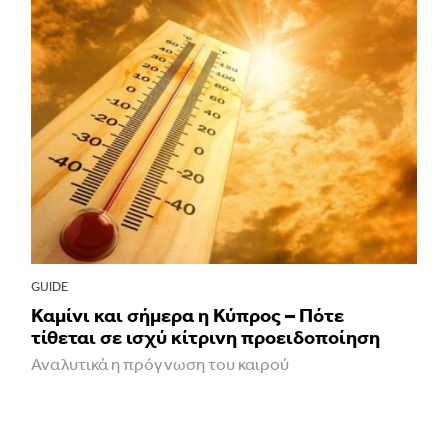
GUIDE
Καμίνι και σήμερα η Κύπρος – Πότε
τίθεται σε ισχύ κίτρινη προειδοποίηση
Αναλυτικά η πρόγνωση του καιρού