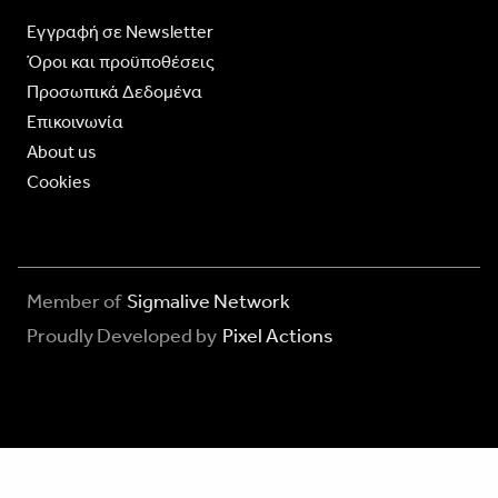
Eγγραφή σε Newsletter
Όροι και προϋποθέσεις
Προσωπικά Δεδομένα
Επικοινωνία
About us
Cookies
Member of
Sigmalive Network
Proudly Developed by
Pixel Actions