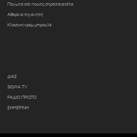
Παγωτό σάντουιτς στρατσιατέλα
Αθερίνα τηγανητή
Κλασική κρεμ μπρουλέ
ΔΙΑΣ
SIGMA TV
ΡΑΔΙΟ ΠΡΩΤΟ
ΣΗΜΕΡΙΝΗ