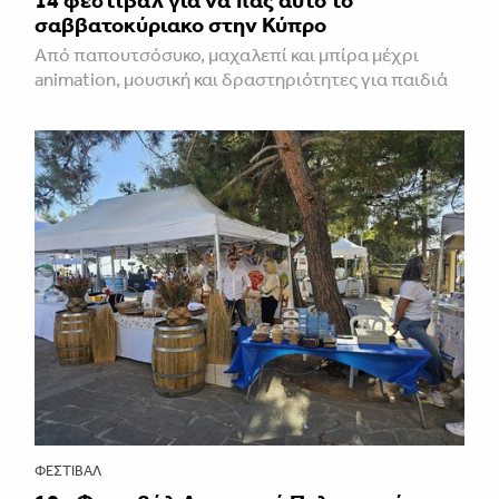
σαββατοκύριακο στην Κύπρο
Από παπουτσόσυκο, μαχαλεπί και μπίρα μέχρι
animation, μουσική και δραστηριότητες για παιδιά
ΦΕΣΤΙΒΑΛ