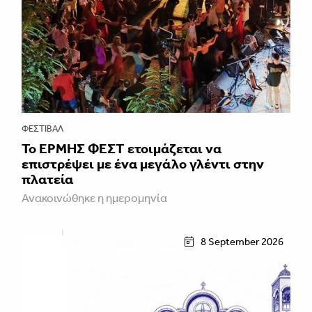
ΦΕΣΤΙΒΑΛ
Το ΕΡΜΗΣ ΦΕΣΤ ετοιμάζεται να
επιστρέψει με ένα μεγάλο γλέντι στην
πλατεία
Ανακοινώθηκε η ημερομηνία
8 September 2026