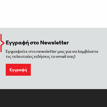
Εγγραφή στο Newsletter
Εγγραφείτε στο newsletter μας για να λαμβάνετε
τις τελευταίες ειδήσεις το email σας!
Eγγραφή