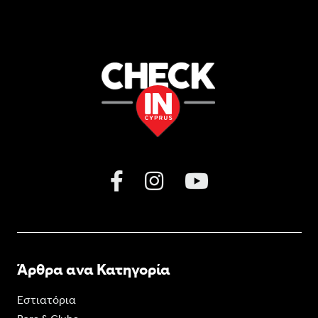
Άρθρα ανα Κατηγορία
Εστιατόρια