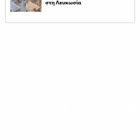
στη Λευκωσία