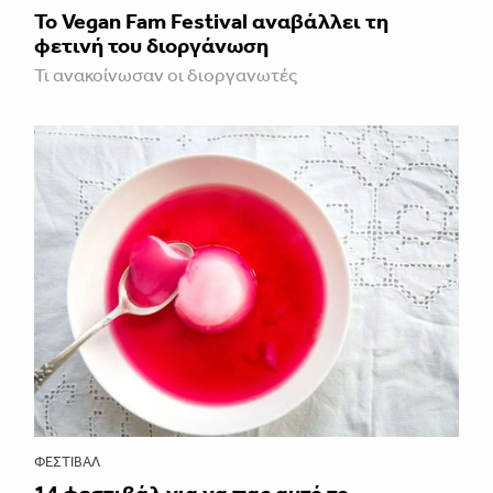
Το Vegan Fam Festival αναβάλλει τη
φετινή του διοργάνωση
Τι ανακοίνωσαν οι διοργανωτές
ΦΕΣΤΙΒΑΛ
14 φεστιβάλ για να πας αυτό το