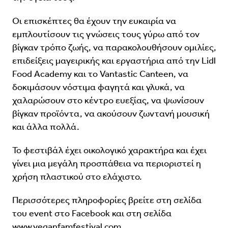
Οι επισκέπτες θα έχουν την ευκαιρία να
εμπλουτίσουν τις γνώσεις τους γύρω από τον
βίγκαν τρόπο ζωής, να παρακολουθήσουν ομιλίες,
επιδείξεις μαγειρικής και εργαστήρια από την Lidl
Food Academy και το Vantastic Canteen, να
δοκιμάσουν νόστιμα φαγητά και γλυκά, να
χαλαρώσουν στο κέντρο ευεξίας, να ψωνίσουν
βίγκαν προϊόντα, να ακούσουν ζωντανή μουσική
και άλλα πολλά.
Το φεστιβάλ έχει οικολογικό χαρακτήρα και έχει
γίνει μια μεγάλη προσπάθεια να περιοριστεί η
χρήση πλαστικού στο ελάχιστο.
Περισσότερες πληροφορίες βρείτε στη σελίδα
του event στο Facebook και στη σελίδα
www.veganfamfestival.com