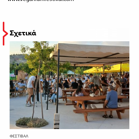
Σχετικά
ΦΕΣΤΙΒΑΛ