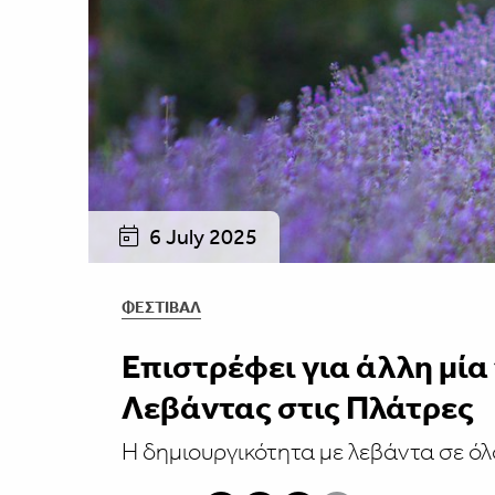
6 July 2025
ΦΕΣΤΙΒΑΛ
Επιστρέφει για άλλη μία
Λεβάντας στις Πλάτρες
Η δημιουργικότητα με λεβάντα σε όλ