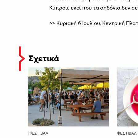
Κύπρου, εκεί που τα αηδόνια δεν σε
>> Κυριακή 6 Ιουλίου, Κεντρική Πλα
Σχετικά
ΦΕΣΤΙΒΑΛ
ΦΕΣΤΙΒΑΛ