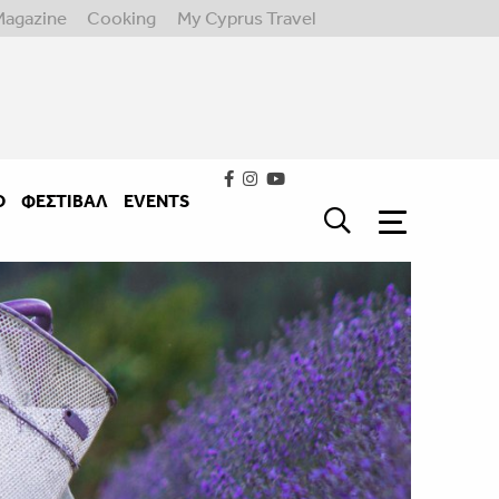
Magazine
Cooking
My Cyprus Travel
Ο
ΦΕΣΤΙΒΑΛ
EVENTS