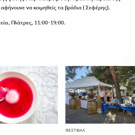
 αφήνουνε να κοιμηθείς τα βράδια ( Σεφέρης).
τεία, Πλάτρες, 11:00-19:00.
ΦΕΣΤΙΒΑΛ