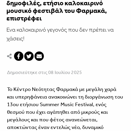
δημοφιλές, ετήσιο καλοκαιρινό
μουσικό φεστιβάλ του Φαρμακά,
επιστρέφει
Ενα καλοκαιρινό γεγονός που δεν πρέπει να
χάσεις!
Δημοσιεύτηκε στις 08 Ιουλίου 2025
Το Κέντρο Νεότητας Φαρμακά με μεγάλη χαρά
και υπερηφάνεια ανακοινώνει τη διοργάνωση του
13ου ετήσιου Summer Music Festival, ενός
θεσμού που έχει αγάπηθει από μικρούς και
μεγάλους και που φέτος ανανεώνεται,
αποκτώντας έναν εντελώς νέο, δυναμικό