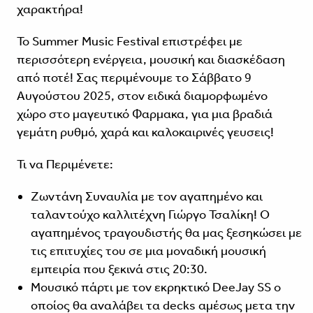
χαρακτήρα!
Το Summer Music Festival επιστρέφει με
περισσότερη ενέργεια, μουσική και διασκέδαση
από ποτέ! Σας περιμένουμε το Σάββατο 9
Αυγούστου 2025, στον ειδικά διαμορφωμένο
χώρο στο μαγευτικό Φαρμακα, για μια βραδιά
γεμάτη ρυθμό, χαρά και καλοκαιρινές γευσεις!
Τι να Περιμένετε:
Ζωντάνη Συναυλία με τον αγαπημένο και
ταλαντούχο καλλιτέχνη Γιώργο Τσαλίκη! Ο
αγαπημένος τραγουδιστής θα μας ξεσηκώσει με
τις επιτυχίες του σε μια μοναδική μουσική
εμπειρία που ξεκινά στις 20:30.
Μουσικό πάρτι με τον εκρηκτικό DeeJay SS ο
οποίος θα αναλάβει τα decks αμέσως μετα την