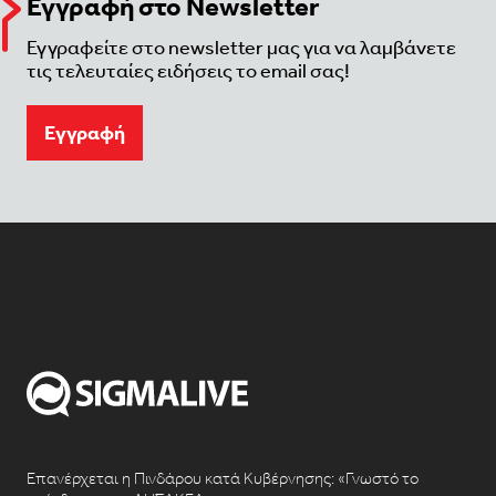
Εγγραφή στο Newsletter
Εγγραφείτε στο newsletter μας για να λαμβάνετε
τις τελευταίες ειδήσεις το email σας!
Eγγραφή
Επανέρχεται η Πινδάρου κατά Κυβέρνησης: «Γνωστό το