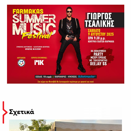
Σχετικά