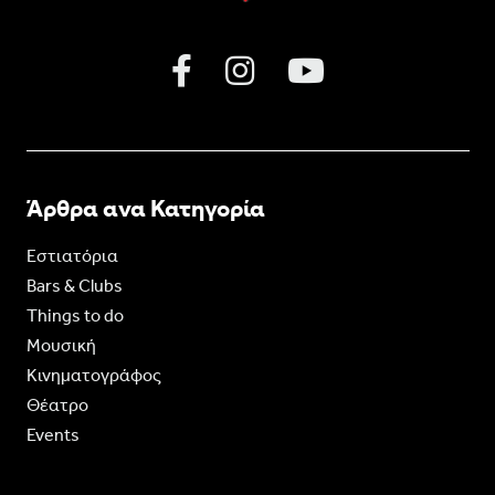
Άρθρα ανα Κατηγορία
Εστιατόρια
Bars & Clubs
Things to do
Moυσική
Κινηματογράφος
Θέατρο
Events