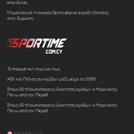
επενδυτές
Κλιματιστικά: Η ακραία ζέστη φέρνει έκρηξη ζήτησης
στην Ευρώπη
Το περιμένουν πως και πως
ΑΕΚ και Πήλιος συνεχίζουν μαζί μέχρι το 2030!
Στους 50 πλουσιότερους ιδιοκτήτες ομάδων ο Μαρινάκης:
Πάνω από τον Πέρεθ
Στους 50 πλουσιότερους ιδιοκτήτες ομάδων ο Μαρινάκης:
Πάνω από τον Πέρεθ