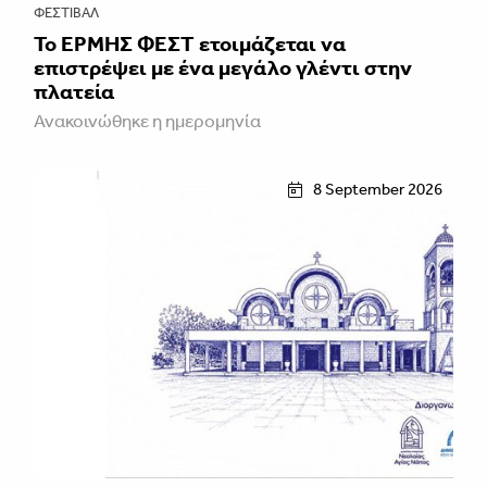
ΦΕΣΤΙΒΑΛ
Το ΕΡΜΗΣ ΦΕΣΤ ετοιμάζεται να
επιστρέψει με ένα μεγάλο γλέντι στην
πλατεία
Ανακοινώθηκε η ημερομηνία
8 September 2026