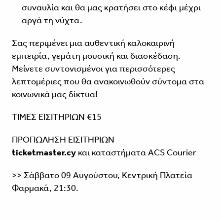
συναυλία και θα μας κρατήσει στο κέφι μέχρι
αργά τη νύχτα.
Σας περιμένει μια αυθεντική καλοκαιρινή
εμπειρία, γεμάτη μουσική και διασκέδαση.
Μείνετε συντονισμένοι για περισσότερες
λεπτομέριες που θα ανακοινωθούν σύντομα στα
κοινωνικά μας δίκτυα!
ΤΙΜΕΣ ΕΙΣΙΤΗΡΙΩΝ €15
ΠΡΟΠΩΛΗΣΗ ΕΙΣΙΤΗΡΙΩΝ
ticketmaster.cy
και καταστήματα ACS Courier
>> Σάββατο 09 Αυγούστου, Κεντρική Πλατεία
Φαρμακά, 21:30.