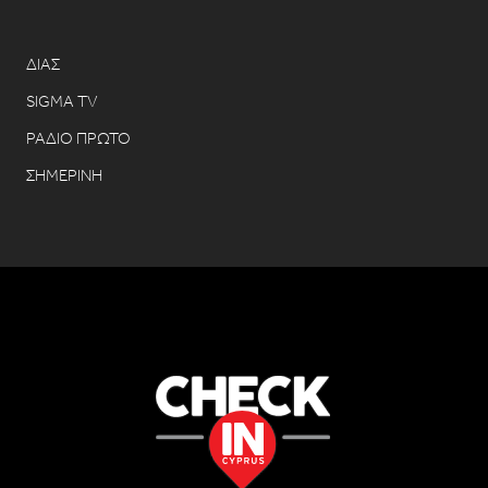
ΔΙΑΣ
SIGMA TV
ΡΑΔΙΟ ΠΡΩΤΟ
ΣΗΜΕΡΙΝΗ