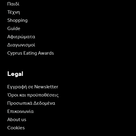
Παιδί
Τέχνη
Shopping
Guide
Aφιερώματα
Διαγωνισμοί
Cyprus Eating Awards
Legal
Eγγραφή σε Newsletter
Όροι και προϋποθέσεις
Προσωπικά Δεδομένα
Επικοινωνία
About us
Cookies