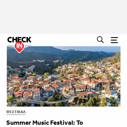
ΦΕΣΤΙΒΑΛ
Summer Music Festival: Το