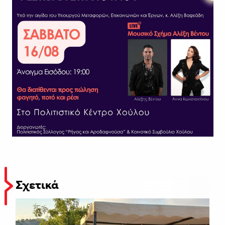
Σχετικά