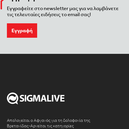
Εγγραφείτε στο newsletter μας για να λαμβάνετε
τις τελευταίες ειδήσεις το email σας!
Eγγραφή
Απολογείται ο Αφγανός για τη δολοφονία της
Βρετανίδας-Αρνείται τις κατηγορίες