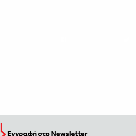
Εγγραφή στο Newsletter