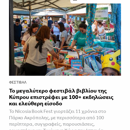
ΦΕΣΤΙΒΑΛ
Το μεγαλύτερο φεστιβάλ βιβλίου της
Κύπρου επιστρέφει με 100+ εκδηλώσεις
και ελεύθερη είσοδο
Το Nicosia Book Fest γιορτάζει 11 χρόνια στο
Πάρκο Ακρόπολης, με περισσότερα από 100
περίπτερα, συγγραφείς, παρουσιάσεις,