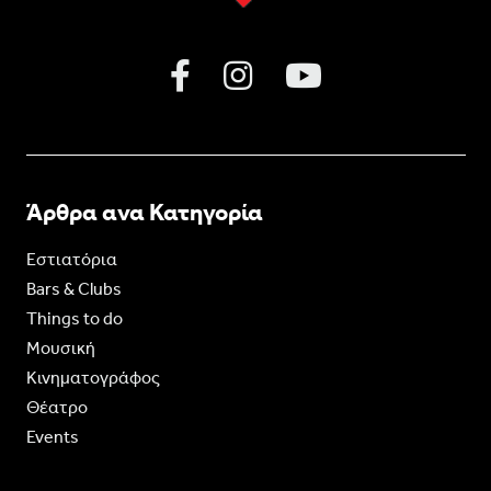
Άρθρα ανα Κατηγορία
Εστιατόρια
Bars & Clubs
Things to do
Moυσική
Κινηματογράφος
Θέατρο
Events