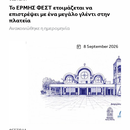
Το ΕΡΜΗΣ ΦΕΣΤ ετοιμάζεται να
επιστρέψει με ένα μεγάλο γλέντι στην
πλατεία
Ανακοινώθηκε η ημερομηνία
8 September 2026