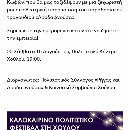
Κωφών, που θα μας ταξιδέψουν με μια ξεχωριστή
μουσικοθεατρική παρουσίαση του παραδοσιακού
τραγουδιού «Αροδαφνούσα».
Σημειώστε την ημερομηνία και ελάτε να ζήσετε
την εμπειρία!
>> Σάββατο 16 Αυγούστου, Πολιτιστικό Κέντρο
Χούλου, 19:00.
Διοργανωτές: Πολιτιστικός Σύλλογος «Ρήγας και
Αροδαφνούσα» & Κοινοτικό Συμβούλιο Χούλου