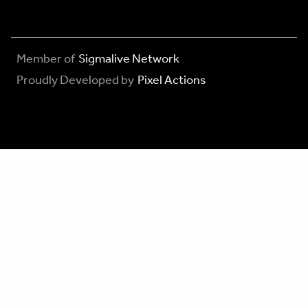
Member of
Sigmalive Network
Proudly Developed by
Pixel Actions