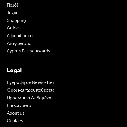
Παιδί
Τέχνη
Shopping
Guide
Aφιερώματα
Διαγωνισμοί
Cyprus Eating Awards
Legal
Eγγραφή σε Newsletter
Όροι και προϋποθέσεις
Προσωπικά Δεδομένα
Επικοινωνία
About us
Cookies