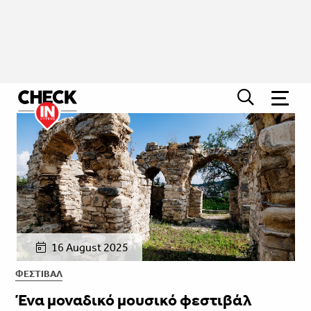
16 August 2025
ΦΕΣΤΙΒΑΛ
Ένα μοναδικό μουσικό φεστιβάλ