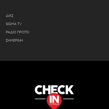
ΔΙΑΣ
SIGMA TV
ΡΑΔΙΟ ΠΡΩΤΟ
ΣΗΜΕΡΙΝΗ