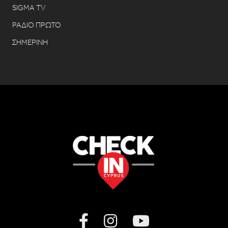
SIGMA TV
ΡΑΔΙΟ ΠΡΩΤΟ
ΣΗΜΕΡΙΝΗ