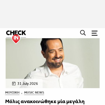
31 July 2026
ΜΟΥΣΙΚΉ
,
MUSIC NEWS
Μόλις ανακοινώθηκε μία μεγάλη