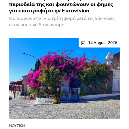
περιοδεία της και φουντώνουν οι φημές
για επιστροφή στην Eurovision
Θα διαγωνιστεί για τρίτη φορά μετά τις δύο νίκες
στον μουσικό διαγωνισμό
14 August 2026
ΜΟΥΣΙΚΉ