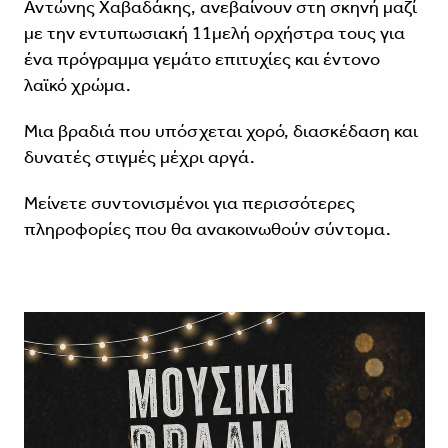
Αντώνης Χαβαδάκης, ανεβαίνουν στη σκηνή μαζί
με την εντυπωσιακή 11μελή ορχήστρα τους για
ένα πρόγραμμα γεμάτο επιτυχίες και έντονο
λαϊκό χρώμα.
Μια βραδιά που υπόσχεται χορό, διασκέδαση και
δυνατές στιγμές μέχρι αργά.
Μείνετε συντονισμένοι για περισσότερες
πληροφορίες που θα ανακοινωθούν σύντομα.