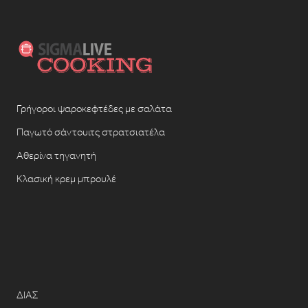
Γρήγοροι ψαροκεφτέδες με σαλάτα
Παγωτό σάντουιτς στρατσιατέλα
Αθερίνα τηγανητή
Κλασική κρεμ μπρουλέ
ΔΙΑΣ