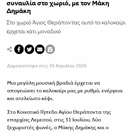
συναυλία στο χωριό, με τον Μάκη
Δημάκη
Στο χωριό Άγιος Θεράποντας αυτό το καλοκαίρι
έρχεται κάτι μοναδικό
Δημοσιεύτηκε στις 30 Απριλίου 2026
Μια μεγάλη μουσική βραδιά έρχεται να
απογειώσει το καλοκαίρι μας με ρυθμό, ενέργεια
και ατελείωτο κέφι.
Στο Κοινοτικό Γήπεδο Αγίου Θεράποντα της
επαρχίας Λεμεσού, στις 31 Ιουλίου, δύο
ξεχωριστές φωνές, ο Μάκης Δημάκης και ο