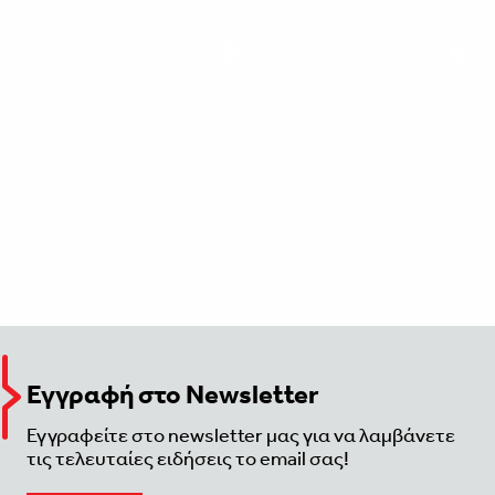
Εγγραφή στο Newsletter
Εγγραφείτε στο newsletter μας για να λαμβάνετε
τις τελευταίες ειδήσεις το email σας!