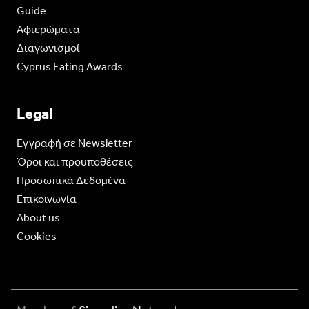
Guide
Aφιερώματα
Διαγωνισμοί
Cyprus Eating Awards
Legal
Eγγραφή σε Newsletter
Όροι και προϋποθέσεις
Προσωπικά Δεδομένα
Επικοινωνία
About us
Cookies