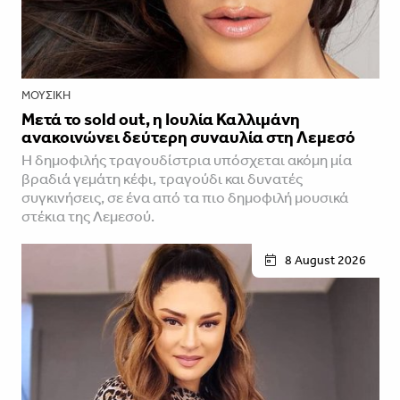
ΜΟΥΣΙΚΉ
Μετά το sold out, η Ιουλία Καλλιμάνη
ανακοινώνει δεύτερη συναυλία στη Λεμεσό
H δημοφιλής τραγουδίστρια υπόσχεται ακόμη μία
βραδιά γεμάτη κέφι, τραγούδι και δυνατές
συγκινήσεις, σε ένα από τα πιο δημοφιλή μουσικά
στέκια της Λεμεσού.
8 August 2026