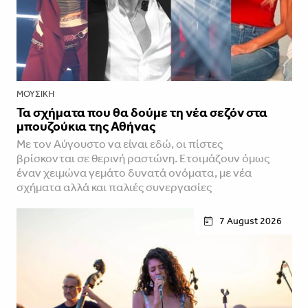
ΜΟΥΣΙΚΉ
Τα σχήματα που θα δούμε τη νέα σεζόν στα
μπουζούκια της Αθήνας
Με τον Αύγουστο να είναι εδώ, οι πίστες
βρίσκονται σε θερινή ραστώνη. Ετοιμάζουν όμως
έναν χειμώνα γεμάτο δυνατά ονόματα, με νέα
σχήματα αλλά και παλιές συνεργασίες
7 August 2026