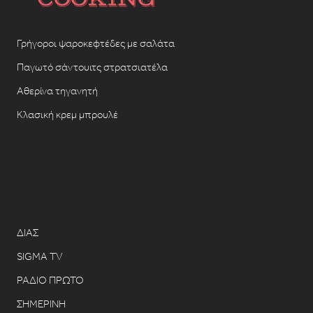
Γρήγοροι ψαροκεφτέδες με σαλάτα
Παγωτό σάντουιτς στρατσιατέλα
Αθερίνα τηγανητή
Κλασική κρεμ μπρουλέ
ΔΙΑΣ
SIGMA TV
ΡΑΔΙΟ ΠΡΩΤΟ
ΣΗΜΕΡΙΝΗ