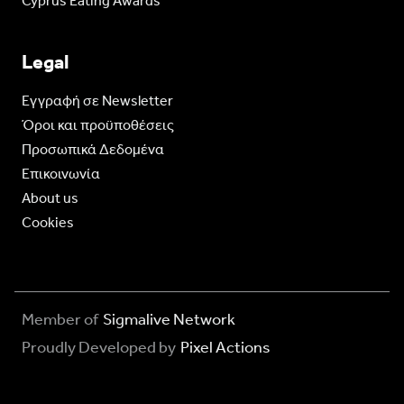
Cyprus Eating Awards
Legal
Eγγραφή σε Newsletter
Όροι και προϋποθέσεις
Προσωπικά Δεδομένα
Επικοινωνία
About us
Cookies
Member of
Sigmalive Network
Proudly Developed by
Pixel Actions