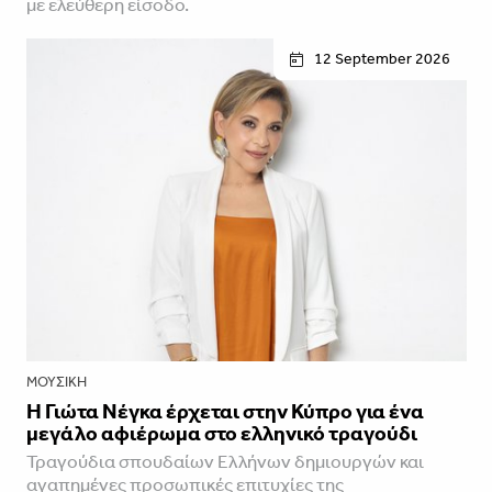
με ελεύθερη είσοδο.
12 September 2026
ΜΟΥΣΙΚΉ
Η Γιώτα Νέγκα έρχεται στην Κύπρο για ένα
μεγάλο αφιέρωμα στο ελληνικό τραγούδι
Τραγούδια σπουδαίων Ελλήνων δημιουργών και
αγαπημένες προσωπικές επιτυχίες της