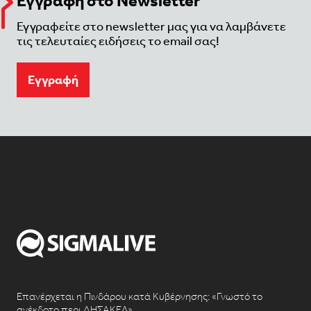
Εγγραφή στο Newsletter
Εγγραφείτε στο newsletter μας για να λαμβάνετε
τις τελευταίες ειδήσεις το email σας!
Eγγραφή
Επανέρχεται η Πινδάρου κατά Κυβέρνησης: «Γνωστό το
ανέκδοτο περι ΔΗΣΑΚΕΛ»