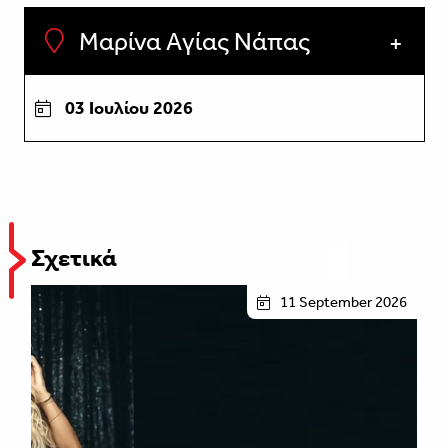
Μαρίνα Αγίας Νάπας
03 Ιουλίου 2026
Σχετικά
11 September 2026