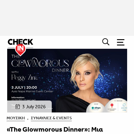
3 July 2026
ΜΟΥΣΙΚΉ
,
ΣΥΝΑΥΛΊΕΣ & EVENTS
«The Glowmorous Dinner»: Μια