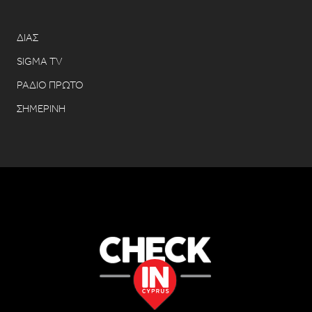
ΔΙΑΣ
SIGMA TV
ΡΑΔΙΟ ΠΡΩΤΟ
ΣΗΜΕΡΙΝΗ