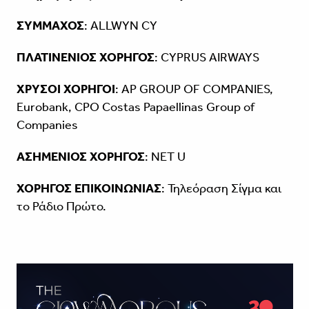
ΣΥΜΜΑΧΟΣ
: ALLWYN CY
ΠΛΑΤΙΝΕΝΙΟΣ
ΧΟΡΗΓΟΣ
: CYPRUS AIRWAYS
ΧΡΥΣΟΙ
ΧΟΡΗΓΟΙ
: AP GROUP OF COMPANIES,
Eurobank, CPO Costas Papaellinas Group of
Companies
ΑΣΗΜΕΝΙΟΣ ΧΟΡΗΓΟΣ
: NET U
ΧΟΡΗΓΟΣ ΕΠΙΚΟΙΝΩΝΙΑΣ
: Τηλεόραση Σίγμα και
το Ράδιο Πρώτο.