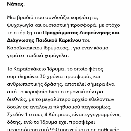
Νάπας
.
Μια βραδιά που συνδυάζει κομψότητα,
ψυχαγωγία και ουσιαστική προσφορά, με στόχο
τη στήριξη του
Προγράμματος Διερεύνησης και
Διάγνωσης Παιδικού Καρκίνου
του
Καραϊσκάκειου Ιδρύματος… για έναν κόσμο
γεμάτο παιδικά χαμόγελα.
Το Καραϊσκάκειο Ίδρυμα, το οποίο φέτος
συμπληρώνει 30 χρόνια προσφοράς και
ανθρωπιστικής δράσης, αποτελεί σήμερα ένα
από τα κορυφαία διεπιστημονικά κέντρα
διεθνώς, με το μεγαλύτερο αρχείο εθελοντών
δοτών σε αναλογία πληθυσμού παγκοσμίως.
Σχεδόν 1 στους 4 Κύπριους είναι εγγεγραμμένος
δότης, ενώ το Ίδρυμα έχει προσφέρει
περισσότερα από 950 μοσχεύματα σε ασθενείς