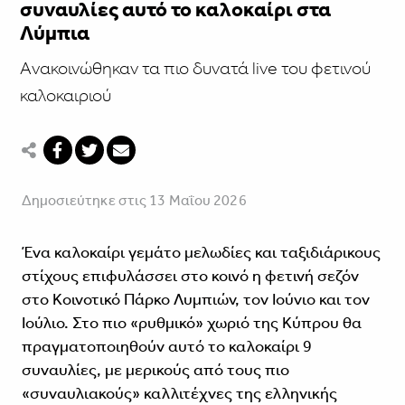
συναυλίες αυτό το καλοκαίρι στα
Λύμπια
Aνακοινώθηκαν τα πιο δυνατά live του φετινού
καλοκαιριού
Δημοσιεύτηκε στις 13 Μαΐου 2026
Ένα καλοκαίρι γεμάτο μελωδίες και ταξιδιάρικους
στίχους επιφυλάσσει στο κοινό η φετινή σεζόν
στο Κοινοτικό Πάρκο Λυμπιών, τον Ιούνιο και τον
Ιούλιο. Στο πιο «ρυθμικό» χωριό της Κύπρου θα
πραγματοποιηθούν αυτό το καλοκαίρι 9
συναυλίες, με μερικούς από τους πιο
«συναυλιακούς» καλλιτέχνες της ελληνικής