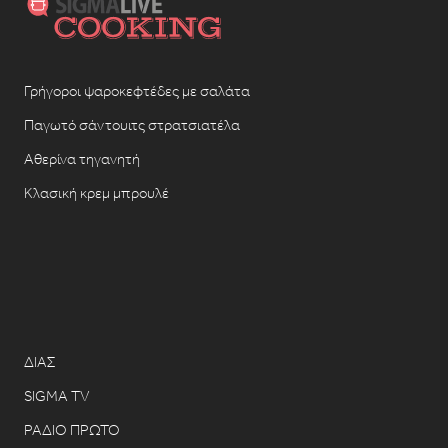
Γρήγοροι ψαροκεφτέδες με σαλάτα
Παγωτό σάντουιτς στρατσιατέλα
Αθερίνα τηγανητή
Κλασική κρεμ μπρουλέ
ΔΙΑΣ
SIGMA TV
ΡΑΔΙΟ ΠΡΩΤΟ