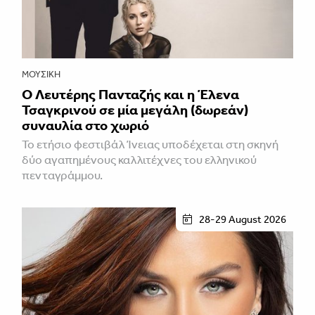
ΜΟΥΣΙΚΉ
Ο Λευτέρης Πανταζής και η Έλενα
Τσαγκρινού σε μία μεγάλη (δωρεάν)
συναυλία στο χωριό
Το ετήσιο φεστιβάλ Ίνειας υποδέχεται στη σκηνή
δύο αγαπημένους καλλιτέχνες του ελληνικού
πενταγράμμου.
28-29 August 2026