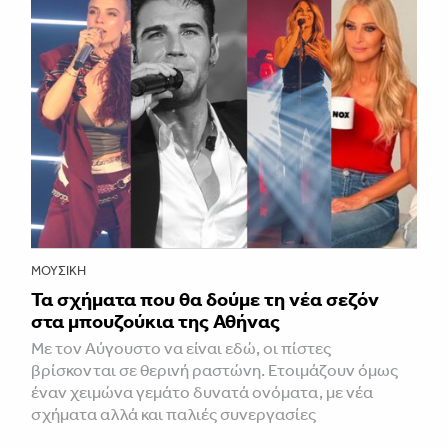
ΜΟΥΣΙΚΉ
Τα σχήματα που θα δούμε τη νέα σεζόν
στα μπουζούκια της Αθήνας
Με τον Αύγουστο να είναι εδώ, οι πίστες
βρίσκονται σε θερινή ραστώνη. Ετοιμάζουν όμως
έναν χειμώνα γεμάτο δυνατά ονόματα, με νέα
σχήματα αλλά και παλιές συνεργασίες