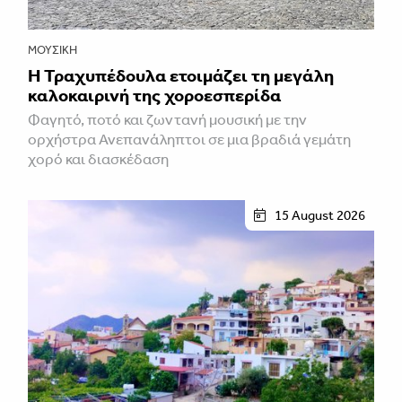
ΜΟΥΣΙΚΉ
Η Τραχυπέδουλα ετοιμάζει τη μεγάλη
καλοκαιρινή της χοροεσπερίδα
Φαγητό, ποτό και ζωντανή μουσική με την
ορχήστρα Ανεπανάληπτοι σε μια βραδιά γεμάτη
χορό και διασκέδαση
15 August 2026