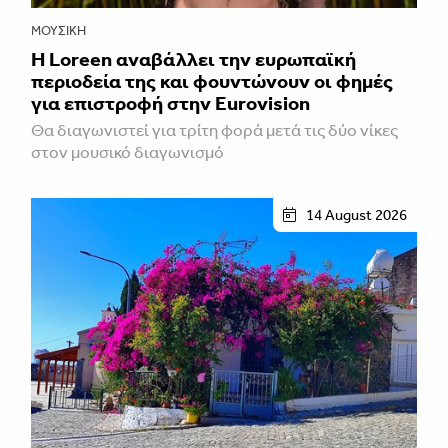
ΜΟΥΣΙΚΉ
Η Loreen αναβάλλει την ευρωπαϊκή
περιοδεία της και φουντώνουν οι φημές
για επιστροφή στην Eurovision
Θα διαγωνιστεί για τρίτη φορά μετά τις δύο νίκες
στον μουσικό διαγωνισμό
14 August 2026