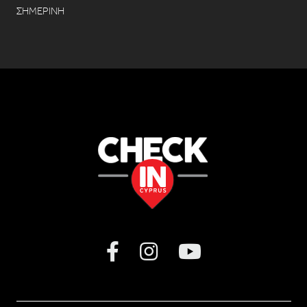
ΣΗΜΕΡΙΝΗ