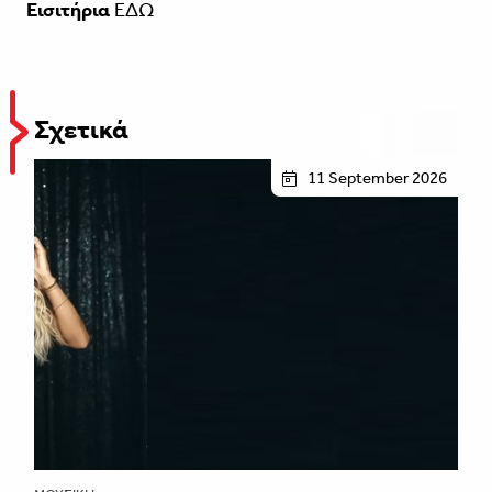
Eισιτήρια
ΕΔΩ
Σχετικά
11 September 2026