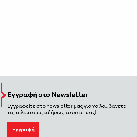
Εγγραφή στο Newsletter
Εγγραφείτε στο newsletter μας για να λαμβάνετε
τις τελευταίες ειδήσεις το email σας!
Eγγραφή