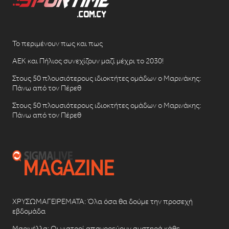
Το περιμένουν πως και πως
ΑΕΚ και Πήλιος συνεχίζουν μαζί μέχρι το 2030!
Στους 50 πλουσιότερους ιδιοκτήτες ομάδων ο Μαρινάκης:
Πάνω από τον Πέρεθ
Στους 50 πλουσιότερους ιδιοκτήτες ομάδων ο Μαρινάκης:
Πάνω από τον Πέρεθ
ΧΡΥΣΩΜΑΓΕΙΡΕΜΑΤΑ: Όλα όσα θα δούμε την προσεχή
εβδομάδα
Μαρινέλλα: Οι γιατροί απαγορεύουν αυστηρά κάθε