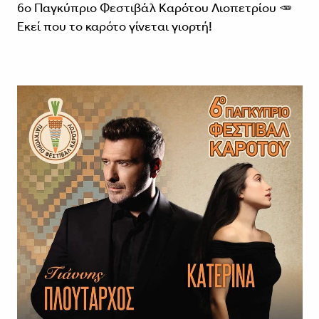
6ο Παγκύπριο Φεστιβάλ Καρότου Λιοπετρίου 🥕
Εκεί που το καρότο γίνεται γιορτή!