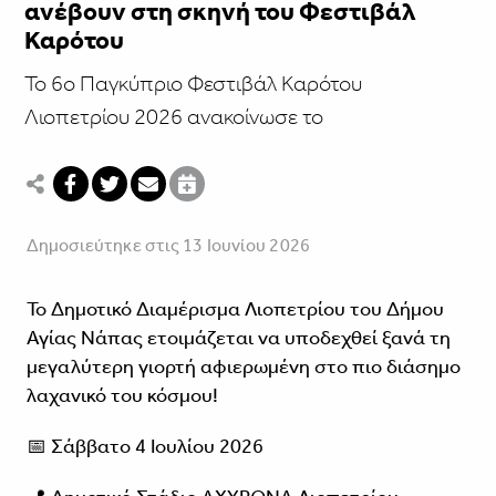
ανέβουν στη σκηνή του Φεστιβάλ
Καρότου
Το 6ο Παγκύπριο Φεστιβάλ Καρότου
Λιοπετρίου 2026 ανακοίνωσε το
Δημοσιεύτηκε στις 13 Ιουνίου 2026
Το Δημοτικό Διαμέρισμα Λιοπετρίου του Δήμου
Αγίας Νάπας ετοιμάζεται να υποδεχθεί ξανά τη
μεγαλύτερη γιορτή αφιερωμένη στο πιο διάσημο
λαχανικό του κόσμου!
📅 Σάββατο 4 Ιουλίου 2026