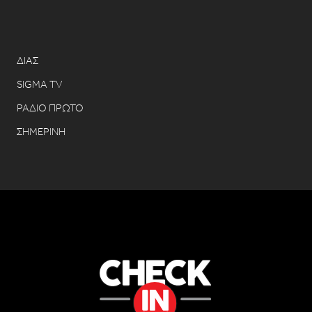
ΔΙΑΣ
SIGMA TV
ΡΑΔΙΟ ΠΡΩΤΟ
ΣΗΜΕΡΙΝΗ