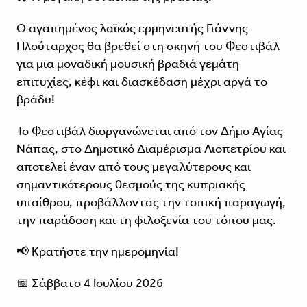
Ο αγαπημένος λαϊκός ερμηνευτής Γιάννης
Πλούταρχος θα βρεθεί στη σκηνή του Φεστιβάλ
για μια μοναδική μουσική βραδιά γεμάτη
επιτυχίες, κέφι και διασκέδαση μέχρι αργά το
βράδυ!
Το Φεστιβάλ διοργανώνεται από τον Δήμο Αγίας
Νάπας, στο Δημοτικό Διαμέρισμα Λιοπετρίου και
αποτελεί έναν από τους μεγαλύτερους και
σημαντικότερους θεσμούς της κυπριακής
υπαίθρου, προβάλλοντας την τοπική παραγωγή,
την παράδοση και τη φιλοξενία του τόπου μας.
📢 Κρατήστε την ημερομηνία!
📅 Σάββατο 4 Ιουλίου 2026