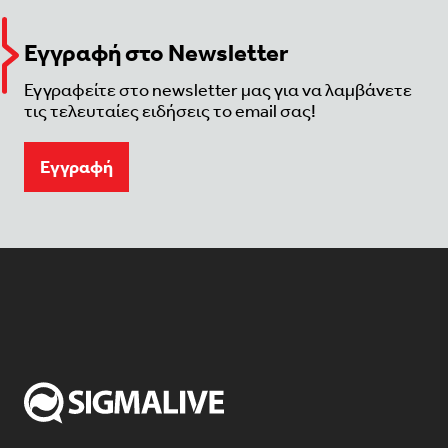
Εγγραφή στο Newsletter
Εγγραφείτε στο newsletter μας για να λαμβάνετε
τις τελευταίες ειδήσεις το email σας!
Eγγραφή