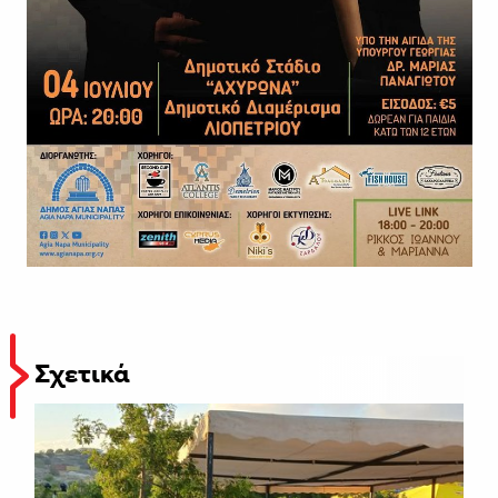
Σχετικά