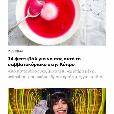
ΦΕΣΤΙΒΑΛ
14 φεστιβάλ για να πας αυτό το
σαββατοκύριακο στην Κύπρο
Από παπουτσόσυκο, μαχαλεπί και μπίρα μέχρι
animation, μουσική και δραστηριότητες για παιδιά