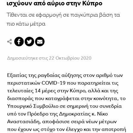
ισχύουν από αύριο στην Κύπρο
Τίθενται σε εφαρμογή σε παγκύπρια βάση τα
πιο κάτω μέτρα
Δημοσιεύτηκε στις 22 Οκτωβρίου 2020
Εξαιτίας της ραγδαίας αύξησης στον αριθμό των
περιστατικών COVID-19 που παρατηρείται τις
τελευταίες 14 μέρες στην Κύπρο, αλλά και της
διασποράς που καταγράφεται στην κοινότητα, το
Υπουργικό Συμβούλιο σε σημερινή του συνεδρία
υπό τον Πρόεδρο της Δημοκρατίας κ. Νίκο
Αναστασιάδη, αποφάσισε σειρά νέων μέτρων
που έχουν ως στόχο τον έλεγχο και την αποτροπή