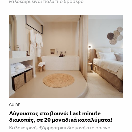
καλοκαίρι είναι πολύ πιο δροσερό
GUIDE
Aύγουστος στο βουνό: Last minute
διακοπές, σε 20 μοναδικά καταλύματα!
Καλοκαιρινή εξόρμηση και διαμονή στα ορεινά