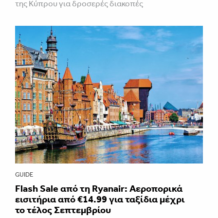
της Κύπρου για δροσερές διακοπές
GUIDE
Flash Sale από τη Ryanair: Αεροπορικά
εισιτήρια από €14.99 για ταξίδια μέχρι
το τέλος Σεπτεμβρίου