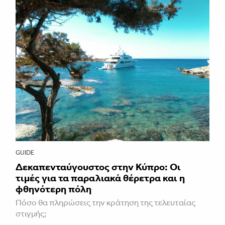
GUIDE
Δεκαπενταύγουστος στην Κύπρο: Οι
τιμές για τα παραλιακά θέρετρα και η
φθηνότερη πόλη
Πόσο θα πληρώσεις την κράτηση της τελευταίας
στιγμής;