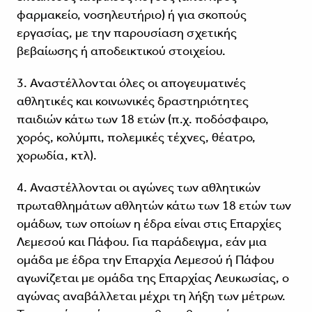
φαρμακείο, νοσηλευτήριο) ή για σκοπούς
εργασίας, με την παρουσίαση σχετικής
βεβαίωσης ή αποδεικτικού στοιχείου.
3. Αναστέλλονται όλες οι απογευματινές
αθλητικές και κοινωνικές δραστηριότητες
παιδιών κάτω των 18 ετών (π.χ. ποδόσφαιρο,
χορός, κολύμπι, πολεμικές τέχνες, θέατρο,
χορωδία, κτλ).
4. Αναστέλλονται οι αγώνες των αθλητικών
πρωταθλημάτων αθλητών κάτω των 18 ετών των
ομάδων, των οποίων η έδρα είναι στις Επαρχίες
Λεμεσού και Πάφου. Για παράδειγμα, εάν μια
ομάδα με έδρα την Επαρχία Λεμεσού ή Πάφου
αγωνίζεται με ομάδα της Επαρχίας Λευκωσίας, ο
αγώνας αναβάλλεται μέχρι τη λήξη των μέτρων.