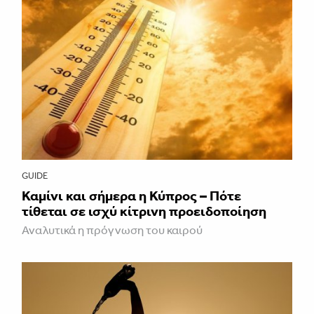
GUIDE
Καμίνι και σήμερα η Κύπρος – Πότε
τίθεται σε ισχύ κίτρινη προειδοποίηση
Αναλυτικά η πρόγνωση του καιρού