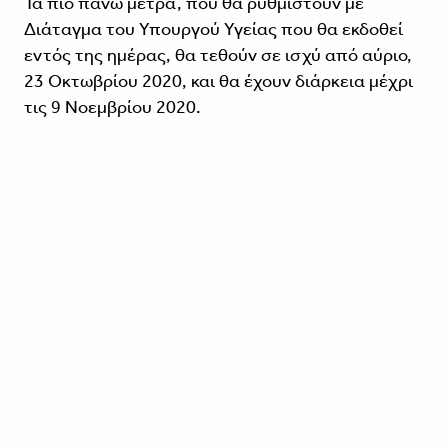
Τα πιο πάνω μέτρα, που θα ρυθμιστούν με
Διάταγμα του Υπουργού Υγείας που θα εκδοθεί
εντός της ημέρας, θα τεθούν σε ισχύ από αύριο,
23 Οκτωβρίου 2020, και θα έχουν διάρκεια μέχρι
τις 9 Νοεμβρίου 2020.