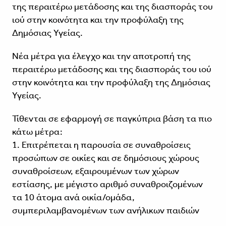
της περαιτέρω μετάδοσης και της διασποράς του
ιού στην κοινότητα και την προφύλαξη της
Δημόσιας Υγείας.
Νέα μέτρα για έλεγχο και την αποτροπή της
περαιτέρω μετάδοσης και της διασποράς του ιού
στην κοινότητα και την προφύλαξη της Δημόσιας
Υγείας.
Τίθενται σε εφαρμογή σε παγκύπρια βάση τα πιο
κάτω μέτρα:
1. Επιτρέπεται η παρουσία σε συναθροίσεις
προσώπων σε οικίες και σε δημόσιους χώρους
συναθροίσεων, εξαιρουμένων των χώρων
εστίασης, με μέγιστο αριθμό συναθροιζομένων
τα 10 άτομα ανά οικία/ομάδα,
συμπεριλαμβανομένων των ανήλικων παιδιών