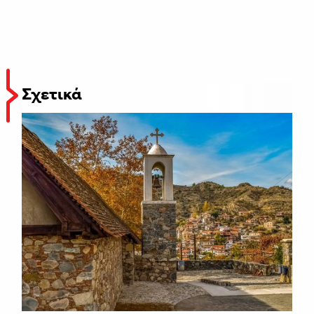
Σχετικά