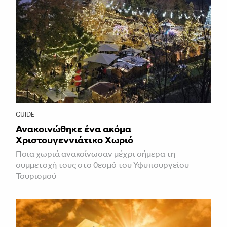
GUIDE
Ανακοινώθηκε ένα ακόμα
Χριστουγεννιάτικο Χωριό
Ποια χωριά ανακοίνωσαν μέχρι σήμερα τη
συμμετοχή τους στο θεσμό του Υφυπουργείου
Τουρισμού