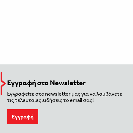
Εγγραφή στο Newsletter
Εγγραφείτε στο newsletter μας για να λαμβάνετε
τις τελευταίες ειδήσεις το email σας!
Eγγραφή