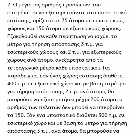
2. Ο μέγιστος αριθμός προσώπων που
επιτρέπεται να εξυπηρετούνται στα υποστατικά
εστίασης, ορίζεται σε 75 άτομα σε εσωτερικούς
χώρους και 150 άτομα σε εξωτερικούς χώρους.
Εξακολουθεί σε κάθε περίπτωση να ισχύει το
μέτρο για τήρηση απόστασης 3 τ.μ. για
εσωτερικούς χώρους και 2 τ.μ. για εξωτερικούς
χώρους ανά άτομο, ανεξάρτητα από τα
τετραγωνικά μέτρα κάθε υποστατικού. Για
παράδειγμα, εάν ένας χώρος εστίασης διαθέτει
400 τ.μ. σε εξωτερικό χώρο και με βάση το μέτρο
για τήρηση απόστασης 2 τ.μ. ανά άτομο, θα
μπορούσε να εξυπηρετήσει μέχρι 200 άτομα, ο
αριθμός των πελατών δεν μπορεί να υπερβαίνει
τα 150. Εάν ένα υποστατικό διαθέτει 300 τ.μ. σε
εσωτερικό χώρο και με βάση το μέτρο για τήρηση
απόστασης 3 τ.μ. ανά άτομο, θα μπορούσε να