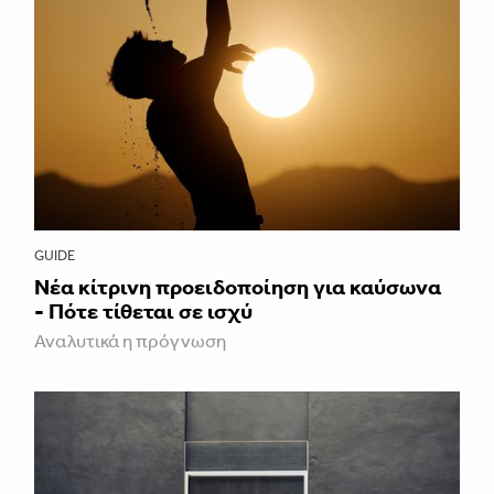
GUIDE
Νέα κίτρινη προειδοποίηση για καύσωνα
- Πότε τίθεται σε ισχύ
Αναλυτικά η πρόγνωση