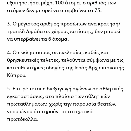
εξυπηρετήσει μέχρι 100 άτομα, ο αριθμός των
ατόμων δεν μπορεί να υπερβαίνει τα 75.
3. Ο μέγιστος αριθμός προσώπων ανά κράτηση/
τραπέζι/ομάδα σε χώρους εστίασης, δεν μπορεί
να υπερβαίνει τα 6 άτομα.
4. Ο εκκλησιασμός σε εκκλησίες, καθώς και
θρησκευτικές τελετές, τελούνται σύμφωνα με τις
κατευθυντήριες οδηγίες της Ιεράς Αρχιεπισκοπής
Κύπρου.
5. Επιτρέπεται η διεξαγωγή αγώνων σε αθλητικές
εγκαταστάσεις, στο πλαίσιο των αθλητικών
πρωταθλημάτων, χωρίς την παρουσία θεατών,
νοουμένου ότι τηρούνται τα σχετικά
πρωτόκολλα.