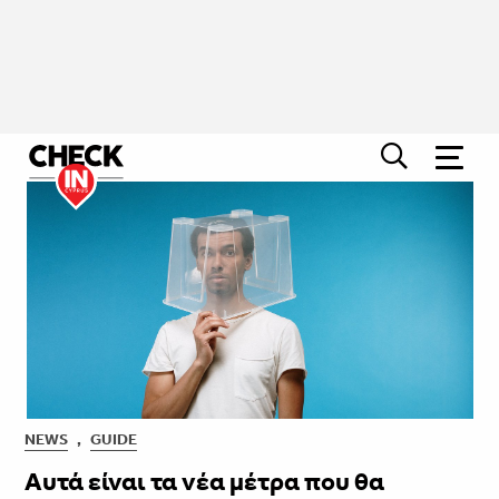
NEWS
,
GUIDE
Αυτά είναι τα νέα μέτρα που θα