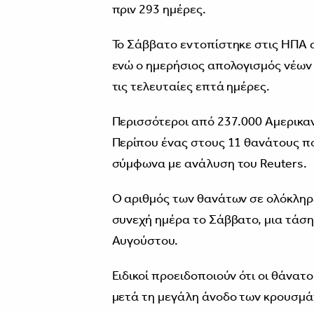
πριν 293 ημέρες.
Το Σάββατο εντοπίστηκε στις ΗΠΑ 
ενώ ο ημερήσιος απολογισμός νέων
τις τελευταίες επτά ημέρες.
Περισσότεροι από 237.000 Αμερικαν
Περίπου ένας στους 11 θανάτους πο
σύμφωνα με ανάλυση του Reuters.
Ο αριθμός των θανάτων σε ολόκληρ
συνεχή ημέρα το Σάββατο, μια τάση
Αυγούστου.
Ειδικοί προειδοποιούν ότι οι θάνατ
μετά τη μεγάλη άνοδο των κρουσμά