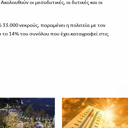
Ακολουθούν οι μεσοδυτικές, οι δυτικές και οι
 33.000 νεκρούς, παραμένει η πολιτεία με τον
 το 14% του συνόλου που έχει καταγραφεί στις