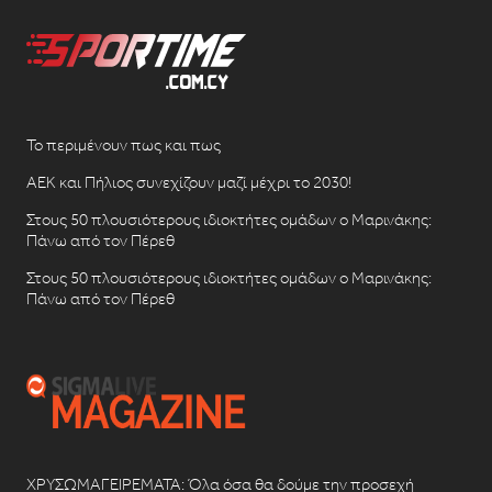
Το περιμένουν πως και πως
ΑΕΚ και Πήλιος συνεχίζουν μαζί μέχρι το 2030!
Στους 50 πλουσιότερους ιδιοκτήτες ομάδων ο Μαρινάκης:
Πάνω από τον Πέρεθ
Στους 50 πλουσιότερους ιδιοκτήτες ομάδων ο Μαρινάκης:
Πάνω από τον Πέρεθ
ΧΡΥΣΩΜΑΓΕΙΡΕΜΑΤΑ: Όλα όσα θα δούμε την προσεχή