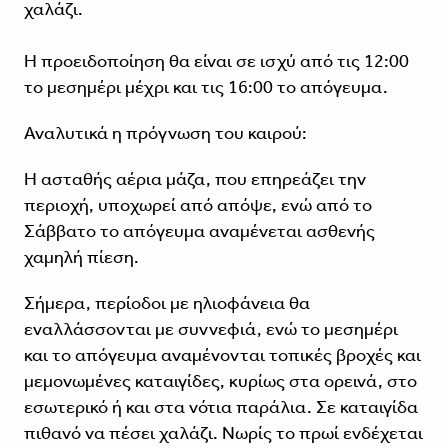
χαλάζι.
Η προειδοποίηση θα είναι σε ισχύ από τις 12:00
το μεσημέρι μέχρι και τις 16:00 το απόγευμα.
Αναλυτικά η πρόγνωση του καιρού:
Η ασταθής αέρια μάζα, που επηρεάζει την
περιοχή, υποχωρεί από απόψε, ενώ από το
Σάββατο το απόγευμα αναμένεται ασθενής
χαμηλή πίεση.
Σήμερα, περίοδοι με ηλιοφάνεια θα
εναλλάσσονται με συννεφιά, ενώ το μεσημέρι
και το απόγευμα αναμένονται τοπικές βροχές και
μεμονωμένες καταιγίδες, κυρίως στα ορεινά, στο
εσωτερικό ή και στα νότια παράλια. Σε καταιγίδα
πιθανό να πέσει χαλάζι. Νωρίς το πρωί ενδέχεται