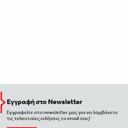
Εγγραφή στο Newsletter
Εγγραφείτε στο newsletter μας για να λαμβάνετε
τις τελευταίες ειδήσεις το email σας!