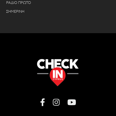
ΡΑΔΙΟ ΠΡΩΤΟ
ΣΗΜΕΡΙΝΗ