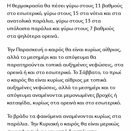
Η θερμοκρασία θα πέσει γύρω στους 11 βαθμούς
στο εσωτερικό, γύρω στους 15 στα νότια και στα
ανατολικά παράλια, γύρω στους 13 στα
υπόλοιπα παράλια και γύρω στους 7 βαθμούς
στα ψηλότερα ορεινά.
Την Παρασκευή ο καιρός θα είναι κυρίως αίθριος,
αλλά το μεσημέρι και το απόγευμα θα
παρατηρούνται τοπικά αυξημένες νεφώσεις, στα
ορεινά ή και στο εσωτερικό. Το Σάββατο, το πρωί
ο καιρός θα είναι κυρίως αίθριος με τοπικά
αυξημένες νεφώσεις, αλλά το μεσημέρι και το
απόγευμα αναμένονται μεμονωμένες βροχές ή
καταιγίδα, κυρίως στα ορεινά και στο εσωτερικό.
Το βράδυ τα φαινόμενα αναμένονται κυρίως στα
παράλια. Την Κυριακή ο καιρός θα είναι μερικώς