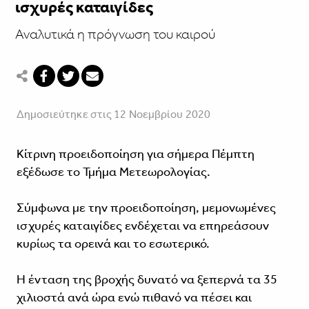
ισχυρές καταιγίδες
Αναλυτικά η πρόγνωση του καιρού
Δημοσιεύτηκε στις 12 Νοεμβρίου 2020
Κίτρινη προειδοποίηση για σήμερα Πέμπτη
εξέδωσε το Τμήμα Μετεωρολογίας.
Σύμφωνα με την προειδοποίηση, μεμονωμένες
ισχυρές καταιγίδες ενδέχεται να επηρεάσουν
κυρίως τα ορεινά και το εσωτερικό.
Η ένταση της βροχής δυνατό να ξεπερνά τα 35
χιλιοστά ανά ώρα ενώ πιθανό να πέσει και