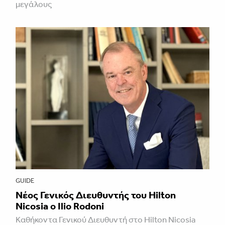
μεγάλους
GUIDE
Νέος Γενικός Διευθυντής του Hilton
Nicosia ο Ilio Rodoni
Καθήκοντα Γενικού Διευθυντή στο Hilton Nicosia