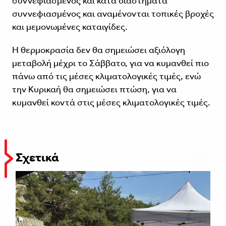
συννεφιασμένος και κατά διαστήματα
συννεφιασμένος και αναμένονται τοπικές βροχές
και μεμονωμένες καταιγίδες.
Η θερμοκρασία δεν θα σημειώσει αξιόλογη
μεταβολή μέχρι το Σάββατο, για να κυμανθεί πιο
πάνω από τις μέσες κλιματολογικές τιμές, ενώ
την Κυρικαή θα σημειώσει πτώση, για να
κυμανθεί κοντά στις μέσες κλιματολογικές τιμές.
Σχετικά