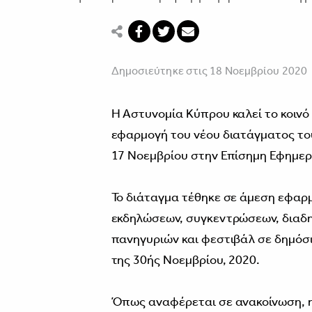
Δημοσιεύτηκε στις 18 Νοεμβρίου 2020
Η Αστυνομία Κύπρου καλεί το κοινό 
εφαρμογή του νέου διατάγματος του
17 Νοεμβρίου στην Επίσημη Εφημερ
Το διάταγμα τέθηκε σε άμεση εφαρ
εκδηλώσεων, συγκεντρώσεων, διαδ
πανηγυριών και φεστιβάλ σε δημόσι
της 30ής Νοεμβρίου, 2020.
Όπως αναφέρεται σε ανακοίνωση, η 