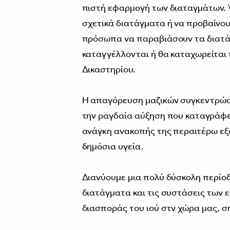
πιστή εφαρμογή των διαταγμάτων.
σχετικά διατάγματα ή να προβαίνου
πρόσωπα να παραβιάσουν τα διατά
καταγγέλλονται ή θα καταχωρείται 
Δικαστηρίου.
H απαγόρευση μαζικών συγκεντρώσ
την ραγδαία αύξηση που καταγράφε
ανάγκη ανακοπής της περαιτέρω εξ
δημόσια υγεία.
Διανύουμε μια πολύ δύσκολη περίοδ
διατάγματα και τις συστάσεις των ε
διασποράς του ιού στν χώρα μας, σ