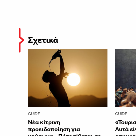
Σχετικά
GUIDE
GUIDE
Νέα κίτρινη
«Τουρισ
προειδοποίηση για
Αυτά εί