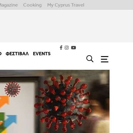
Magazine
Cooking
My Cyprus Travel
Ο
ΦΕΣΤΙΒΑΛ
EVENTS