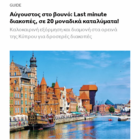
GUIDE
Aύγουστος στο βουνό: Last minute
διακοπές, σε 20 μοναδικά καταλύματα!
Καλοκαιρινή εξόρμηση και διαμονή στα ορεινά
της Κύπρου για δροσερές διακοπές