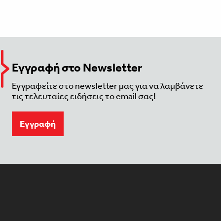
Εγγραφή στο Newsletter
Εγγραφείτε στο newsletter μας για να λαμβάνετε
τις τελευταίες ειδήσεις το email σας!
Eγγραφή