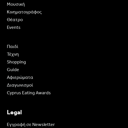
Moυσική
Κινηματογράφος
Θέατρο
Events
Παιδί
Τέχνη
Shopping
Guide
Aφιερώματα
Διαγωνισμοί
Cyprus Eating Awards
Legal
Eγγραφή σε Newsletter