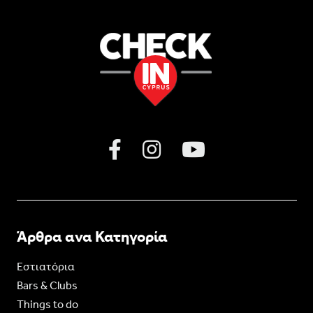
Άρθρα ανα Κατηγορία
Εστιατόρια
Bars & Clubs
Things to do