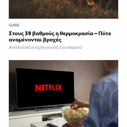
GUIDE
Στους 39 βαθμούς η θερμοκρασία – Πότε
αναμένονται βροχές
Αναλυτικά η πρόγνωση του καιρού