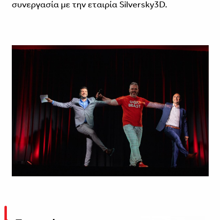
συνεργασία με την εταιρία Silversky3D.