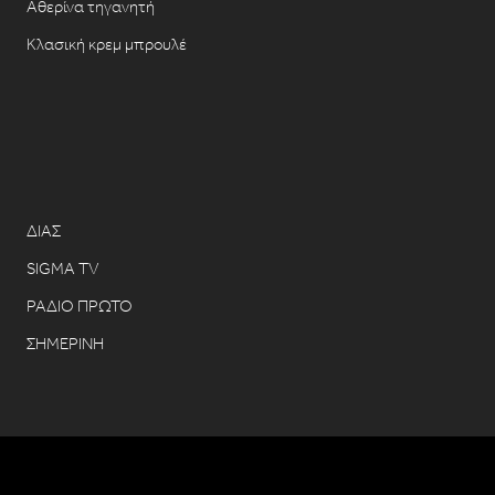
Αθερίνα τηγανητή
Κλασική κρεμ μπρουλέ
ΔΙΑΣ
SIGMA TV
ΡΑΔΙΟ ΠΡΩΤΟ
ΣΗΜΕΡΙΝΗ