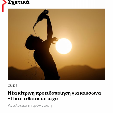
Σχετικά
GUIDE
Νέα κίτρινη προειδοποίηση για καύσωνα
- Πότε τίθεται σε ισχύ
Αναλυτικά η πρόγνωση