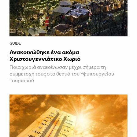
GUIDE
Ανακοινώθηκε ένα ακόμα
Χριστουγεννιάτικο Χωριό
Ποια χωριά ανακοίνωσαν μέχρι σήμερα τη
συμμετοχή τους στο θεσμό του Υφυπουργείου
Τουρισμού