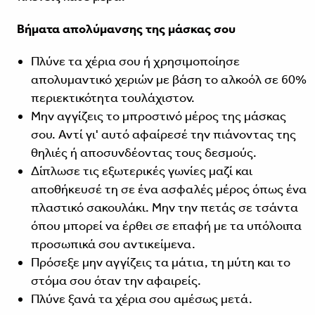
Βήματα απολύμανσης της μάσκας σου
Πλύνε τα χέρια σου ή χρησιμοποίησε
απολυμαντικό χεριών με βάση το αλκοόλ σε 60%
περιεκτικότητα τουλάχιστον.
Μην αγγίζεις το μπροστινό μέρος της μάσκας
σου. Αντί γι' αυτό αφαίρεσέ την πιάνοντας της
θηλιές ή αποσυνδέοντας τους δεσμούς.
Δίπλωσε τις εξωτερικές γωνίες μαζί και
αποθήκευσέ τη σε ένα ασφαλές μέρος όπως ένα
πλαστικό σακουλάκι. Μην την πετάς σε τσάντα
όπου μπορεί να έρθει σε επαφή με τα υπόλοιπα
προσωπικά σου αντικείμενα.
Πρόσεξε μην αγγίζεις τα μάτια, τη μύτη και το
στόμα σου όταν την αφαιρείς.
Πλύνε ξανά τα χέρια σου αμέσως μετά.