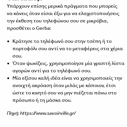
Υπάρχουν επίσης μερικά πράγματα που μπορείς
να κάνεις όταν είσαι έξω για να ελαχιστοποιήσεις
την έκθεση του τηλεφώνου σου σε μικρόβια,
προσθέτει ο Gerba:
Κράτησε το τηλέφωνό σου στην τσέπη ή το
πορτοφόλι σου αντί να το μεταφέρεις στα χέρια
σου.
Όταν ψωνίζεις, χρησιμοποίησε μία γραπτή λίστα
αγορών αντί για το τηλέφωνό σου.
Μία εξίσου καλή ιδέα είναι να χρησιμοποιείς την
ανοιχτή ακρόαση όταν μιλάς με κάποιον, έτσι
ώστε το κινητό σου να μην πιέζεται πάνω στο
πρόσωπο ή τη μάσκα σου.
Πηγή: https://www.savoirville.gr/