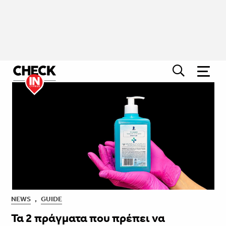
NEWS
,
GUIDE
Τα 2 πράγματα που πρέπει να