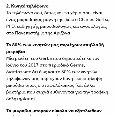
2. Κινητό τηλέφωνο
Το τηλέφωνό σου, όπως και τα χέρια σου, είναι
ένας μικροβιακός μαγνήτης, λέει ο Charles Gerba,
PhD, καθηγητής μικροβιολογίας και ανοσολογίας
στο Πανεπιστήμιο της Αριζόνα.
Το 80% των κινητών μας περιέχουν επιβλαβή
μικρόβια
Μία μελέτη του Gerba που δημοσιεύτηκε τον
Ιούνιο του 2017 στο περιοδικό Germs,
διαπίστωσε ότι έως και το 80% των κινητών
τηλεφώνων μας περιέχουν δυνητικά επιβλαβή
μικρόβια όπως ο σταφυλόκοκκος (και άλλα
βακτήρια που συχνά ευθύνονται για την τροφική
δηλητηρίαση).
Τα μικρόβια μπορούν εύκολα να εξαπλωθούν