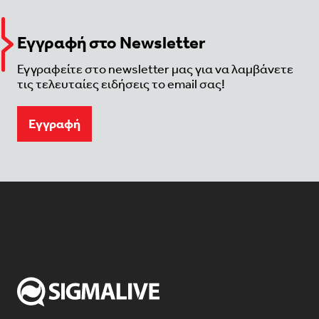
Εγγραφή στο Newsletter
Εγγραφείτε στο newsletter μας για να λαμβάνετε
τις τελευταίες ειδήσεις το email σας!
Eγγραφή