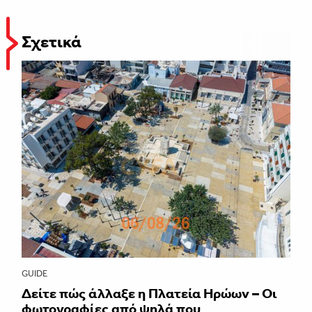
Σχετικά
GUIDE
Δείτε πώς άλλαξε η Πλατεία Ηρώων – Οι
φωτογραφίες από ψηλά που