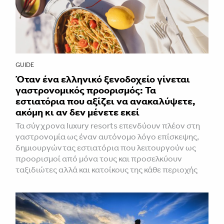
GUIDE
Όταν ένα ελληνικό ξενοδοχείο γίνεται
γαστρονομικός προορισμός: Τα
εστιατόρια που αξίζει να ανακαλύψετε,
ακόμη κι αν δεν μένετε εκεί
Τα σύγχρονα luxury resorts επενδύουν πλέον στη
γαστρονομία ως έναν αυτόνομο λόγο επίσκεψης,
δημιουργώντας εστιατόρια που λειτουργούν ως
προορισμοί από μόνα τους και προσελκύουν
ταξιδιώτες αλλά και κατοίκους της κάθε περιοχής