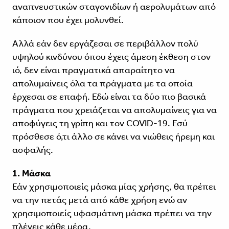
αναπνευστικών σταγονιδίων ή αερολυμάτων από
κάποιον που έχει μολυνθεί.
Αλλά εάν δεν εργάζεσαι σε περιβάλλον πολύ
υψηλού κινδύνου όπου έχεις άμεση έκθεση στον
ιό, δεν είναι πραγματικά απαραίτητο να
απολυμαίνεις όλα τα πράγματα με τα οποία
έρχεσαι σε επαφή. Εδώ είναι τα δύο πιο βασικά
πράγματα που χρειάζεται να απολυμαίνεις για να
αποφύγεις τη γρίπη και τον COVID-19. Εσύ
πρόσθεσε ό,τι άλλο σε κάνει να νιώθεις ήρεμη και
ασφαλής.
1. Μάσκα
Εάν χρησιμοποιείς μάσκα μίας χρήσης, θα πρέπει
να την πετάς μετά από κάθε χρήση ενώ αν
χρησιμοποιείς υφασμάτινη μάσκα πρέπει να την
πλένεις κάθε μέρα.