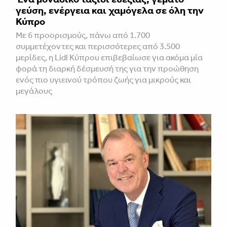
γεύση, ενέργεια και χαμόγελα σε όλη την
Κύπρο
Με 6 προορισμούς, πάνω από 1.700
συμμετέχοντες και περισσότερες από 3.500
μερίδες, η Lidl Κύπρου επιβεβαίωσε για ακόμα μία
φορά τη διαρκή δέσμευσή της για την προώθηση
ενός πιο υγιεινού τρόπου ζωής για μικρούς και
μεγάλους