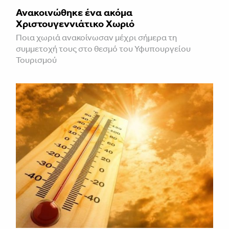
Ανακοινώθηκε ένα ακόμα
Χριστουγεννιάτικο Χωριό
Ποια χωριά ανακοίνωσαν μέχρι σήμερα τη
συμμετοχή τους στο θεσμό του Υφυπουργείου
Τουρισμού