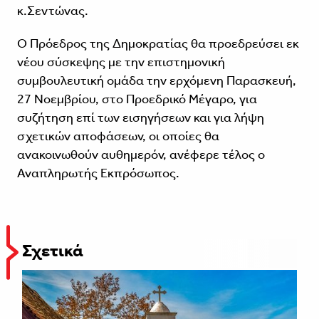
κ.Σεντώνας.
Ο Πρόεδρος της Δημοκρατίας θα προεδρεύσει εκ
νέου σύσκεψης με την επιστημονική
συμβουλευτική ομάδα την ερχόμενη Παρασκευή,
27 Νοεμβρίου, στο Προεδρικό Μέγαρο, για
συζήτηση επί των εισηγήσεων και για λήψη
σχετικών αποφάσεων, οι οποίες θα
ανακοινωθούν αυθημερόν, ανέφερε τέλος ο
Αναπληρωτής Εκπρόσωπος.
Σχετικά