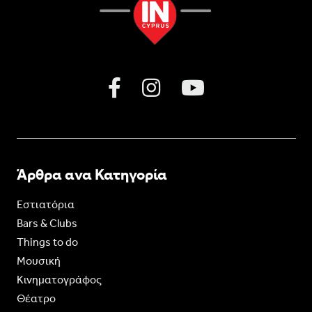
Άρθρα ανα Κατηγορία
Εστιατόρια
Bars & Clubs
Things to do
Moυσική
Κινηματογράφος
Θέατρο