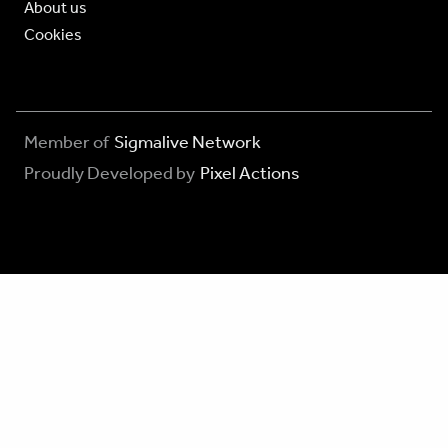
About us
Cookies
Member of
Sigmalive Network
Proudly Developed by
Pixel Actions