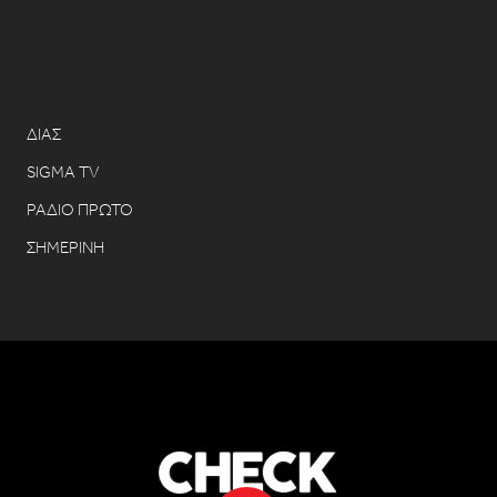
ΔΙΑΣ
SIGMA TV
ΡΑΔΙΟ ΠΡΩΤΟ
ΣΗΜΕΡΙΝΗ