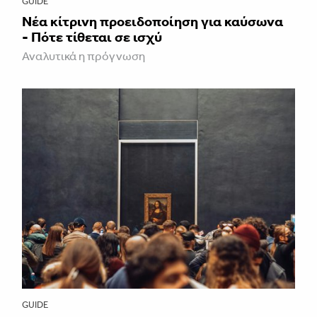
GUIDE
Νέα κίτρινη προειδοποίηση για καύσωνα
- Πότε τίθεται σε ισχύ
Αναλυτικά η πρόγνωση
GUIDE