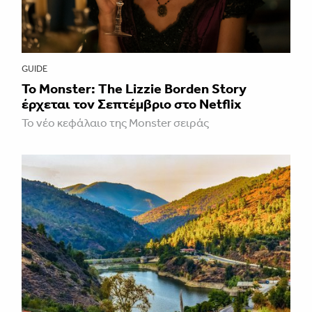
GUIDE
Το Monster: The Lizzie Borden Story
έρχεται τον Σεπτέμβριο στο Netflix
Το νέο κεφάλαιο της Monster σειράς