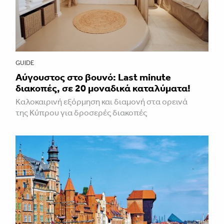
GUIDE
Aύγουστος στο βουνό: Last minute
διακοπές, σε 20 μοναδικά καταλύματα!
Καλοκαιρινή εξόρμηση και διαμονή στα ορεινά
της Κύπρου για δροσερές διακοπές