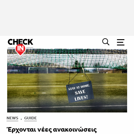
NEWS
,
GUIDE
Έρχονται νέες ανακοινώσεις