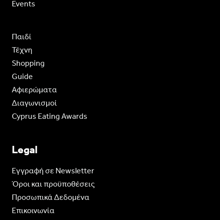
Events
Παιδί
Τέχνη
Shopping
Guide
Aφιερώματα
Διαγωνισμοί
Cyprus Eating Awards
Legal
Eγγραφή σε Newsletter
Όροι και προϋποθέσεις
Προσωπικά Δεδομένα
Επικοινωνία