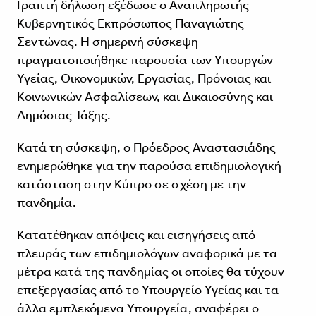
Γραπτή δήλωση εξέδωσε ο Αναπληρωτής
Κυβερνητικός Εκπρόσωπος Παναγιώτης
Σεντώνας. Η σημερινή σύσκεψη
πραγματοποιήθηκε παρουσία των Υπουργών
Υγείας, Οικονομικών, Εργασίας, Πρόνοιας και
Κοινωνικών Ασφαλίσεων, και Δικαιοσύνης και
Δημόσιας Τάξης.
Κατά τη σύσκεψη, ο Πρόεδρος Αναστασιάδης
ενημερώθηκε για την παρούσα επιδημιολογική
κατάσταση στην Κύπρο σε σχέση με την
πανδημία.
Κατατέθηκαν απόψεις και εισηγήσεις από
πλευράς των επιδημιολόγων αναφορικά με τα
μέτρα κατά της πανδημίας οι οποίες θα τύχουν
επεξεργασίας από το Υπουργείο Υγείας και τα
άλλα εμπλεκόμενα Υπουργεία, αναφέρει ο