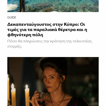
GUIDE
Δεκαπενταύγουστος στην Κύπρο: Οι
τιμές για τα παραλιακά θέρετρα και η
φθηνότερη πόλη
Πόσο θα πληρώσεις την κράτηση της τελευταίας
στιγμής;