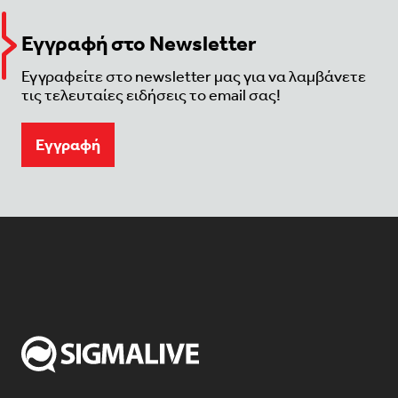
Εγγραφή στο Newsletter
Εγγραφείτε στο newsletter μας για να λαμβάνετε
τις τελευταίες ειδήσεις το email σας!
Eγγραφή