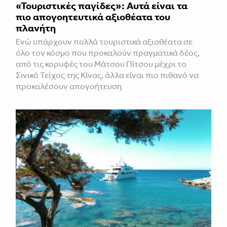
«Τουριστικές παγίδες»: Αυτά είναι τα
πιο απογοητευτικά αξιοθέατα του
πλανήτη
Ενώ υπάρχουν πολλά τουριστικά αξιοθέατα σε
όλο τον κόσμο που προκαλούν πραγματικά δέος,
από τις κορυφές του Μάτσου Πίτσου μέχρι το
Σινικό Τείχος της Κίνας, άλλα είναι πιο πιθανό να
προκαλέσουν απογοήτευση