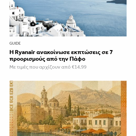
GUIDE
Η Ryanair ανακοίνωσε εκπτώσεις σε 7
προορισμούς από την Πάφο
Με τιμές που αρχίζουν από €14.99