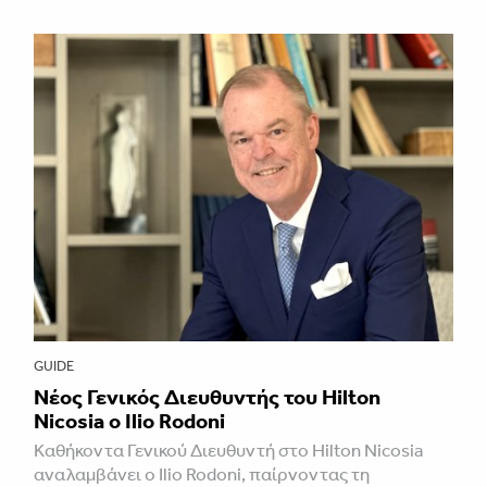
GUIDE
Νέος Γενικός Διευθυντής του Hilton
Nicosia ο Ilio Rodoni
Καθήκοντα Γενικού Διευθυντή στο Hilton Nicosia
αναλαμβάνει ο Ilio Rodoni, παίρνοντας τη