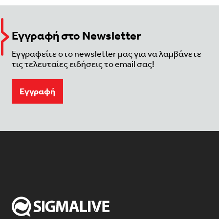
Εγγραφή στο Newsletter
Εγγραφείτε στο newsletter μας για να λαμβάνετε
τις τελευταίες ειδήσεις το email σας!
Eγγραφή