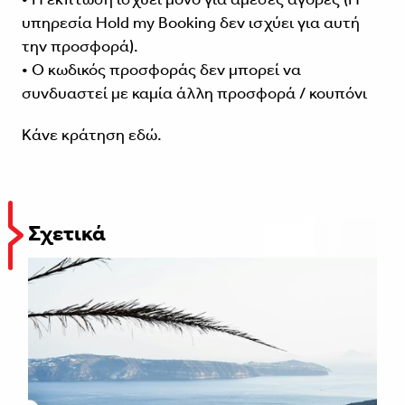
υπηρεσία Hold my Booking δεν ισχύει για αυτή
την προσφορά).
• Ο κωδικός προσφοράς δεν μπορεί να
συνδυαστεί με καμία άλλη προσφορά / κουπόνι
Κάνε κράτηση
εδώ
.
Σχετικά