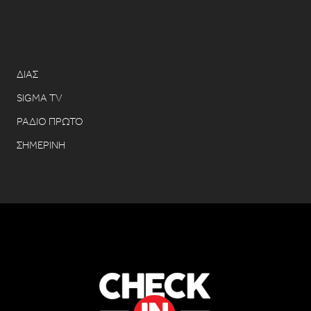
ΔΙΑΣ
SIGMA TV
ΡΑΔΙΟ ΠΡΩΤΟ
ΣΗΜΕΡΙΝΗ