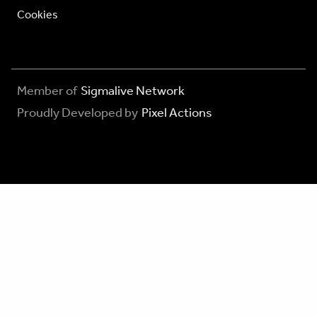
Cookies
Member of
Sigmalive Network
Proudly Developed by
Pixel Actions