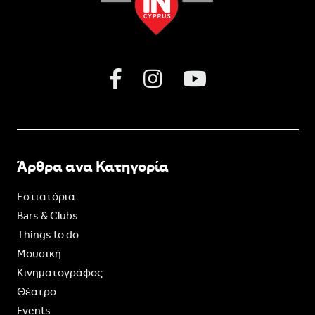
Άρθρα ανα Κατηγορία
Εστιατόρια
Bars & Clubs
Things to do
Moυσική
Κινηματογράφος
Θέατρο
Events