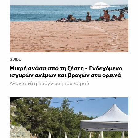
GUIDE
Μικρή ανάσα από τη ζέστη - Ενδεχόμενο
ισχυρών ανέμων και βροχών στα ορεινά
Αναλυτικά η πρόγνωση του καιρού