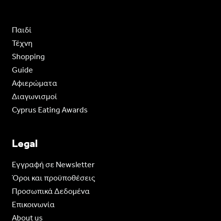
Παιδί
Τέχνη
Shopping
Guide
Aφιερώματα
Διαγωνισμοί
Cyprus Eating Awards
Legal
Eγγραφή σε Newsletter
Όροι και προϋποθέσεις
Προσωπικά Δεδομένα
Επικοινωνία
About us