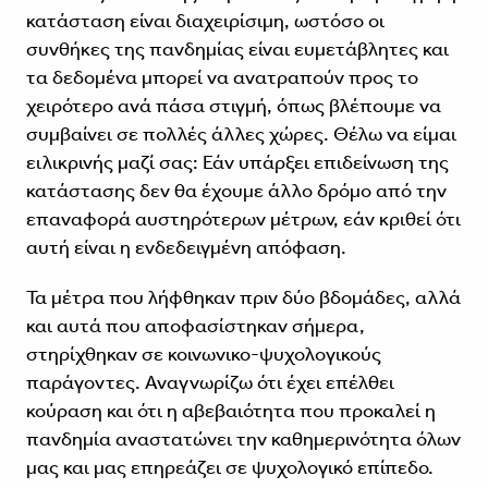
κατάσταση είναι διαχειρίσιμη, ωστόσο οι
συνθήκες της πανδημίας είναι ευμετάβλητες και
τα δεδομένα μπορεί να ανατραπούν προς το
χειρότερο ανά πάσα στιγμή, όπως βλέπουμε να
συμβαίνει σε πολλές άλλες χώρες. Θέλω να είμαι
ειλικρινής μαζί σας: Εάν υπάρξει επιδείνωση της
κατάστασης δεν θα έχουμε άλλο δρόμο από την
επαναφορά αυστηρότερων μέτρων, εάν κριθεί ότι
αυτή είναι η ενδεδειγμένη απόφαση.
Τα μέτρα που λήφθηκαν πριν δύο βδομάδες, αλλά
και αυτά που αποφασίστηκαν σήμερα,
στηρίχθηκαν σε κοινωνικο-ψυχολογικούς
παράγοντες. Αναγνωρίζω ότι έχει επέλθει
κούραση και ότι η αβεβαιότητα που προκαλεί η
πανδημία αναστατώνει την καθημερινότητα όλων
μας και μας επηρεάζει σε ψυχολογικό επίπεδο.