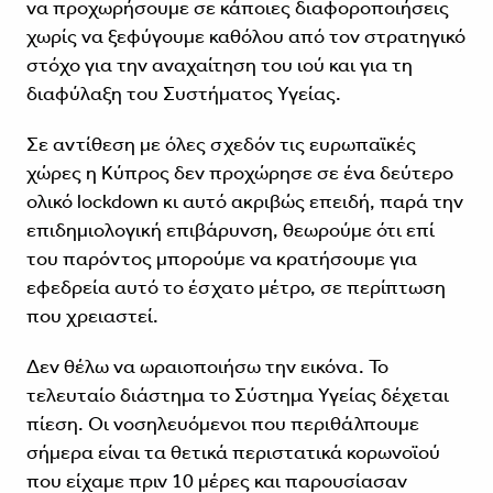
να προχωρήσουμε σε κάποιες διαφοροποιήσεις
χωρίς να ξεφύγουμε καθόλου από τον στρατηγικό
στόχο για την αναχαίτηση του ιού και για τη
διαφύλαξη του Συστήματος Υγείας.
Σε αντίθεση με όλες σχεδόν τις ευρωπαϊκές
χώρες η Κύπρος δεν προχώρησε σε ένα δεύτερο
ολικό lockdown κι αυτό ακριβώς επειδή, παρά την
επιδημιολογική επιβάρυνση, θεωρούμε ότι επί
του παρόντος μπορούμε να κρατήσουμε για
εφεδρεία αυτό το έσχατο μέτρο, σε περίπτωση
που χρειαστεί.
Δεν θέλω να ωραιοποιήσω την εικόνα. Το
τελευταίο διάστημα το Σύστημα Υγείας δέχεται
πίεση. Οι νοσηλευόμενοι που περιθάλπουμε
σήμερα είναι τα θετικά περιστατικά κορωνοϊού
που είχαμε πριν 10 μέρες και παρουσίασαν