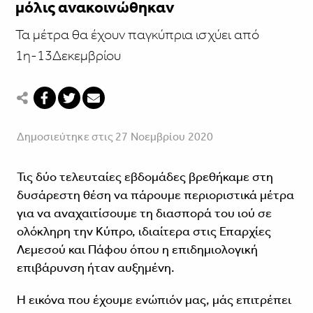
μόλις ανακοινώθηκαν
Τα μέτρα θα έχουν παγκύπρια ισχύει από
1η-13Δεκεμβρίου
Δημοσιεύτηκε στις 27 Νοεμβρίου 2020
Τις δύο τελευταίες εβδομάδες βρεθήκαμε στη
δυσάρεστη θέση να πάρουμε περιοριστικά μέτρα
για να αναχαιτίσουμε τη διασπορά του ιού σε
ολόκληρη την Κύπρο, ιδιαίτερα στις Επαρχίες
Λεμεσού και Πάφου όπου η επιδημιολογική
επιβάρυνση ήταν αυξημένη.
Η εικόνα που έχουμε ενώπιόν μας, μάς επιτρέπει