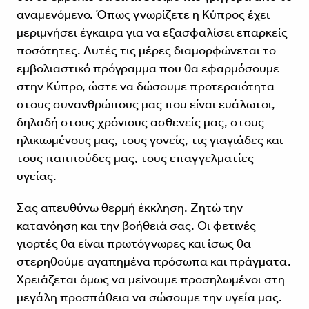
αναμενόμενο. Όπως γνωρίζετε η Κύπρος έχει
μεριμνήσει έγκαιρα για να εξασφαλίσει επαρκείς
ποσότητες. Αυτές τις μέρες διαμορφώνεται το
εμβολιαστικό πρόγραμμα που θα εφαρμόσουμε
στην Κύπρο, ώστε να δώσουμε προτεραιότητα
στους συνανθρώπους μας που είναι ευάλωτοι,
δηλαδή στους χρόνιους ασθενείς μας, στους
ηλικιωμένους μας, τους γονείς, τις γιαγιάδες και
τους παππούδες μας, τους επαγγελματίες
υγείας.
Σας απευθύνω θερμή έκκληση. Ζητώ την
κατανόηση και την βοήθειά σας. Οι φετινές
γιορτές θα είναι πρωτόγνωρες και ίσως θα
στερηθούμε αγαπημένα πρόσωπα και πράγματα.
Χρειάζεται όμως να μείνουμε προσηλωμένοι στη
μεγάλη προσπάθεια να σώσουμε την υγεία μας.