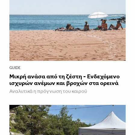
GUIDE
Μικρή ανάσα από τη ζέστη - Ενδεχόμενο
ισχυρών ανέμων και βροχών στα ορεινά
Αναλυτικά η πρόγνωση του καιρού