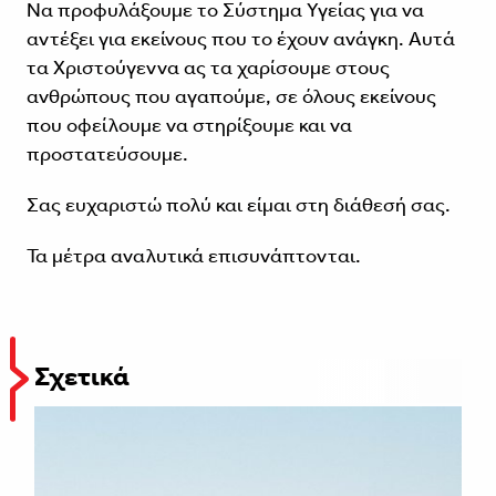
Να προφυλάξουμε το Σύστημα Υγείας για να
αντέξει για εκείνους που το έχουν ανάγκη. Αυτά
τα Χριστούγεννα ας τα χαρίσουμε στους
ανθρώπους που αγαπούμε, σε όλους εκείνους
που οφείλουμε να στηρίξουμε και να
προστατεύσουμε.
Σας ευχαριστώ πολύ και είμαι στη διάθεσή σας.
Τα
μέτρα αναλυτικά επισυνάπτονται
.
Σχετικά