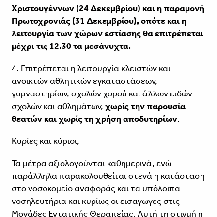
Χριστουγέννων (24 Δεκεμβρίου) και η παραμονή
Πρωτοχρονιάς (31 Δεκεμβρίου), οπότε και η
λειτουργία των χώρων εστίασης θα επιτρέπεται
μέχρι τις 12.30 τα μεσάνυχτα.
4. Επιτρέπεται η λειτουργία κλειστών και
ανοικτών αθλητικών εγκαταστάσεων,
γυμναστηρίων, σχολών χορού και άλλων ειδών
σχολών και αθλημάτων,
χωρίς την παρουσία
θεατών και χωρίς τη χρήση αποδυτηρίων
.
Κυρίες και κύριοι,
Τα μέτρα αξιολογούνται καθημερινά, ενώ
παράλληλα παρακολουθείται στενά η κατάσταση
στο νοσοκομείο αναφοράς και τα υπόλοιπα
νοσηλευτήρια και κυρίως οι εισαγωγές στις
Μονάδες Εντατικής Θεραπείας. Αυτή τη στιγμή η