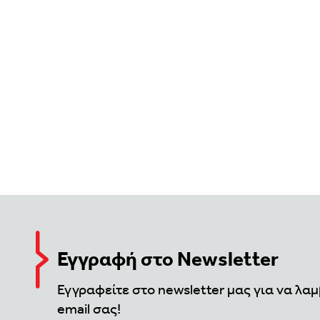
Εγγραφή στο Newsletter
Εγγραφείτε στο newsletter μας για να λαμ
email σας!