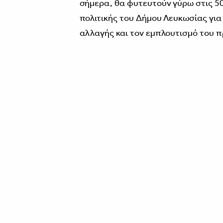
σήμερα, θα φυτευτούν γύρω στις 50
πολιτικής του Δήμου Λευκωσίας για
αλλαγής και τον εμπλουτισμό του 