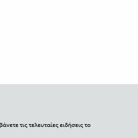
βάνετε τις τελευταίες ειδήσεις το