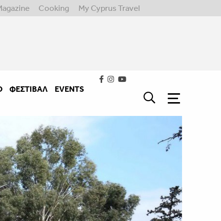
Magazine
Cooking
My Cyprus Travel
Ο
ΦΕΣΤΙΒΑΛ
EVENTS