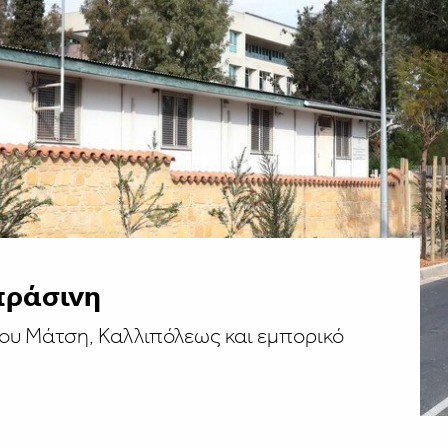
πράσινη
ου Μάτση, Καλλιπόλεως και εμπορικό