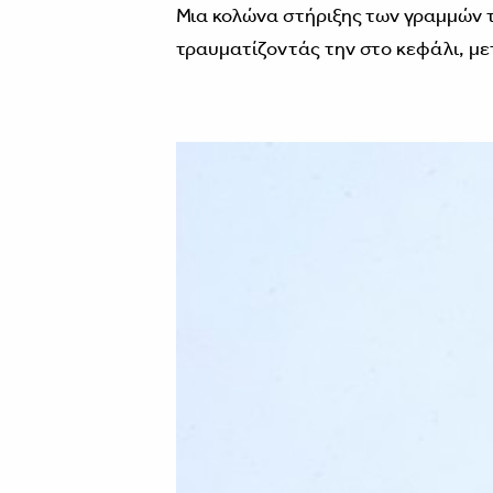
Μια κολώνα στήριξης των γραμμών τ
τραυματίζοντάς την στο κεφάλι, μ