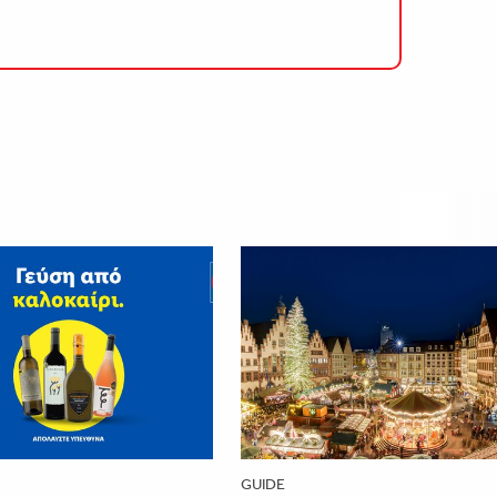
GUIDE