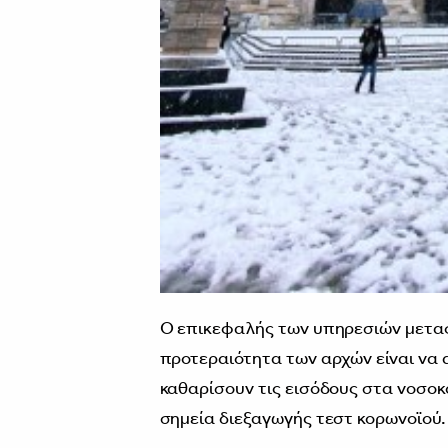
Ο επικεφαλής των υπηρεσιών μετα
προτεραιότητα των αρχών είναι να
καθαρίσουν τις εισόδους στα νοσοκο
σημεία διεξαγωγής τεστ κορωνοϊού.