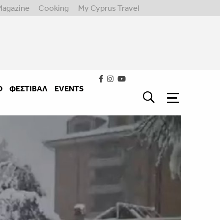
Magazine
Cooking
My Cyprus Travel
Ο
ΦΕΣΤΙΒΑΛ
EVENTS