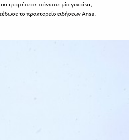
ου τραμ έπεσε πάνω σε μία γυναίκα,
ετέδωσε το πρακτορείο ειδήσεων Ansa.