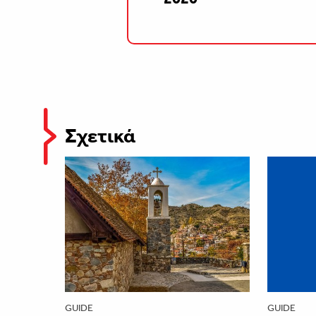
Σχετικά
GUIDE
GUIDE