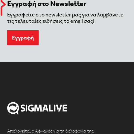
Εγγραφή στο Newsletter
Εγγραφείτε στο newsletter μας για να λαμβάνετε
τις τελευταίες ειδήσεις το email σας!
Eγγραφή
Απολογείται ο Αφγανός για τη δολοφονία της