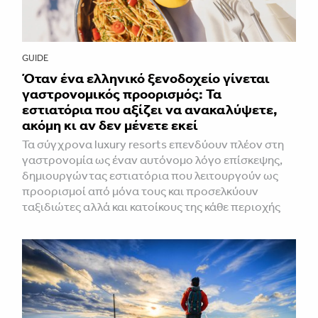
GUIDE
Όταν ένα ελληνικό ξενοδοχείο γίνεται
γαστρονομικός προορισμός: Τα
εστιατόρια που αξίζει να ανακαλύψετε,
ακόμη κι αν δεν μένετε εκεί
Τα σύγχρονα luxury resorts επενδύουν πλέον στη
γαστρονομία ως έναν αυτόνομο λόγο επίσκεψης,
δημιουργώντας εστιατόρια που λειτουργούν ως
προορισμοί από μόνα τους και προσελκύουν
ταξιδιώτες αλλά και κατοίκους της κάθε περιοχής