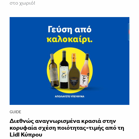
στο χωριό!
GUIDE
Διεθνώς αναγνωρισμένα κρασιά στην
κορυφαία σχέση ποιότητας-τιμής από τη
Lidl Κύπρου