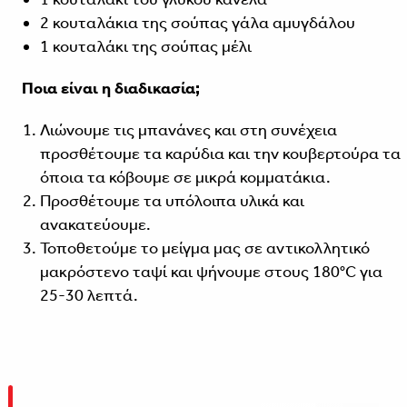
2 κουταλάκια της σούπας γάλα αμυγδάλου
1 κουταλάκι της σούπας μέλι
Ποια είναι η διαδικασία;
Λιώνουμε τις μπανάνες και στη συνέχεια
προσθέτουμε τα καρύδια και την κουβερτούρα τα
όποια τα κόβουμε σε μικρά κομματάκια.
Προσθέτουμε τα υπόλοιπα υλικά και
ανακατεύουμε.
Τοποθετούμε το μείγμα μας σε αντικολλητικό
μακρόστενο ταψί και ψήνουμε στους 180°C για
25-30 λεπτά.