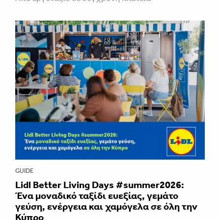
GUIDE
Lidl Better Living Days #summer2026:
Ένα μοναδικό ταξίδι ευεξίας, γεμάτο
γεύση, ενέργεια και χαμόγελα σε όλη την
Κύπρο