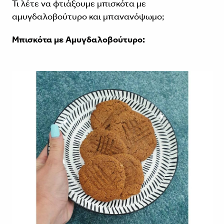
Τι λέτε να φτιάξουμε μπισκότα με
αμυγδαλοβούτυρο και μπανανόψωμο;
Μπισκότα με Αμυγδαλοβούτυρο: