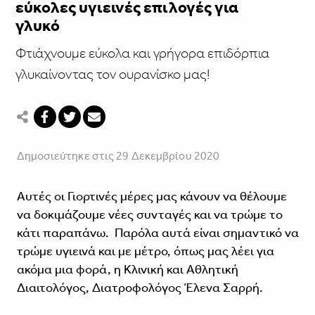
εύκολες υγιεινές επιλογές για
γλυκό
Φτιάχνουμε εύκολα και γρήγορα επιδόρπια
γλυκαίνοντας τον ουρανίσκο μας!
Δημοσιεύτηκε στις 29 Δεκεμβρίου 2020
Αυτές οι Γιορτινές μέρες μας κάνουν να θέλουμε
να δοκιμάζουμε νέες συνταγές και να τρώμε το
κάτι παραπάνω. Παρόλα αυτά είναι σημαντικό να
τρώμε υγιεινά και με μέτρο, όπως μας λέει για
ακόμα μια φορά, η Κλινική και Αθλητική
Διαιτολόγος, Διατροφολόγος Έλενα Σαρρή.