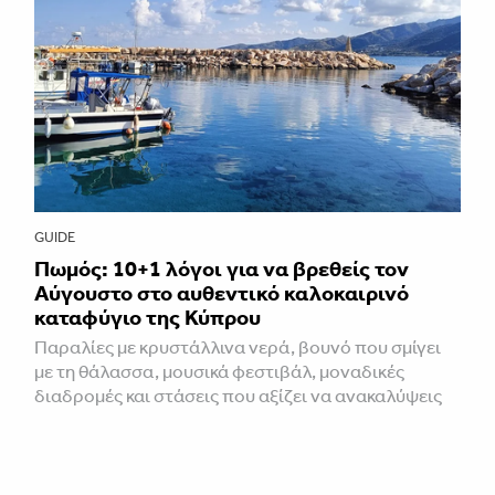
GUIDE
Πωμός: 10+1 λόγοι για να βρεθείς τον
Αύγουστο στο αυθεντικό καλοκαιρινό
καταφύγιο της Κύπρου
Παραλίες με κρυστάλλινα νερά, βουνό που σμίγει
με τη θάλασσα, μουσικά φεστιβάλ, μοναδικές
διαδρομές και στάσεις που αξίζει να ανακαλύψεις