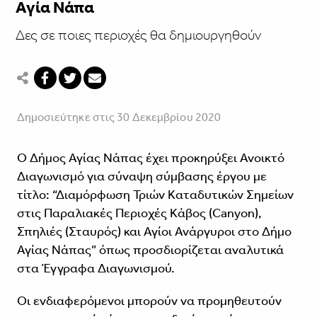
Αγία Νάπα
Δες σε ποιες περιοχές θα δημιουργηθούν
Δημοσιεύτηκε στις 30 Δεκεμβρίου 2020
Ο Δήμος Αγίας Νάπας έχει προκηρύξει Ανοικτό
Διαγωνισμό για σύναψη σύμβασης έργου με
τίτλο: “Διαμόρφωση Τριών Καταδυτικών Σημείων
στις Παραλιακές Περιοχές Κάβος (Canyon),
Σπηλιές (Σταυρός) και Αγίοι Ανάργυροι στο Δήμο
Αγίας Νάπας” όπως προσδιορίζεται αναλυτικά
στα Έγγραφα Διαγωνισμού.
Οι ενδιαφερόμενοι μπορούν να προμηθευτούν