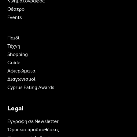
Κινηματογράφος
Θέατρο
Events
Παιδί
Τέχνη
Shopping
Guide
Aφιερώματα
Διαγωνισμοί
Cyprus Eating Awards
Legal
Eγγραφή σε Newsletter
Όροι και προϋποθέσεις