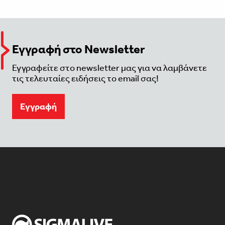
Εγγραφή στο Newsletter
Εγγραφείτε στο newsletter μας για να λαμβάνετε
τις τελευταίες ειδήσεις το email σας!
Eγγραφή