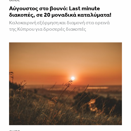
Aύγουστος στο βουνό: Last minute
διακοπές, σε 20 μοναδικά καταλύματα!
Καλοκαιρινή εξόρμηση και διαμονή στα ορεινά
της Κύπρου για δροσερές διακοπές