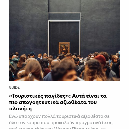
GUIDE
«Τουριστικές παγίδες»: Αυτά είναι τα
πιο απογοητευτικά αξιοθέατα του
πλανήτη
Ενώ υπάρχουν πολλά τουριστικά αξιοθέατα σε
όλο τον κόσμο που προκαλούν πραγματικά δέος,
από τις κορυφές του Μάτσου Πίτσου μέχρι το