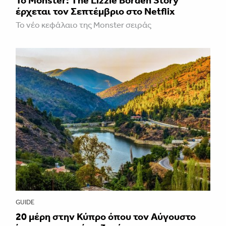
έρχεται τον Σεπτέμβριο στο Netflix
Το νέο κεφάλαιο της Monster σειράς
GUIDE
20 μέρη στην Κύπρο όπου τον Αύγουστο