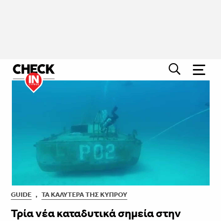
GUIDE
,
ΤΑ ΚΑΛΎΤΕΡΑ ΤΗΣ ΚΎΠΡΟΥ
Τρία νέα καταδυτικά σημεία στην