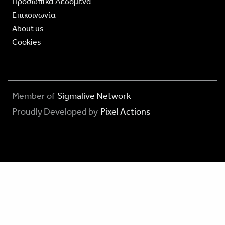
Προσωπικά Δεδομένα
Επικοινωνία
About us
Cookies
Member of
Sigmalive Network
Proudly Developed by
Pixel Actions