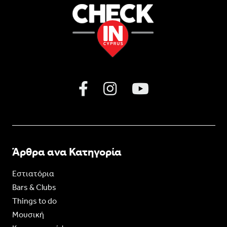
Άρθρα ανα Κατηγορία
Εστιατόρια
Bars & Clubs
Things to do
Moυσική