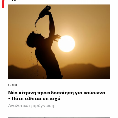
GUIDE
Νέα κίτρινη προειδοποίηση για καύσωνα
- Πότε τίθεται σε ισχύ
Αναλυτικά η πρόγνωση