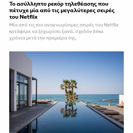
Το ασύλληπτο ρεκόρ τηλεθέασης που
πέτυχε μία από τις μεγαλύτερες σειρές
του Netflix
Μία από τις πιο αναγνωρίσιμες σειρές του Netflix
κατάφερε να ξεχωρίσει ξανά, σχεδόν δέκα
χρόνια μετά την πρεμιέρα της.