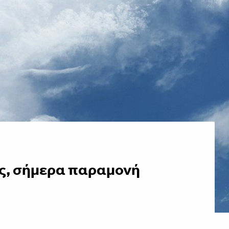
ς, σήμερα παραμονή