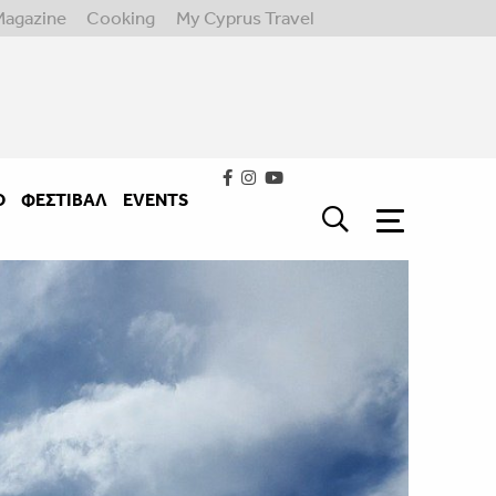
Magazine
Cooking
My Cyprus Travel
Ο
ΦΕΣΤΙΒΑΛ
EVENTS