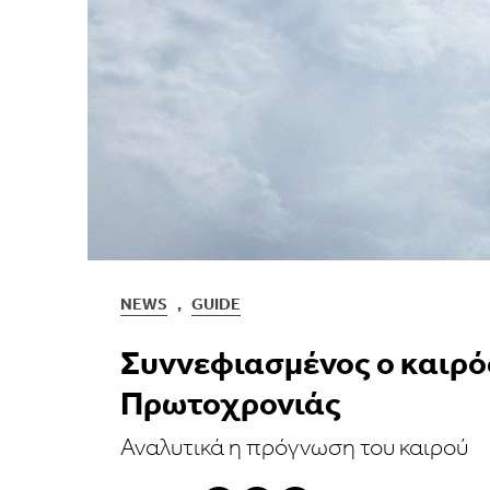
NEWS
,
GUIDE
Συννεφιασμένος ο καιρό
Πρωτοχρονιάς
Αναλυτικά η πρόγνωση του καιρού