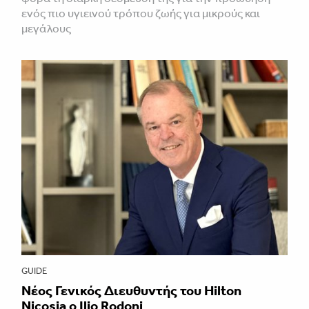
ενός πιο υγιεινού τρόπου ζωής για μικρούς και
μεγάλους
GUIDE
Νέος Γενικός Διευθυντής του Hilton
Nicosia ο Ilio Rodoni