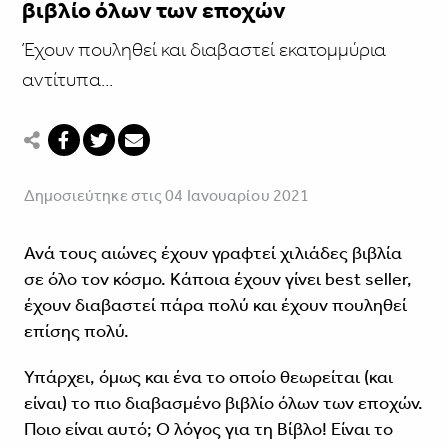
βιβλίο όλων των εποχών
Έχουν πουληθεί και διαβαστεί εκατομμύρια
αντίτυπα...
Δημοσιεύτηκε στις 04 Ιανουαρίου 2021
Ανά τους αιώνες έχουν γραφτεί χιλιάδες βιβλία
σε όλο τον κόσμο. Κάποια έχουν γίνει best seller,
έχουν διαβαστεί πάρα πολύ και έχουν πουληθεί
επίσης πολύ.
Υπάρχει, όμως και ένα το οποίο θεωρείται (και
είναι) το πιο διαβασμένο βιβλίο όλων των εποχών.
Ποιο είναι αυτό; Ο λόγος για τη Βίβλο! Είναι το