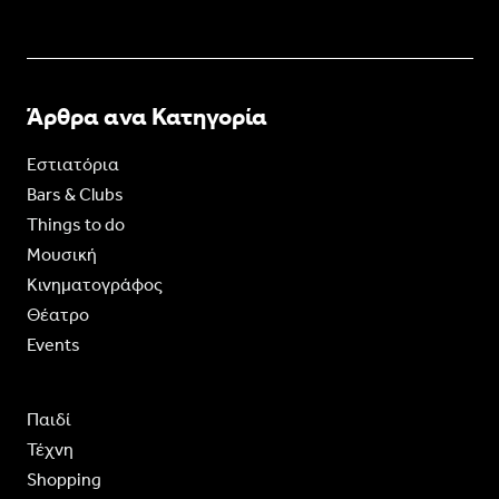
Άρθρα ανα Κατηγορία
Εστιατόρια
Bars & Clubs
Things to do
Moυσική
Κινηματογράφος
Θέατρο
Events
Παιδί
Τέχνη
Shopping