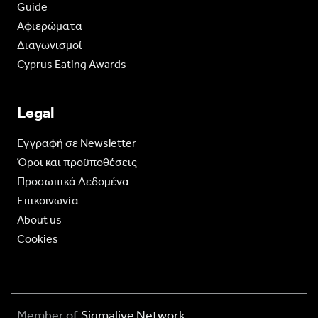
Guide
Aφιερώματα
Διαγωνισμοί
Cyprus Eating Awards
Legal
Eγγραφή σε Newsletter
Όροι και προϋποθέσεις
Προσωπικά Δεδομένα
Επικοινωνία
About us
Cookies
Member of
Sigmalive Network