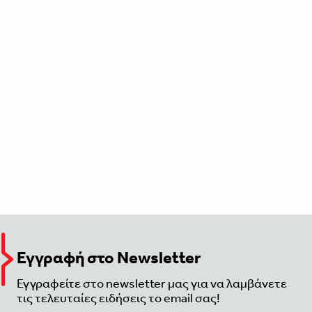
Εγγραφή στο Newsletter
Εγγραφείτε στο newsletter μας για να λαμβάνετε
τις τελευταίες ειδήσεις το email σας!