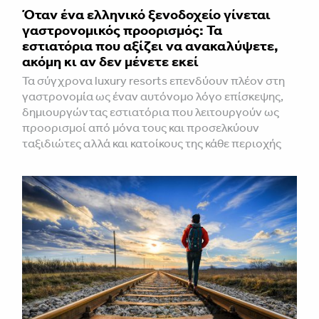
Όταν ένα ελληνικό ξενοδοχείο γίνεται
γαστρονομικός προορισμός: Τα
εστιατόρια που αξίζει να ανακαλύψετε,
ακόμη κι αν δεν μένετε εκεί
Τα σύγχρονα luxury resorts επενδύουν πλέον στη
γαστρονομία ως έναν αυτόνομο λόγο επίσκεψης,
δημιουργώντας εστιατόρια που λειτουργούν ως
προορισμοί από μόνα τους και προσελκύουν
ταξιδιώτες αλλά και κατοίκους της κάθε περιοχής