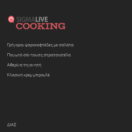
Γρήγοροι ψαροκεφτέδες με σαλάτα
Παγωτό σάντουιτς στρατσιατέλα
Αθερίνα τηγανητή
Κλασική κρεμ μπρουλέ
ΔΙΑΣ