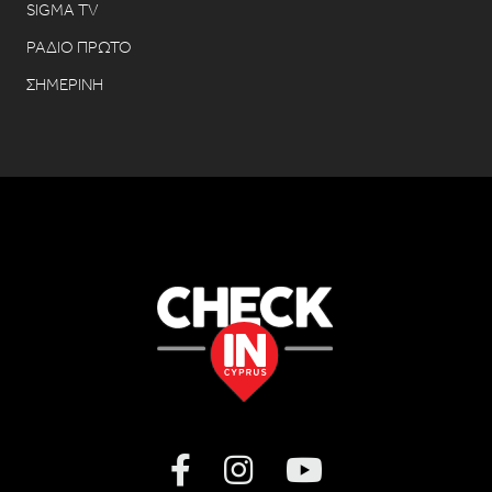
SIGMA TV
ΡΑΔΙΟ ΠΡΩΤΟ
ΣΗΜΕΡΙΝΗ