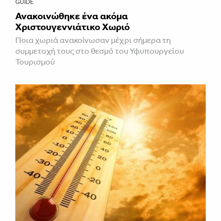
GUIDE
Ανακοινώθηκε ένα ακόμα
Χριστουγεννιάτικο Χωριό
Ποια χωριά ανακοίνωσαν μέχρι σήμερα τη
συμμετοχή τους στο θεσμό του Υφυπουργείου
Τουρισμού