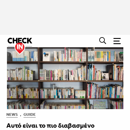
NEWS
,
GUIDE
Αυτό είναι το πιο διαβασμένο