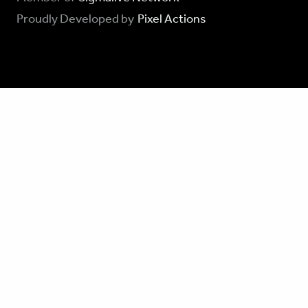
Proudly Developed by
Pixel Actions