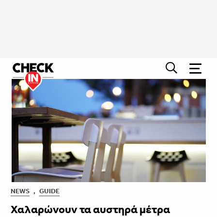
NEWS
,
GUIDE
Χαλαρώνουν τα αυστηρά μέτρα