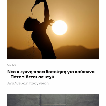
GUIDE
Νέα κίτρινη προειδοποίηση για καύσωνα
- Πότε τίθεται σε ισχύ
Αναλυτικά η πρόγνωση