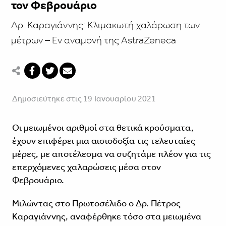
τον Φεβρουάριο
Δρ. Καραγιάννης: Κλιμακωτή χαλάρωση των
μέτρων – Eν αναμονή της AstraZeneca
Δημοσιεύτηκε στις 19 Ιανουαρίου 2021
Οι μειωμένοι αριθμοί στα θετικά κρούσματα,
έχουν επιφέρει μια αισιοδοξία τις τελευταίες
μέρες, με αποτέλεσμα να συζητάμε πλέον για τις
επερχόμενες χαλαρώσεις μέσα στον
Φεβρουάριο.
Μιλώντας στο Πρωτοσέλιδο ο Δρ. Πέτρος
Καραγιάννης, αναφέρθηκε τόσο στα μειωμένα