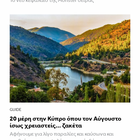
GUIDE
20 μέρη στην Κύπρο όπου τον Αύγουστο
ίσως χρειαστείς… ζακέτα
Αφήνουμε για λίγο παραλίες και καύσωνα και