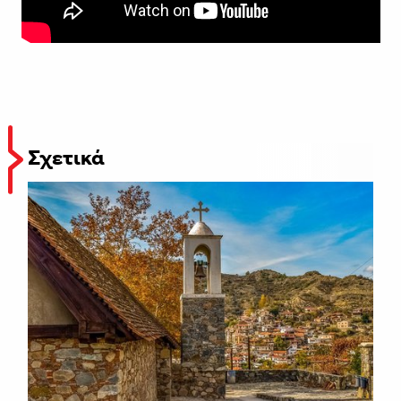
Σχετικά