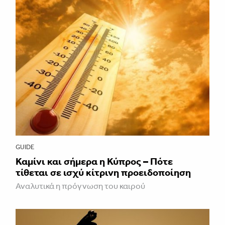
GUIDE
Καμίνι και σήμερα η Κύπρος – Πότε
τίθεται σε ισχύ κίτρινη προειδοποίηση
Αναλυτικά η πρόγνωση του καιρού