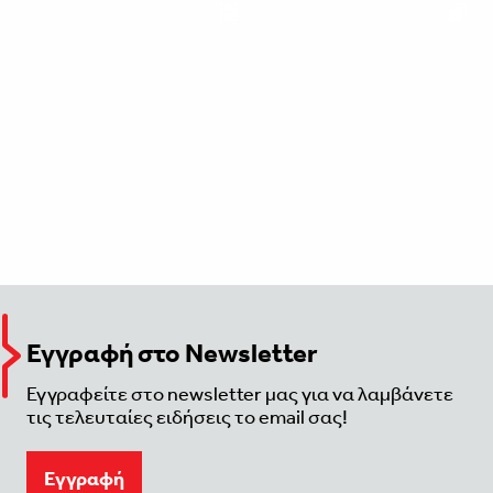
Εγγραφή στο Newsletter
Εγγραφείτε στο newsletter μας για να λαμβάνετε
τις τελευταίες ειδήσεις το email σας!
Eγγραφή