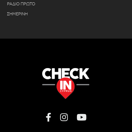
ΡΑΔΙΟ ΠΡΩΤΟ
ΣΗΜΕΡΙΝΗ