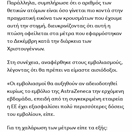
Παράλληλα, συμπλήρωσε ότι ο αριθμός των
θετικών ατόμων είναι όσο γίνεται πιο κοντά στην
πραγματική εικόνα των κρουσμάτων που έχουμε
αυτή την στιγμή, διευκρινίζοντας ότι αυτή η
πτώση οφείλεται στα μέτρα που εφαρμόστηκαν
το Δεκέμβρη κατά την διάρκεια των
Χριστουγέννων.
Στη συνέχεια, αναφέρθηκε στους εμβολιασμούς,
λέγοντας ότι θα πρέπει να είμαστε αισιόδοξοι.
«Οι εμβολιασμοί θα αυξηθούν αν αδειοδοτηθεί
κυρίως το εμβόλιο της AstraZeneca την ερχόμενη
εβδομάδα, επειδή από τη συγκεκριμένη εταιρεία
η ΕΕ έχει εξασφαλίσει πολύ περισσότερες δόσεις
του εμβολίου», είπε.
Για τη χαλάρωση των μέτρων είπε τα εξής: