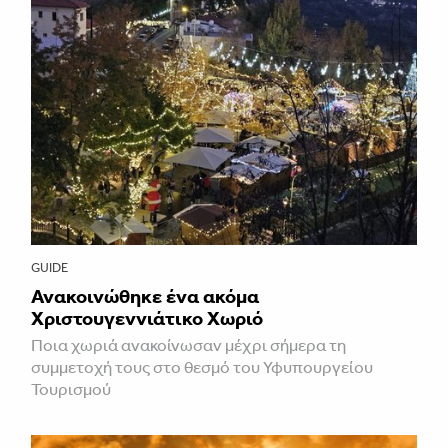
GUIDE
Ανακοινώθηκε ένα ακόμα
Χριστουγεννιάτικο Χωριό
Ποια χωριά ανακοίνωσαν μέχρι σήμερα τη
συμμετοχή τους στο θεσμό του Υφυπουργείου
Τουρισμού