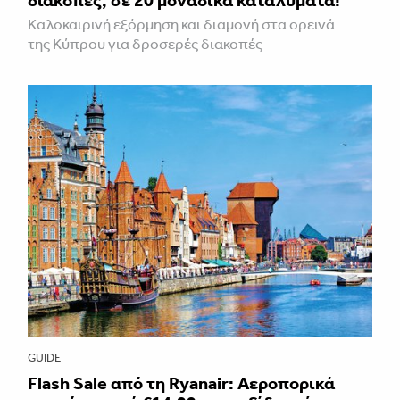
διακοπές, σε 20 μοναδικά καταλύματα!
Καλοκαιρινή εξόρμηση και διαμονή στα ορεινά
της Κύπρου για δροσερές διακοπές
GUIDE
Flash Sale από τη Ryanair: Αεροπορικά