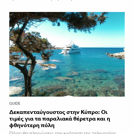
GUIDE
Δεκαπενταύγουστος στην Κύπρο: Οι
τιμές για τα παραλιακά θέρετρα και η
φθηνότερη πόλη
Πόσο θα πληρώσεις την κράτηση της τελευταίας