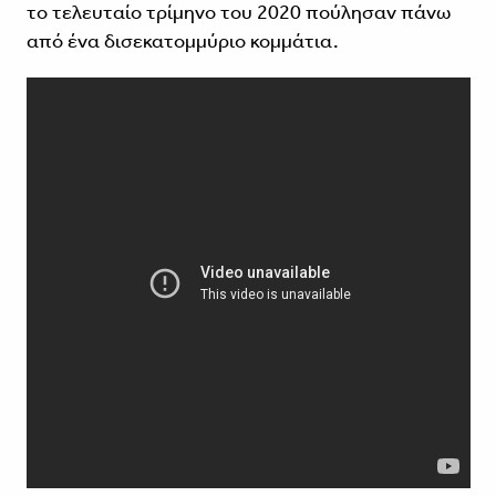
το τελευταίο τρίμηνο του 2020 πούλησαν πάνω
από ένα δισεκατομμύριο κομμάτια.