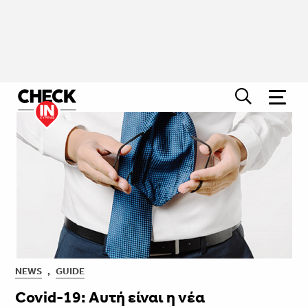
NEWS
,
GUIDE
Covid-19: Αυτή είναι η νέα