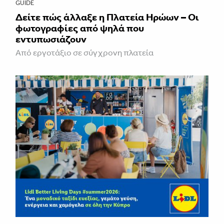
GUIDE
Δείτε πώς άλλαξε η Πλατεία Ηρώων – Οι
φωτογραφίες από ψηλά που
εντυπωσιάζουν
Από εργοτάξιο σε σύγχρονη πλατεία