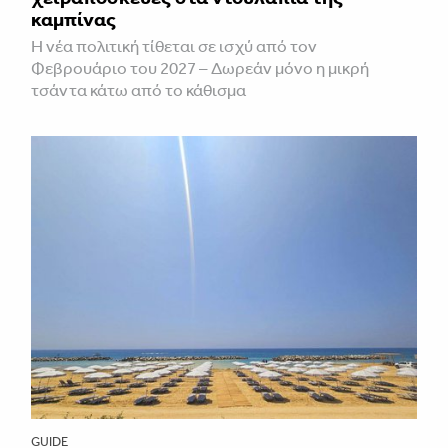
καμπίνας
Η νέα πολιτική τίθεται σε ισχύ από τον
Φεβρουάριο του 2027 – Δωρεάν μόνο η μικρή
τσάντα κάτω από το κάθισμα
GUIDE