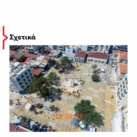
Σχετικά