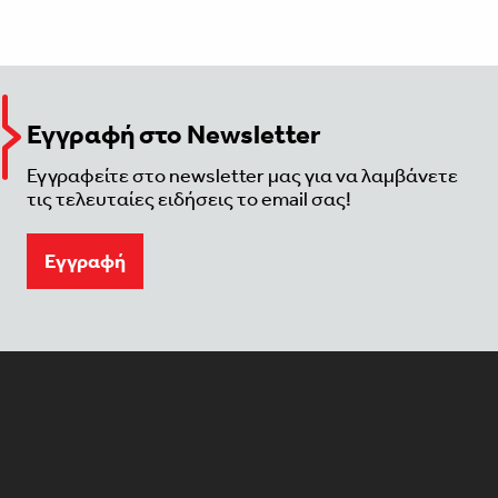
Εγγραφή στο Newsletter
Εγγραφείτε στο newsletter μας για να λαμβάνετε
τις τελευταίες ειδήσεις το email σας!
Eγγραφή