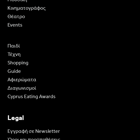
Κινηματογράφος
Θέατρο
Events
Παιδί
Τέχνη
Shopping
Guide
Aφιερώματα
Διαγωνισμοί
Cyprus Eating Awards
Legal
Eγγραφή σε Newsletter
Όροι και προϋποθέσεις