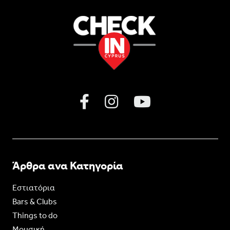
Άρθρα ανα Κατηγορία
Εστιατόρια
Bars & Clubs
Things to do
Moυσική