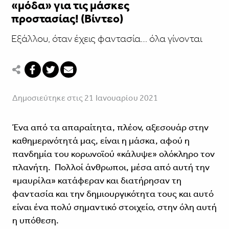
«μόδα» για τις μάσκες
προστασίας! (Βίντεο)
Εξάλλου, όταν έχεις φαντασία… όλα γίνονται
Δημοσιεύτηκε στις 21 Ιανουαρίου 2021
Ένα από τα απαραίτητα, πλέον, αξεσουάρ στην
καθημερινότητά μας, είναι η μάσκα, αφού η
πανδημία του κορωνοϊού «κάλυψε» ολόκληρο τον
πλανήτη. Πολλοί άνθρωποι, μέσα από αυτή την
«μαυρίλα» κατάφεραν και διατήρησαν τη
φαντασία και την δημιουργικότητα τους και αυτό
είναι ένα πολύ σημαντικό στοιχείο, στην όλη αυτή
η υπόθεση.