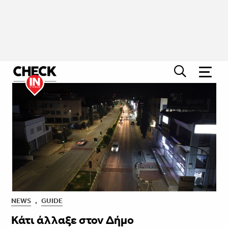
NEWS
,
GUIDE
Κάτι άλλαξε στον Δήμο