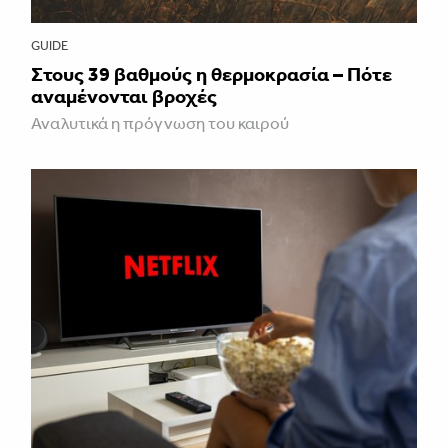
GUIDE
Στους 39 βαθμούς η θερμοκρασία – Πότε
αναμένονται βροχές
Αναλυτικά η πρόγνωση του καιρού