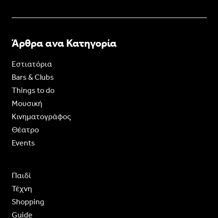
Άρθρα ανα Κατηγορία
Εστιατόρια
Bars & Clubs
Things to do
Moυσική
Κινηματογράφος
Θέατρο
Events
Παιδί
Τέχνη
Shopping
Guide