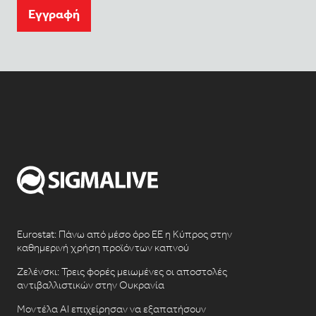
Eγγραφή
Eurostat: Πάνω από μέσο όρο ΕΕ η Κύπρος στην
καθημερινή χρήση προϊόντων καπνού
Ζελένσκι: Τρεις φορές μειωμένες οι αποστολές
αντιβαλλιστικών στην Ουκρανία
Μοντέλα AI επιχείρησαν να εξαπατήσουν