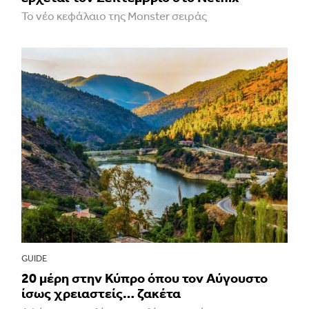
Το νέο κεφάλαιο της Monster σειράς
GUIDE
20 μέρη στην Κύπρο όπου τον Αύγουστο
ίσως χρειαστείς… ζακέτα