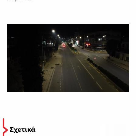
Σχετικά