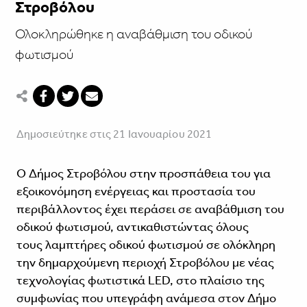
Στροβόλου
Ολοκληρώθηκε η αναβάθμιση του οδικού
φωτισμού
Δημοσιεύτηκε στις 21 Ιανουαρίου 2021
Ο Δήμος Στροβόλου στην προσπάθεια του για
εξοικονόμηση ενέργειας και προστασία του
περιβάλλοντος έχει περάσει σε αναβάθμιση του
οδικού φωτισμού, αντικαθιστώντας όλους
τους λαμπτήρες οδικού φωτισμού σε ολόκληρη
την δημαρχούμενη περιοχή Στροβόλου με νέας
τεχνολογίας φωτιστικά LED, στο πλαίσιο της
συμφωνίας που υπεγράφη ανάμεσα στον Δήμο