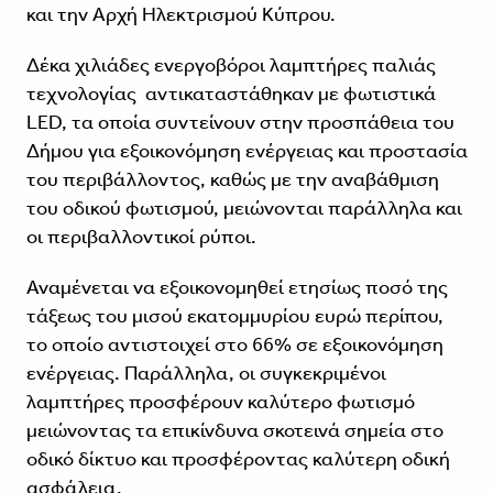
και την Αρχή Ηλεκτρισμού Κύπρου.
Δέκα χιλιάδες ενεργοβόροι λαμπτήρες παλιάς
τεχνολογίας αντικαταστάθηκαν με φωτιστικά
LED, τα οποία συντείνουν στην προσπάθεια του
Δήμου για εξοικονόμηση ενέργειας και προστασία
του περιβάλλοντος, καθώς με την αναβάθμιση
του οδικού φωτισμού, μειώνονται παράλληλα και
οι περιβαλλοντικοί ρύποι.
Αναμένεται να εξοικονομηθεί ετησίως ποσό της
τάξεως του μισού εκατομμυρίου ευρώ περίπου,
το οποίο αντιστοιχεί στο 66% σε εξοικονόμηση
ενέργειας. Παράλληλα, οι συγκεκριμένοι
λαμπτήρες προσφέρουν καλύτερο φωτισμό
μειώνοντας τα επικίνδυνα σκοτεινά σημεία στο
οδικό δίκτυο και προσφέροντας καλύτερη οδική
ασφάλεια.