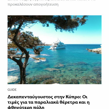
προκαλέσουν απογοήτευση
GUIDE
Δεκαπενταύγουστος στην Κύπρο: Οι
τιμές για τα παραλιακά θέρετρα και η
φθηνότερη πόλη