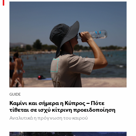
GUIDE
Καμίνι και σήμερα η Κύπρος – Πότε
τίθεται σε ισχύ κίτρινη προειδοποίηση
Αναλυτικά η πρόγνωση του καιρού