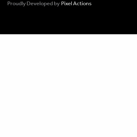
Proudly Developed by
Pixel Actions