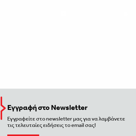
Εγγραφή στο Newsletter
Εγγραφείτε στο newsletter μας για να λαμβάνετε
τις τελευταίες ειδήσεις το email σας!