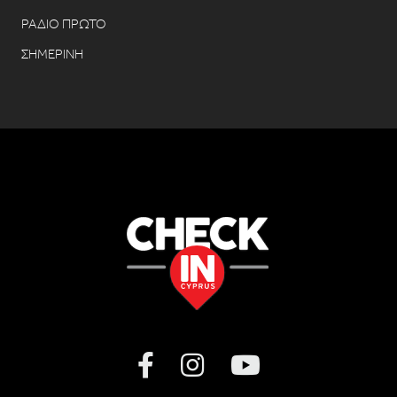
ΡΑΔΙΟ ΠΡΩΤΟ
ΣΗΜΕΡΙΝΗ