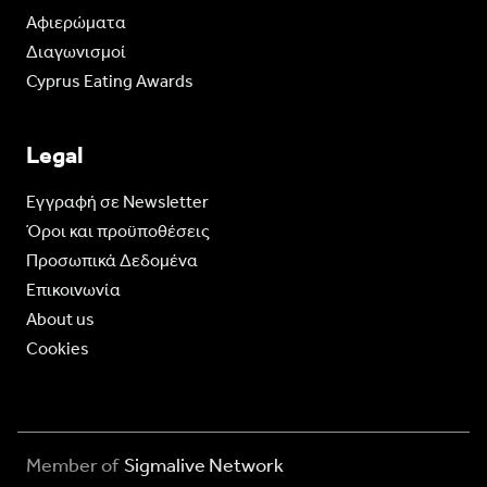
Aφιερώματα
Διαγωνισμοί
Cyprus Eating Awards
Legal
Eγγραφή σε Newsletter
Όροι και προϋποθέσεις
Προσωπικά Δεδομένα
Επικοινωνία
About us
Cookies
Member of
Sigmalive Network