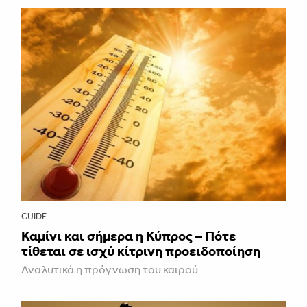
GUIDE
Καμίνι και σήμερα η Κύπρος – Πότε
τίθεται σε ισχύ κίτρινη προειδοποίηση
Αναλυτικά η πρόγνωση του καιρού