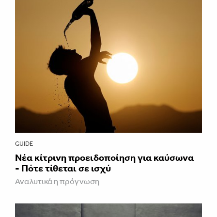
GUIDE
Νέα κίτρινη προειδοποίηση για καύσωνα
- Πότε τίθεται σε ισχύ
Αναλυτικά η πρόγνωση