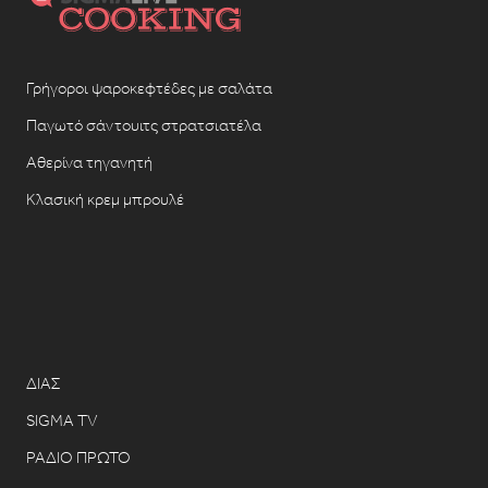
Γρήγοροι ψαροκεφτέδες με σαλάτα
Παγωτό σάντουιτς στρατσιατέλα
Αθερίνα τηγανητή
Κλασική κρεμ μπρουλέ
ΔΙΑΣ
SIGMA TV
ΡΑΔΙΟ ΠΡΩΤΟ