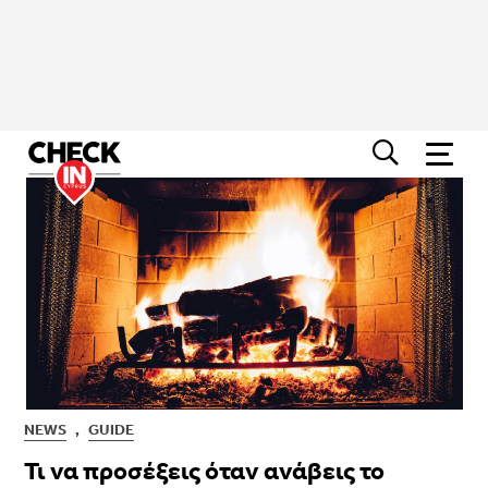
NEWS
,
GUIDE
Τι να προσέξεις όταν ανάβεις το