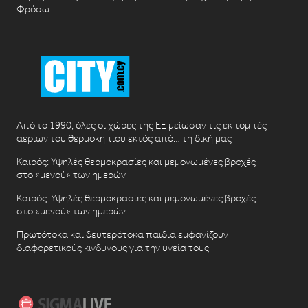
Φρόσω
Από το 1990, όλες οι χώρες της ΕΕ μείωσαν τις εκπομπές
αερίων του θερμοκηπίου εκτός από… τη δική μας
Καιρός: Υψηλές θερμοκρασίες και μεμονωμένες βροχές
στο «μενού» των ημερών
Καιρός: Υψηλές θερμοκρασίες και μεμονωμένες βροχές
στο «μενού» των ημερών
Πρωτότοκα και δευτερότοκα παιδιά εμφανίζουν
διαφορετικούς κινδύνους για την υγεία τους