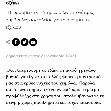
τζάκι
Η Πυροσβεστική Υπηρεσία δίνει πολύτιμες
συμβουλές ασφαλείας για το άναμμα του
τζακιού
Δημοσιεύτηκε στις 21 Ιανουαρίου 2021
Όλοι λατρεύουμε το τζάκι, σε μικρό ή μεγάλο
βαθμό, γιατί γίνεται πολλές φορές η συντροφιά
μας στις κρύες νύχτες του χειμώνα. Παρόλα
αυτά, είναι σημαντικό να γνωρίζουμε τα μέτρα
προφύλαξης στη χρήση του, απολαμβάνοντας τη
στιγμή, χωρίς προβλήματα και τυχόν επεισόδια.