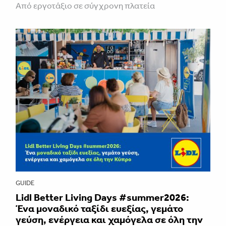
Από εργοτάξιο σε σύγχρονη πλατεία
GUIDE
Lidl Better Living Days #summer2026:
Ένα μοναδικό ταξίδι ευεξίας, γεμάτο
γεύση, ενέργεια και χαμόγελα σε όλη την