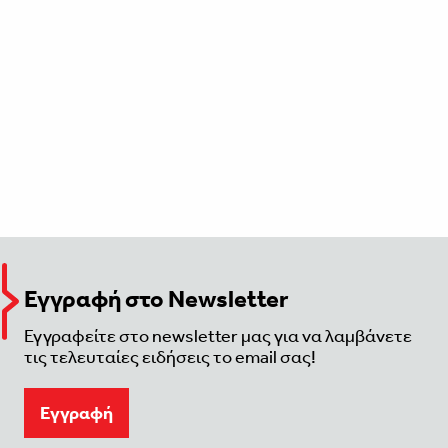
Εγγραφή στο Newsletter
Εγγραφείτε στο newsletter μας για να λαμβάνετε
τις τελευταίες ειδήσεις το email σας!
Eγγραφή