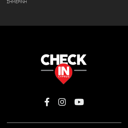
ΣΗΜΕΡΙΝΗ