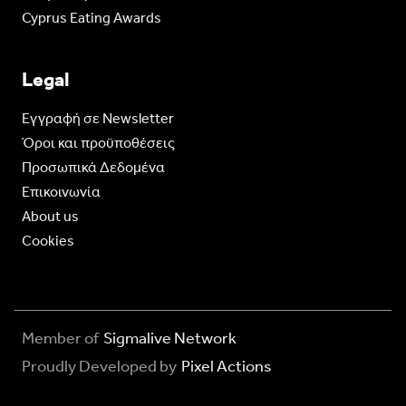
Cyprus Eating Awards
Legal
Eγγραφή σε Newsletter
Όροι και προϋποθέσεις
Προσωπικά Δεδομένα
Επικοινωνία
About us
Cookies
Member of
Sigmalive Network
Proudly Developed by
Pixel Actions