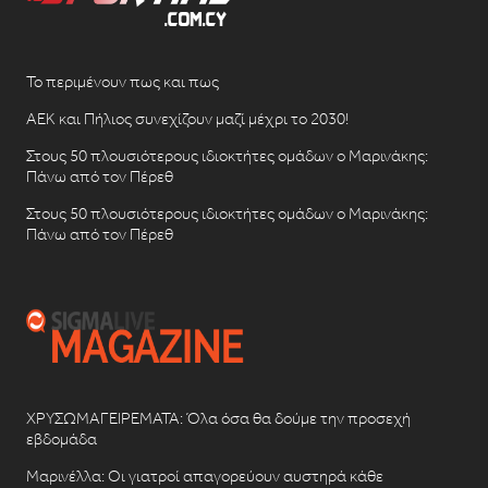
Το περιμένουν πως και πως
ΑΕΚ και Πήλιος συνεχίζουν μαζί μέχρι το 2030!
Στους 50 πλουσιότερους ιδιοκτήτες ομάδων ο Μαρινάκης:
Πάνω από τον Πέρεθ
Στους 50 πλουσιότερους ιδιοκτήτες ομάδων ο Μαρινάκης:
Πάνω από τον Πέρεθ
ΧΡΥΣΩΜΑΓΕΙΡΕΜΑΤΑ: Όλα όσα θα δούμε την προσεχή
εβδομάδα
Μαρινέλλα: Οι γιατροί απαγορεύουν αυστηρά κάθε