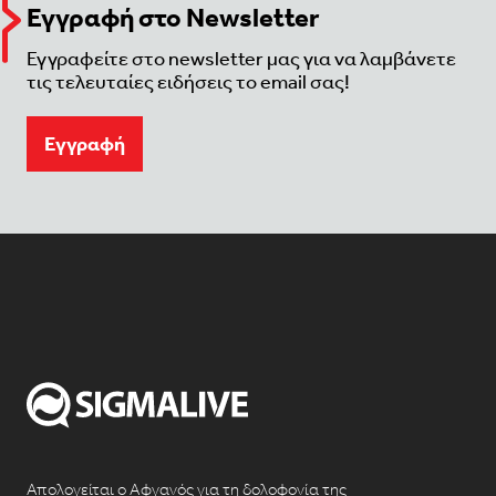
Εγγραφή στο Newsletter
Εγγραφείτε στο newsletter μας για να λαμβάνετε
τις τελευταίες ειδήσεις το email σας!
Eγγραφή
Απολογείται ο Αφγανός για τη δολοφονία της