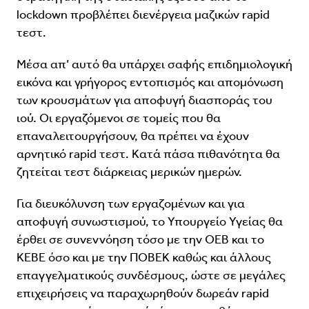
lockdown προβλέπει διενέργεια μαζικών rapid
τεστ.
Μέσα απ’ αυτό θα υπάρχει σαφής επιδημιολογική
εικόνα και γρήγορος εντοπισμός και απομόνωση
των κρουσμάτων για αποφυγή διασποράς του
ιού. Οι εργαζόμενοι σε τομείς που θα
επαναλειτουργήσουν, θα πρέπει να έχουν
αρνητικό rapid τεστ. Κατά πάσα πιθανότητα θα
ζητείται τεστ διάρκειας μερικών ημερών.
Για διευκόλυνση των εργαζομένων και για
αποφυγή συνωστισμού, το Υπουργείο Υγείας θα
έρθει σε συνεννόηση τόσο με την ΟΕΒ και το
ΚΕΒΕ όσο και με την ΠΟΒΕΚ καθώς και άλλους
επαγγελματικούς συνδέσμους, ώστε σε μεγάλες
επιχειρήσεις να παραχωρηθούν δωρεάν rapid