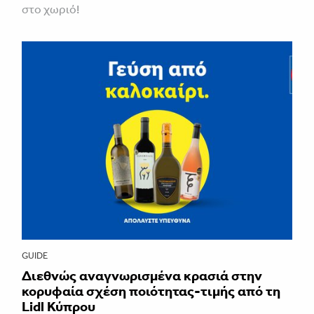
στο χωριό!
GUIDE
Διεθνώς αναγνωρισμένα κρασιά στην
κορυφαία σχέση ποιότητας-τιμής από τη
Lidl Κύπρου