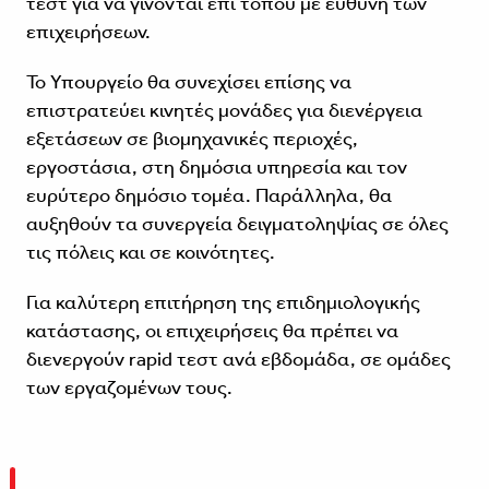
τεστ για να γίνονται επί τόπου με ευθύνη των
επιχειρήσεων.
Το Υπουργείο θα συνεχίσει επίσης να
επιστρατεύει κινητές μονάδες για διενέργεια
εξετάσεων σε βιομηχανικές περιοχές,
εργοστάσια, στη δημόσια υπηρεσία και τον
ευρύτερο δημόσιο τομέα. Παράλληλα, θα
αυξηθούν τα συνεργεία δειγματοληψίας σε όλες
τις πόλεις και σε κοινότητες.
Για καλύτερη επιτήρηση της επιδημιολογικής
κατάστασης, οι επιχειρήσεις θα πρέπει να
διενεργούν rapid τεστ ανά εβδομάδα, σε ομάδες
των εργαζομένων τους.