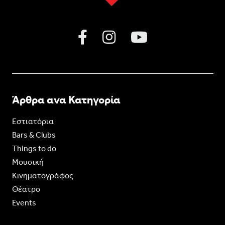
Άρθρα ανα Κατηγορία
Εστιατόρια
Bars & Clubs
Things to do
Moυσική
Κινηματογράφος
Θέατρο
Events