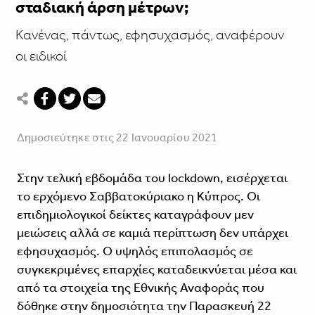
σταδιακή άρση μέτρων;
Κανένας, πάντως, εφησυχασμός, αναφέρουν
οι ειδικοί
Δημοσιεύτηκε στις 22 Ιανουαρίου 2021
Στην τελική εβδομάδα του lockdown, εισέρχεται
το ερχόμενο Σαββατοκύριακο η Κύπρος. Οι
επιδημιολογικοί δείκτες καταγράφουν μεν
μειώσεις αλλά σε καμιά περίπτωση δεν υπάρχει
εφησυχασμός. Ο υψηλός επιπολασμός σε
συγκεκριμένες επαρχίες καταδεικνύεται μέσα και
από τα στοιχεία της Εθνικής Αναφοράς που
δόθηκε στην δημοσιότητα την Παρασκευή 22