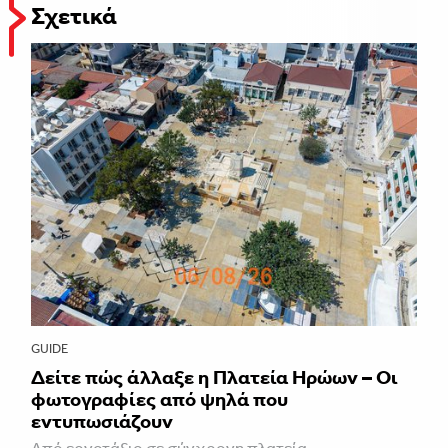
Σχετικά
GUIDE
Δείτε πώς άλλαξε η Πλατεία Ηρώων – Οι
φωτογραφίες από ψηλά που
εντυπωσιάζουν