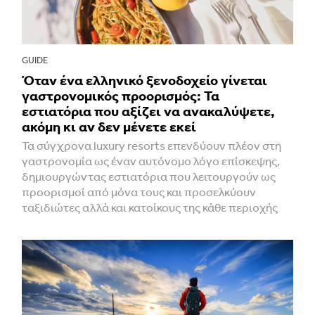
GUIDE
Όταν ένα ελληνικό ξενοδοχείο γίνεται
γαστρονομικός προορισμός: Τα
εστιατόρια που αξίζει να ανακαλύψετε,
ακόμη κι αν δεν μένετε εκεί
Τα σύγχρονα luxury resorts επενδύουν πλέον στη
γαστρονομία ως έναν αυτόνομο λόγο επίσκεψης,
δημιουργώντας εστιατόρια που λειτουργούν ως
προορισμοί από μόνα τους και προσελκύουν
ταξιδιώτες αλλά και κατοίκους της κάθε περιοχής