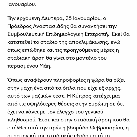
Ιανουαρίου.
Την ερχόμενη Δευτέρα, 25 Ιανουαρίου, ο
Πρόεδρος Αναστασιάδης θα συναντήσει την
Συμβουλευτική Επιδημιολογική Επιτροπή. Εκεί θα
κατατεθεί το στάδιο της αποκλιμάκωσης, ενώ
όπως ειπώθηκε και τις προηγούμενες μέρες η
σταδιακή άρση θα γίνει στο μοντέλο του
περασμένου Μάη.
Όπως αναφέρουν πληροφορίες η χώρα θα ρίξει
στην μάχη ένα από τα όπλα που είχε εξ αρχής,
αυτό των μαζικών τεστ. Η Κύπρος κατέχει μια
από τις υψηλότερες θέσεις στην Ευρώπη σε ότι
έχει να κάνει με τον έλεγχο του γενικού
πληθυσμού. Έτσι, και στην σταδιακή άρση που θα
επέλθει από την πρώτη βδομάδα Φεβρουαρίου, η
στρατηγική της σταδιακής εξόδου από το