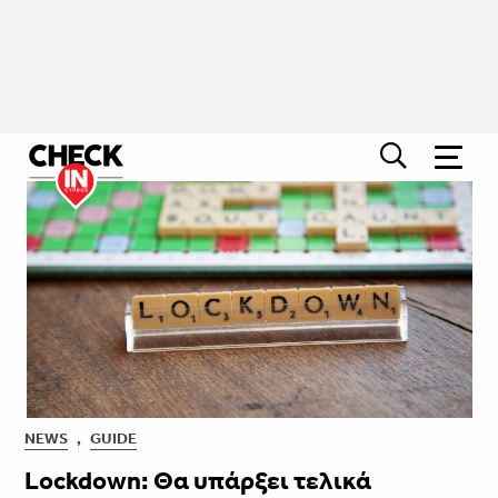
NEWS
,
GUIDE
Lockdown: Θα υπάρξει τελικά