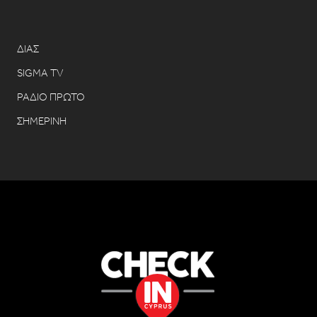
ΔΙΑΣ
SIGMA TV
ΡΑΔΙΟ ΠΡΩΤΟ
ΣΗΜΕΡΙΝΗ