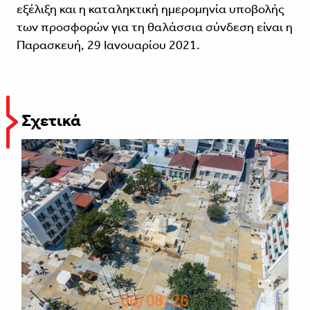
εξέλιξη και η καταληκτική ημερομηνία υποβολής
των προσφορών για τη θαλάσσια σύνδεση είναι η
Παρασκευή, 29 Ιανουαρίου 2021.
Σχετικά