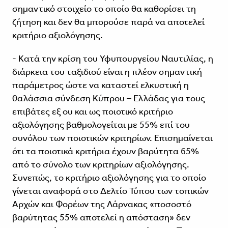
σημαντικό στοιχείο το οποίο θα καθορίσει τη
ζήτηση και δεν θα μπορούσε παρά να αποτελεί
κριτήριο αξιολόγησης.
- Κατά την κρίση του Υφυπουργείου Ναυτιλίας, η
διάρκεια του ταξιδιού είναι η πλέον σημαντική
παράμετρος ώστε να καταστεί ελκυστική η
θαλάσσια σύνδεση Κύπρου – Ελλάδας για τους
επιβάτες εξ ου και ως ποιοτικό κριτήριο
αξιολόγησης βαθμολογείται με 55% επί του
συνόλου των ποιοτικών κριτηρίων. Επισημαίνεται
ότι τα ποιοτικά κριτήρια έχουν βαρύτητα 65%
από το σύνολο των κριτηρίων αξιολόγησης.
Συνεπώς, το κριτήριο αξιολόγησης για το οποίο
γίνεται αναφορά στο Δελτίο Τύπου των τοπικών
Αρχών και Φορέων της Λάρνακας «ποσοστό
βαρύτητας 55% αποτελεί η απόσταση» δεν