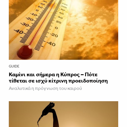
GUIDE
Καμίνι και σήμερα η Κύπρος – Πότε
τίθεται σε ισχύ κίτρινη προειδοποίηση
Αναλυτικά η πρόγνωση του καιρού