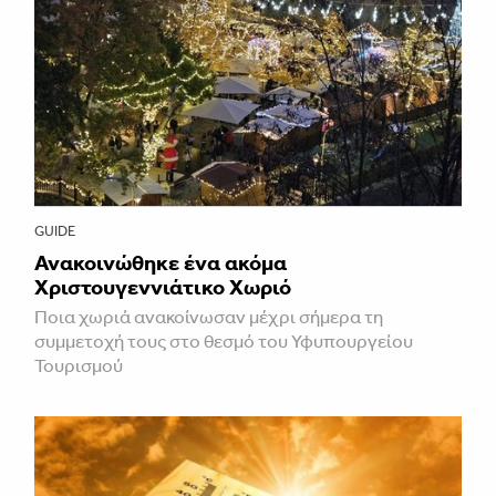
GUIDE
Ανακοινώθηκε ένα ακόμα
Χριστουγεννιάτικο Χωριό
Ποια χωριά ανακοίνωσαν μέχρι σήμερα τη
συμμετοχή τους στο θεσμό του Υφυπουργείου
Τουρισμού