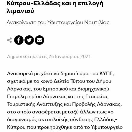
Κύπρου-Ελλάδας και η επιλογή
λιμανιού
Ανακοίνωση του Υφυπουργείου Ναυτιλίας
Δημοσιεύτηκε στις 26 Ιανουαρίου 2021
Αναφορικά με χθεσινό δημοσίευμα του ΚΥΠΕ,
σχετικά με το κοινό Δελτίο Τύπου του Δήμου
Λάρνακας, του Εμπορικού και Βιομηχανικού
Επιμελητηρίου Λάρνακας και της Εταιρείας
Τουριστικής Ανάπτυξης και Προβολής Λάρνακας,
στο οποίο αναφέρεται μεταξύ άλλων πως «ο
διαγωνισμός ακτοπλοϊκής σύνδεσης Ελλάδας-
Κύπρου που προκηρύχθηκε από το Υφυπουργείο