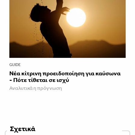
GUIDE
Νέα κίτρινη προειδοποίηση για καύσωνα
- Πότε τίθεται σε ισχύ
Αναλυτικά η πρόγνωση
Σχετικά