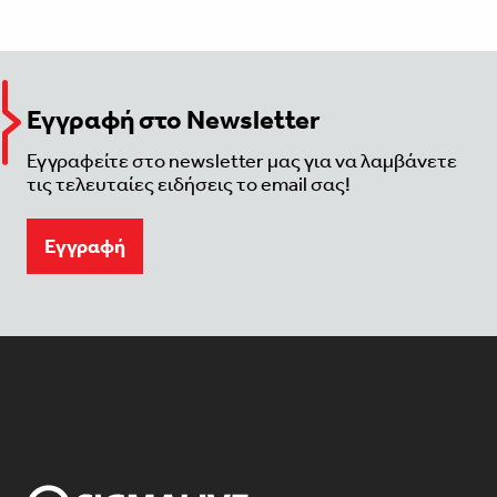
Εγγραφή στο Newsletter
Εγγραφείτε στο newsletter μας για να λαμβάνετε
τις τελευταίες ειδήσεις το email σας!
Eγγραφή