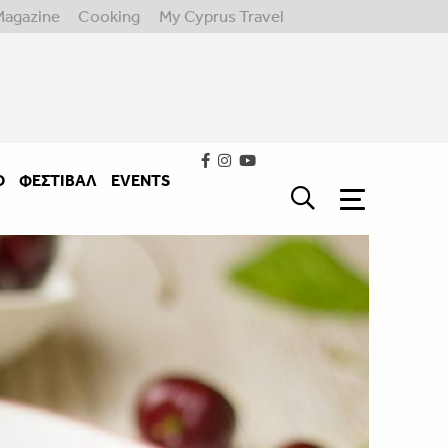
Magazine
Cooking
My Cyprus Travel
Ο
ΦΕΣΤΙΒΑΛ
EVENTS