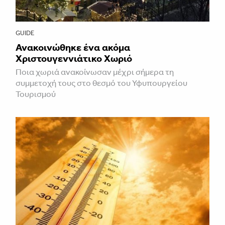
GUIDE
Ανακοινώθηκε ένα ακόμα
Χριστουγεννιάτικο Χωριό
Ποια χωριά ανακοίνωσαν μέχρι σήμερα τη
συμμετοχή τους στο θεσμό του Υφυπουργείου
Τουρισμού