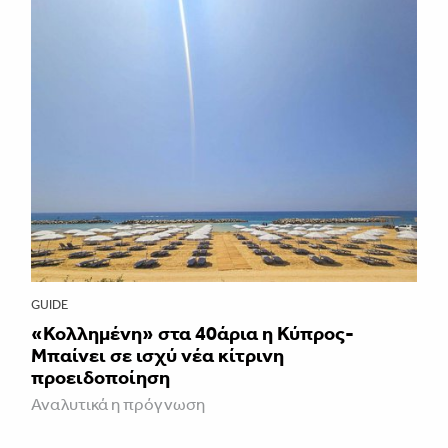
GUIDE
«Κολλημένη» στα 40άρια η Κύπρος-
Μπαίνει σε ισχύ νέα κίτρινη
προειδοποίηση
Αναλυτικά η πρόγνωση