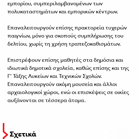
εμπορίου, συμπεριλαμβανομένων των
πολυκαταστημάτων και εμπορικών κέντρων.
Επαναλειτουργούν επίσης πρακτορεία τυχερών
παιγνίων, μόνο για σκοπούς συμπλήρωσης του
δελτίου, χωρίς τη χρήση τραπεζοκαθισμάτων.
Επιστρέφουν επίσης μαθητές στα δημόσια και
ιδιωτικά δημοτικά σχολεία, καθώς επίσης και της
Γ’ Τάξης Λυκείων και Τεχνικών Σχολών.
Επαναλειτουργούν ακόμη μουσεία και άλλοι
αρχαιολογικοί χώροι, ενώ οι επισκέψεις σε οικίες
αυξάνονται σε τέσσερα άτoμα.
Σχετικά