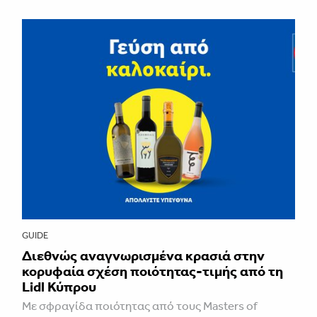
GUIDE
Διεθνώς αναγνωρισμένα κρασιά στην
κορυφαία σχέση ποιότητας-τιμής από τη
Lidl Κύπρου
Με σφραγίδα ποιότητας από τους Masters of