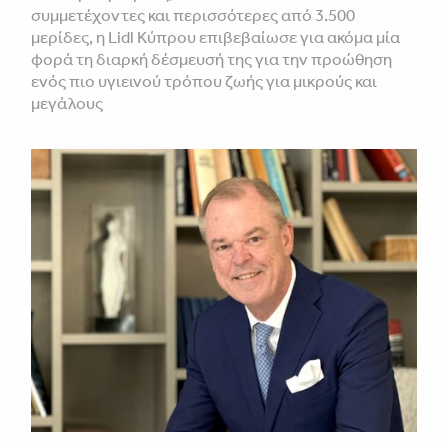
συμμετέχοντες και περισσότερες από 3.500
μερίδες, η Lidl Κύπρου επιβεβαίωσε για ακόμα μία
φορά τη διαρκή δέσμευσή της για την προώθηση
ενός πιο υγιεινού τρόπου ζωής για μικρούς και
μεγάλους