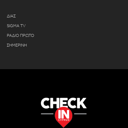
ΔΙΑΣ
SIGMA TV
ΡΑΔΙΟ ΠΡΩΤΟ
ΣΗΜΕΡΙΝΗ