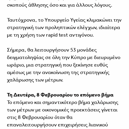
σκοπούς άθλησης όσο και για άλλους λόγους.
Ταυτόχρονα, το Υπουργείο Υγείας κλιμακώνει την
στρατηγική των προληπτικών ελέγχων, ιδιαίτερα
με τη χρήση των rapid test αντιγόνου.
Σήμερα, θα λειτουργήσουν 53 μονάδες
δειγματοληψίας σε όλη την Κύπρο με διευρυμένο
ωράριο, μια στρατηγική που ξεκίνησε ευθύς
αμέσως με την ανακοίνωση της στρατηγικής
χαλάρωσης των μέτρων.
Τη Δευτέρα, 8 Φεβρουαρίου το επόμενο βήμα
Το επόμενο και σημαντικότερο βήμα χαλάρωσης
των μέτρων με οικονομικές προεκτάσεις γίνεται
στις 8 Φεβρουαρίου όταν θα
επαναλειτουργήσουν επιχειρήσεις λιανικού