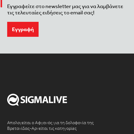
Εγγραφείτε στο newsletter μας για να λαμβάνετε
τις τελευταίες ειδήσεις το email σας!
Eγγραφή
Απολογείται ο Αφγανός για τη δολοφονία της
Βρετανίδας-Αρνείται τις κατηγορίες