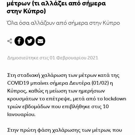
μέτρων (τι αλλάζει από σήμερα
στην Κύπρο)
Όλα όσα αλλάζουν από σήμερα στην Κύπρο
Δημοσιεύτηκε στις 01 Φεβρουαρίου 2021
Στη σταδιακή χαλάρωση των μέτρων κατά της
COVID19 μπαίνει σήμερα Δευτέρα (01/02) η
Κύπρος, καθώς η μείωση των ημερήσιων
κρουσμάτων το επέτρεψε, μετά από το lockdown
τριών εβδομάδων που επιβλήθηκε στις 10
Ιανουαρίου.
Στην πρώτη φάση χαλάρωσης των μέτρων, που