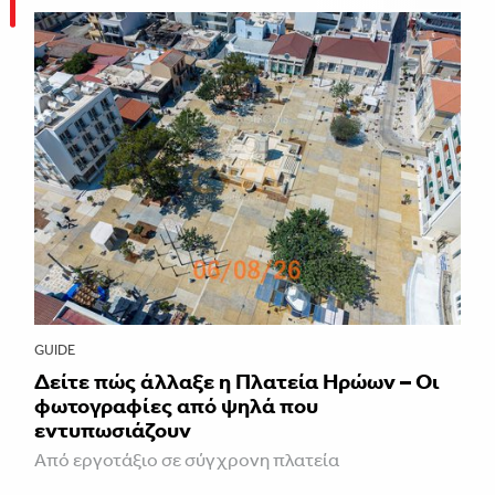
GUIDE
Δείτε πώς άλλαξε η Πλατεία Ηρώων – Οι
φωτογραφίες από ψηλά που
εντυπωσιάζουν
Από εργοτάξιο σε σύγχρονη πλατεία