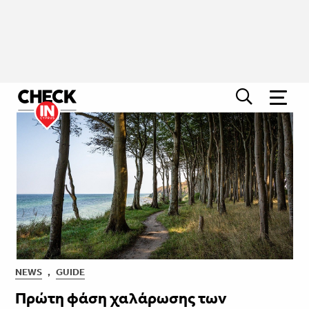
NEWS
,
GUIDE
Πρώτη φάση χαλάρωσης των