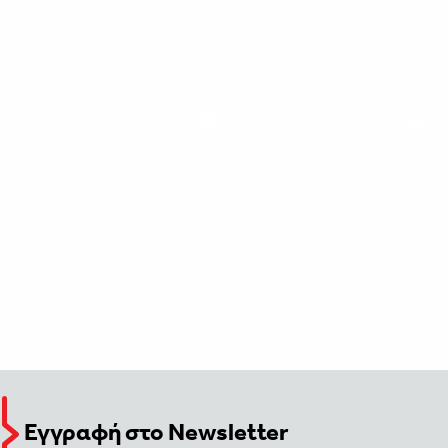
Εγγραφή στο Newsletter