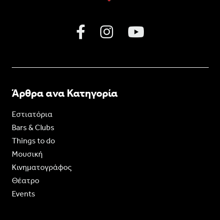
Άρθρα ανα Κατηγορία
Εστιατόρια
Bars & Clubs
Things to do
Moυσική
Κινηματογράφος
Θέατρο
Events