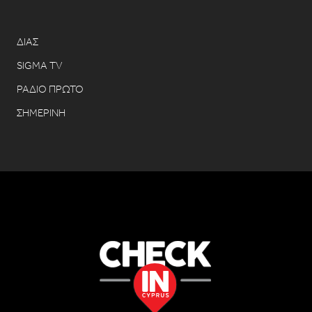
ΔΙΑΣ
SIGMA TV
ΡΑΔΙΟ ΠΡΩΤΟ
ΣΗΜΕΡΙΝΗ