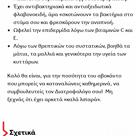
Έχει αντιβακτηριακά και αντιοξειδωτικά
φλαβονοειδή, άρα «σκοτώνουν» τα βακτήρια στο
στόμα σου και φρεσκάρουν την αναπνοή.
Ωφελεί την επιδερμίδα λόγω των βιταμινών C και
E.
Λόγω των θρεπτικών του συστατικών, βοηθά τα
μάτια, τα μαλλιά και γενικότερα την υγεία των
κυττάρων.
Καλό θα είναι, για την ποσότητα του αβοκάντο
που μπορείς να καταναλώνεις καθημερινά, να
συμβουλευτείς τον Διατροφολόγο σου! Μη
ξεχνάς ότι έχει αρκετά «καλά λιπαρά».
Σχετικά