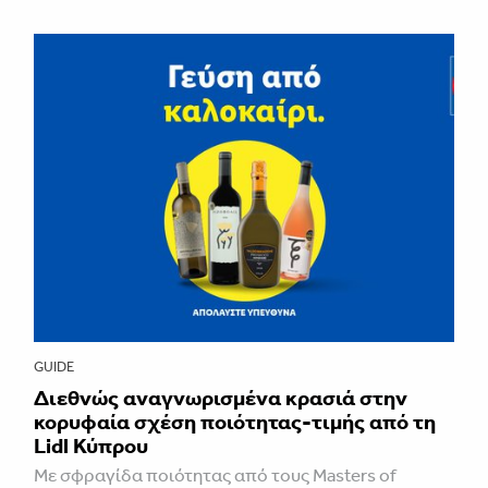
GUIDE
Διεθνώς αναγνωρισμένα κρασιά στην
κορυφαία σχέση ποιότητας-τιμής από τη
Lidl Κύπρου
Με σφραγίδα ποιότητας από τους Masters of