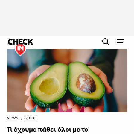
NEWS
,
GUIDE
Τι έχουμε πάθει όλοι με το