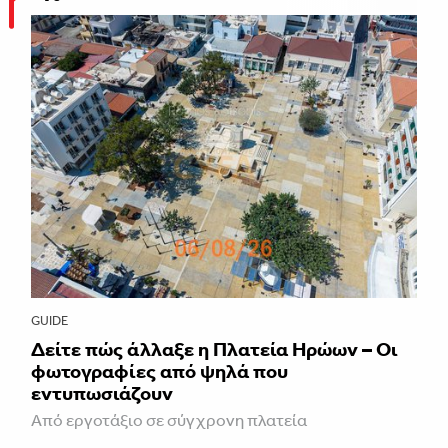
GUIDE
Δείτε πώς άλλαξε η Πλατεία Ηρώων – Οι
φωτογραφίες από ψηλά που
εντυπωσιάζουν
Από εργοτάξιο σε σύγχρονη πλατεία