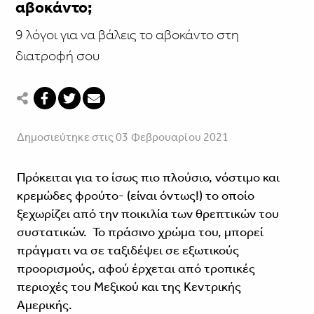
αβοκάντο;
9 λόγοι για να βάλεις το αβοκάντο στη
διατροφή σου
Δημοσιεύτηκε στις 03 Φεβρουαρίου 2021
Πρόκειται για το ίσως πιο πλούσιο, νόστιμο και
κρεμώδες φρούτο- (είναι όντως!) το οποίο
ξεχωρίζει από την ποικιλία των θρεπτικών του
συστατικών. Το πράσινο χρώμα του, μπορεί
πράγματι να σε ταξιδέψει σε εξωτικούς
προορισμούς, αφού έρχεται από τροπικές
περιοχές του Μεξικού και της Κεντρικής
Αμερικής.