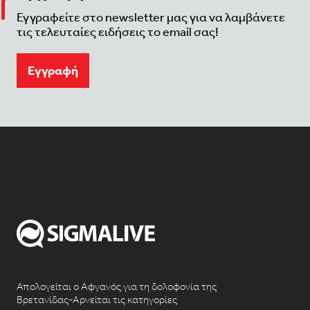
Εγγραφείτε στο newsletter μας για να λαμβάνετε
τις τελευταίες ειδήσεις το email σας!
Eγγραφή
Απολογείται ο Αφγανός για τη δολοφονία της
Βρετανίδας-Αρνείται τις κατηγορίες