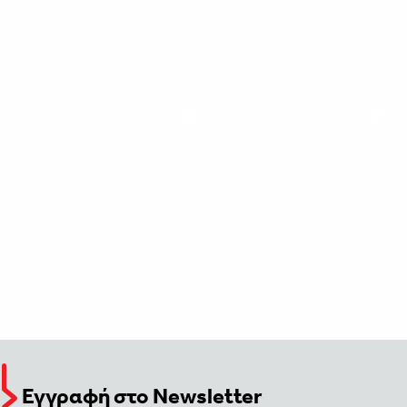
Εγγραφή στο Newsletter