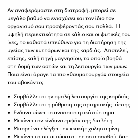
Αν αναφερόμαστε στη διατροφή, μπορεί σε
μεγάλο βαθμό να ενισχύσει και τον ίδιο τον
οργανισμό σου προσφέροντάς σου πολλά. Η
υψηλή περιεκτικότητα σε κάλιο και οι φυτικές του
ίνες, το καθιστά υπεύθυνο για τη διατήρηση της
υγείας των κυττάρων και της καρδιάς. Αποτελεί,
επίσης, καλή πηγή μαγνησίου, το οποίο βοηθά
στη δομή των οστών και τη λειτουργία των μυών.
Ποια είναι άραγε τα πιο «θαυματουργά» στοιχεία
του αβοκάντο;
Συμβάλλει στην ομαλή λειτουργία της καρδιάς.
Συμβάλλει στη ρύθμιση της αρτηριακής πίεσης.
Ενδυναμώνει το ανοσοποιητικό σύστημα.
Μειώνει τον κίνδυνο εμφάνισης διαβήτη.
Μπορεί να ελέγξει την «κακή» χοληστερίνη.
Μειώνει τα συμπτώματα της οστεοαρθρίτιδας.