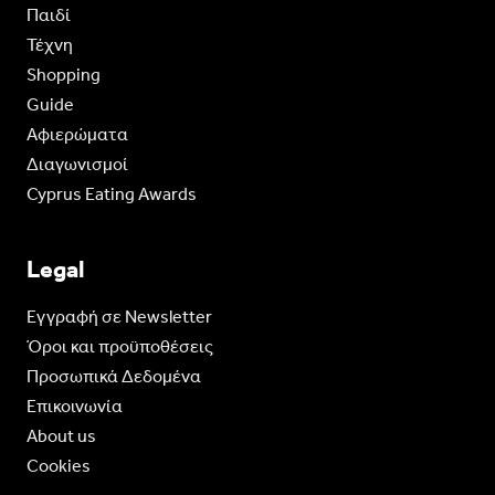
Παιδί
Τέχνη
Shopping
Guide
Aφιερώματα
Διαγωνισμοί
Cyprus Eating Awards
Legal
Eγγραφή σε Newsletter
Όροι και προϋποθέσεις
Προσωπικά Δεδομένα
Επικοινωνία
About us
Cookies