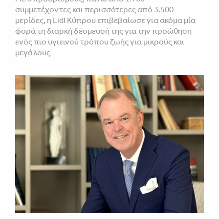
συμμετέχοντες και περισσότερες από 3.500
μερίδες, η Lidl Κύπρου επιβεβαίωσε για ακόμα μία
φορά τη διαρκή δέσμευσή της για την προώθηση
ενός πιο υγιεινού τρόπου ζωής για μικρούς και
μεγάλους