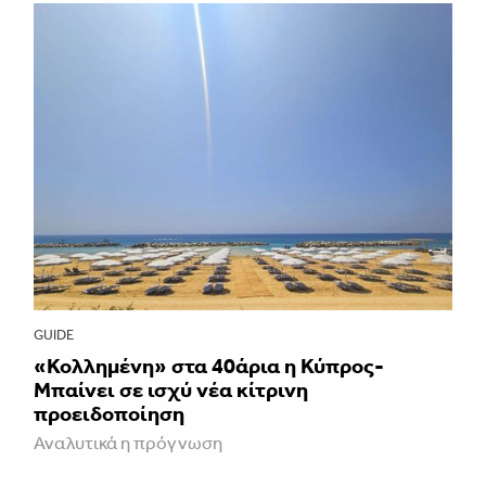
GUIDE
«Κολλημένη» στα 40άρια η Κύπρος-
Μπαίνει σε ισχύ νέα κίτρινη
προειδοποίηση
Αναλυτικά η πρόγνωση