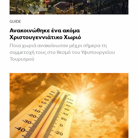
GUIDE
Ανακοινώθηκε ένα ακόμα
Χριστουγεννιάτικο Χωριό
Ποια χωριά ανακοίνωσαν μέχρι σήμερα τη
συμμετοχή τους στο θεσμό του Υφυπουργείου
Τουρισμού