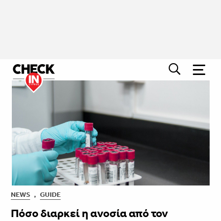
NEWS
,
GUIDE
Πόσο διαρκεί η ανοσία από τον