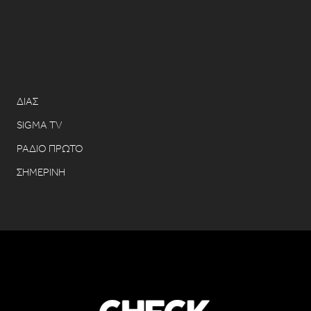
ΔΙΑΣ
SIGMA TV
ΡΑΔΙΟ ΠΡΩΤΟ
ΣΗΜΕΡΙΝΗ