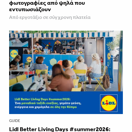
φωτογραφίες από ψηλά που
εντυπωσιάζουν
Από εργοτάξιο σε σύγχρονη πλατεία
GUIDE
Lidl Better Living Days #summer2026: