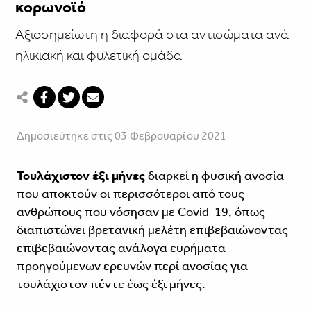
κορωνοϊό
Αξιοσημείωτη η διαφορά στα αντισώματα ανά
ηλικιακή και φυλετική ομάδα
Δημοσιεύτηκε στις 03 Φεβρουαρίου 2021
Τουλάχιστον έξι μήνες
διαρκεί η φυσική ανοσία
που αποκτούν οι περισσότεροι από τους
ανθρώπους που νόσησαν με Covid-19, όπως
διαπιστώνει βρετανική μελέτη επιβεβαιώνοντας
επιβεβαιώνοντας ανάλογα ευρήματα
προηγούμενων ερευνών περί ανοσίας για
τουλάχιστον πέντε έως έξι μήνες.