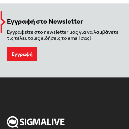
Εγγραφή στο Newsletter
Εγγραφείτε στο newsletter μας για να λαμβάνετε
τις τελευταίες ειδήσεις το email σας!
Eγγραφή