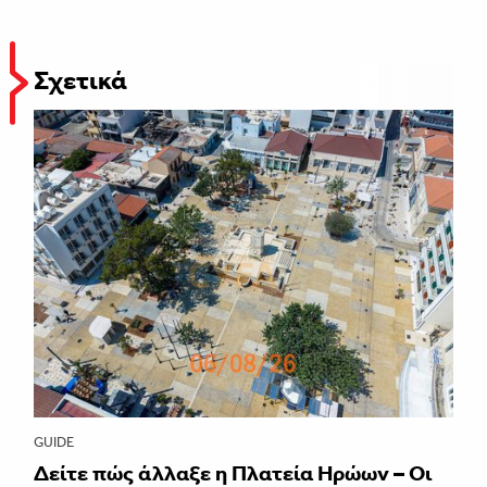
Σχετικά
GUIDE
Δείτε πώς άλλαξε η Πλατεία Ηρώων – Οι