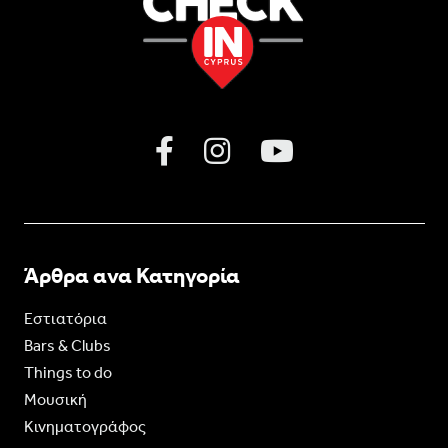
Άρθρα ανα Κατηγορία
Εστιατόρια
Bars & Clubs
Things to do
Moυσική
Κινηματογράφος