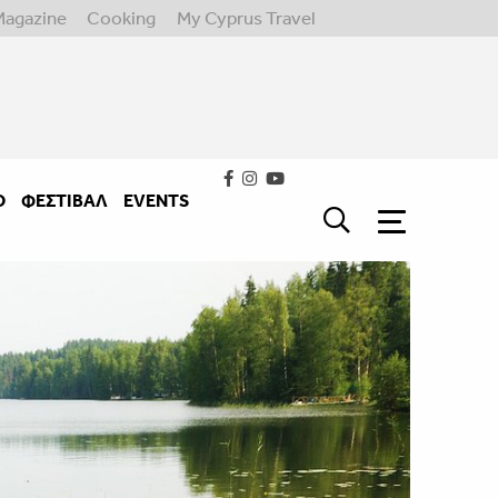
Magazine
Cooking
My Cyprus Travel
Ο
ΦΕΣΤΙΒΑΛ
EVENTS