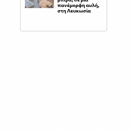
πανέμορφη αυλή,
στη Λευκωσία