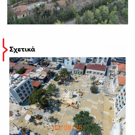
Σχετικά