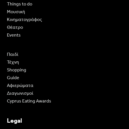
Things to do
Moυσική
Κινηματογράφος
Θέατρο
Events
Παιδί
Τέχνη
Shopping
Guide
Aφιερώματα
Διαγωνισμοί
Cyprus Eating Awards
Legal