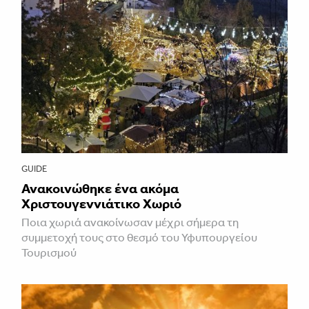
GUIDE
Ανακοινώθηκε ένα ακόμα
Χριστουγεννιάτικο Χωριό
Ποια χωριά ανακοίνωσαν μέχρι σήμερα τη
συμμετοχή τους στο θεσμό του Υφυπουργείου
Τουρισμού