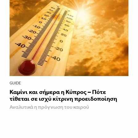
GUIDE
Καμίνι και σήμερα η Κύπρος – Πότε
τίθεται σε ισχύ κίτρινη προειδοποίηση
Αναλυτικά η πρόγνωση του καιρού