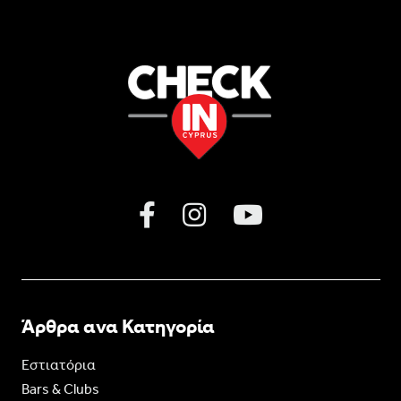
Άρθρα ανα Κατηγορία
Εστιατόρια
Bars & Clubs