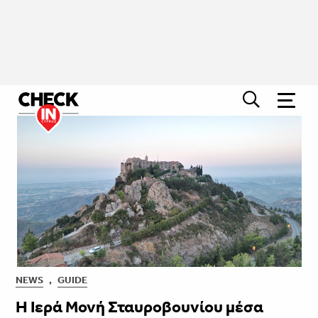
NEWS
,
GUIDE
Η Ιερά Μονή Σταυροβουνίου μέσα