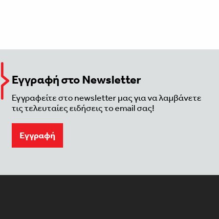
Εγγραφή στο Newsletter
Εγγραφείτε στο newsletter μας για να λαμβάνετε
τις τελευταίες ειδήσεις το email σας!
Eγγραφή