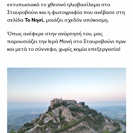
εντυπωσιακά το χθεσινό ηλιοβασίλεμα στο
Σταυροβούνι και η φωτογραφία που ανέβασε στη
σελίδα
Το Νησί
, μοιάζει σχεδόν απόκοσμη.
Όπως ανέφερε στην ανάρτησή του, μας
παρουσιάζει την Ιερά Μονή στο Σταυροβούνι πριν
και μετά το σύννεφο, χωρίς καμία επεξεργασία!