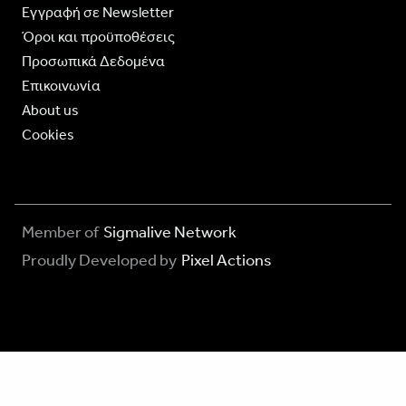
Eγγραφή σε Newsletter
Όροι και προϋποθέσεις
Προσωπικά Δεδομένα
Επικοινωνία
About us
Cookies
Member of
Sigmalive Network
Proudly Developed by
Pixel Actions