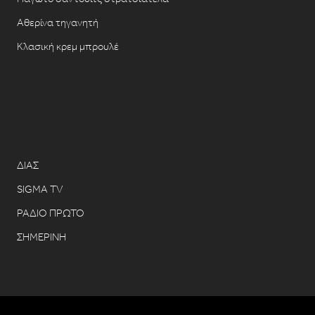
Αθερίνα τηγανητή
Κλασική κρεμ μπρουλέ
ΔΙΑΣ
SIGMA TV
ΡΑΔΙΟ ΠΡΩΤΟ
ΣΗΜΕΡΙΝΗ