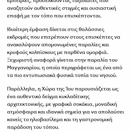
εμπειρίες, προσελκύοντας ταξιδιώτες που
αναζητούν αυθεντικές στιγμές και ουσιαστική
επαφή με τον τόπο που επισκέπτονται.
Ιδιαίτερη έμφαση δίνεται στις θαλάσσιες
εκδρομές που επιτρέπουν στους επισκέπτες να
ανακαλύψουν απομονωμένες παραλίες και
κρυφούς κολπίσκους με παρθένα ομορφιά.
Ξεχωριστή αναφορά γίνεται στην παραλία του
Μαγγαναρίου, η οποία περιγράφεται ως ένα από
τα πιο εντυπωσιακά φυσικά τοπία του νησιού.
Παράλληλα, η Χώρα της Ίου παρουσιάζεται ως
ένα αυθεντικό δείγμα κυκλαδίτικης
αρχιτεκτονικής, με γραφικά σοκάκια, μοναδική
ατμόσφαιρα και ιδανικά σημεία για να απολαύσει
κανείς το ηλιοβασίλεμα και τη γαστρονομική
παράδοση του τόπου.