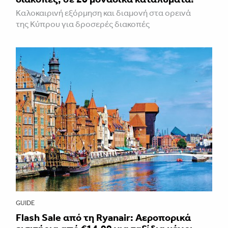
Καλοκαιρινή εξόρμηση και διαμονή στα ορεινά
της Κύπρου για δροσερές διακοπές
GUIDE
Flash Sale από τη Ryanair: Αεροπορικά