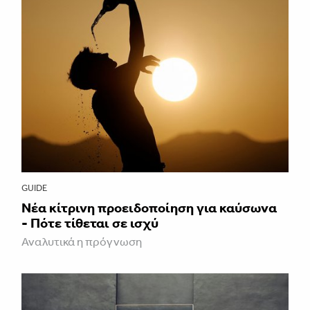
GUIDE
Νέα κίτρινη προειδοποίηση για καύσωνα
- Πότε τίθεται σε ισχύ
Αναλυτικά η πρόγνωση