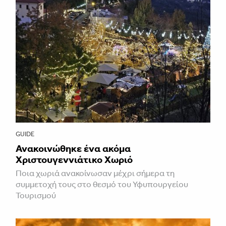
GUIDE
Ανακοινώθηκε ένα ακόμα
Χριστουγεννιάτικο Χωριό
Ποια χωριά ανακοίνωσαν μέχρι σήμερα τη
συμμετοχή τους στο θεσμό του Υφυπουργείου
Τουρισμού