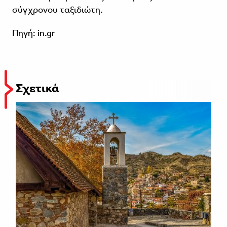
σύγχρονου ταξιδιώτη.
Πηγή: in.gr
Σχετικά