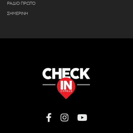
ΡΑΔΙΟ ΠΡΩΤΟ
ΣΗΜΕΡΙΝΗ