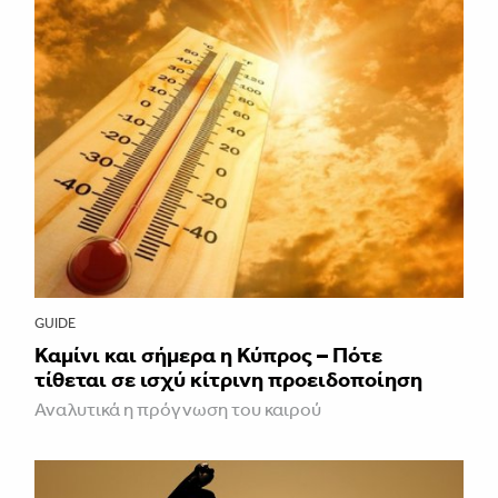
GUIDE
Καμίνι και σήμερα η Κύπρος – Πότε
τίθεται σε ισχύ κίτρινη προειδοποίηση
Αναλυτικά η πρόγνωση του καιρού