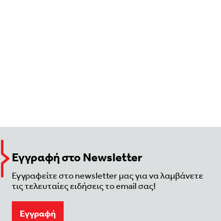
Εγγραφή στο Newsletter
Εγγραφείτε στο newsletter μας για να λαμβάνετε
τις τελευταίες ειδήσεις το email σας!
Eγγραφή