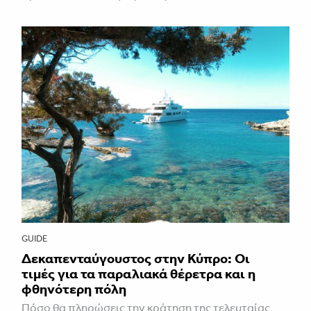
GUIDE
Δεκαπενταύγουστος στην Κύπρο: Οι
τιμές για τα παραλιακά θέρετρα και η
φθηνότερη πόλη
Πόσο θα πληρώσεις την κράτηση της τελευταίας