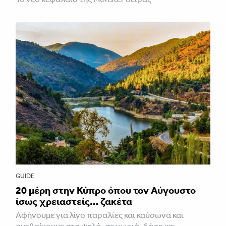
GUIDE
20 μέρη στην Κύπρο όπου τον Αύγουστο
ίσως χρειαστείς… ζακέτα
Αφήνουμε για λίγο παραλίες και καύσωνα και