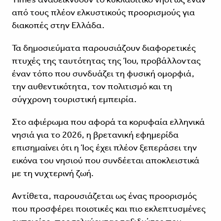
από τους πλέον ελκυστικούς προορισμούς για
διακοπές στην Ελλάδα.
Τα δημοσιεύματα παρουσιάζουν διαφορετικές
πτυχές της ταυτότητας της Ίου, προβάλλοντας
έναν τόπο που συνδυάζει τη φυσική ομορφιά,
την αυθεντικότητα, τον πολιτισμό και τη
σύγχρονη τουριστική εμπειρία.
Στο αφιέρωμα που αφορά τα κορυφαία ελληνικά
νησιά για το 2026, η βρετανική εφημερίδα
επισημαίνει ότι η Ίος έχει πλέον ξεπεράσει την
εικόνα του νησιού που συνδέεται αποκλειστικά
με τη νυχτερινή ζωή.
Αντίθετα, παρουσιάζεται ως ένας προορισμός
που προσφέρει ποιοτικές και πιο εκλεπτυσμένες